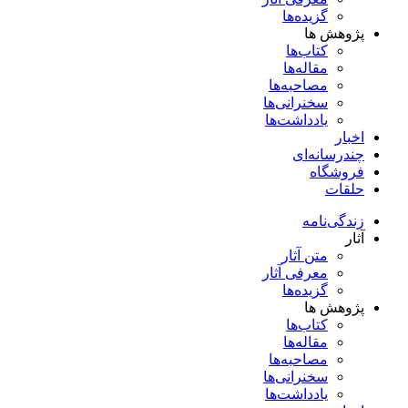
گزیده‌ها
پژوهش ها
کتاب‌ها
مقاله‌ها
مصاحبه‌ها
سخنرانی‌ها
یادداشت‌ها
اخبار
چندرسانه‌ای
فروشگاه
حلقات
زندگی‌نامه
آثار
متن آثار
معرفی آثار
گزیده‌ها
پژوهش ها
کتاب‌ها
مقاله‌ها
مصاحبه‌ها
سخنرانی‌ها
یادداشت‌ها