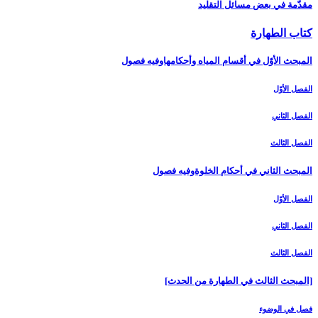
مقدّمة في بعض مسائل التقليد
كتاب الطهارة
المبحث الأوّل في أقسام المياه وأحكامهاوفيه فصول‏
الفصل الأوّل‏
الفصل الثاني‏
الفصل الثالث‏
المبحث الثاني في أحكام الخلوةوفيه فصول
الفصل الأوّل‏
الفصل الثاني‏
الفصل الثالث‏
[المبحث الثالث في الطهارة من الحدث‏]
فصل في الوضوء