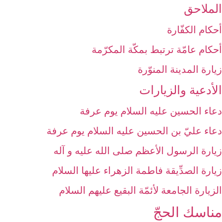
الملاحق‏
أحكام الكفّارة
أحكام عامّة ترتبط بمكّة المكرّمة
زيارة المدينة المنوّرة
الأدعية والزيارات‏
دعاء الحسين عليه السلام يوم عرفة
دعاء عليّ بن الحسين عليه السلام يوم عرفة
زيارة الرسول الأعظم صلى الله عليه و آله‏
زيارة الصدِّيقة فاطمة الزهراء عليها السلام‏
الزيارة الجامعة لأئمّة البقيع عليهم السلام‏
مناسك الحجّ‏