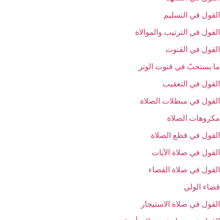
القول في التسليم‏
القول في الترتيب والموالاة
القول في القنوت‏
ما يستحبّ في قنوت الوتر
القول في التعقيب‏
القول في مبطلات الصلاة
مكروهات الصلاة
القول في قطع الصلاة
القول في صلاة الآيات‏
القول في صلاة القضاء
قضاء الولي‏
القول في صلاة الاستيجار