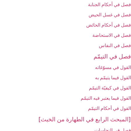
فصل في أحكام الجنابة
فصل في غسل الحيض‏
فصل في أحكام الحائض‏
فصل في الاستحاضة
فصل في النفاس‏
فصل في التيمّم‏
القول في مسوّغاته‏
القول فيما يتيمّم به‏
القول في كيفيّة التيمّم‏
القول فيما يعتبر فيه التيمّم‏
القول في أحكام التيمّم‏
[المبحث الرابع في الطهارة من الخبث‏]
فصل في النجاسات‏