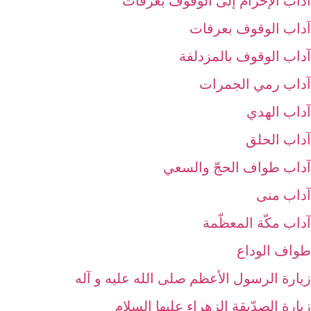
آداب الإحرام إلى الوقوف بعرفات‏
آداب الوقوف بعرفات‏
آداب الوقوف بالمزدلفة
آداب رمي الجمرات‏
آداب الهدي‏
آداب الحلق‏
آداب طواف الحجّ والسعي‏
آداب منى‏
آداب مكّة المعظّمة
طواف الوداع‏
زيارة الرسول الأعظم صلى الله عليه و آله‏
زيارة الصدّيقة الزهراء عليها السلام‏