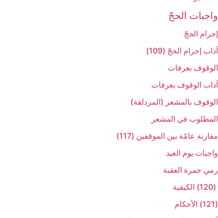
واجبات الحجّ‏
إحرام الحجّ‏
آداب إحرام الحجّ (109)
الوقوف بعرفات‏
آداب الوقوف بعرفات‏
الوقوف بالمشعر (المزدلفة)
المطلوب في المشعر
مقارنة عامّة بين الموقفين (117)
واجبات يوم العيد
رمي جمرة العقبة
(120) الكيفية
(121) الأحكام