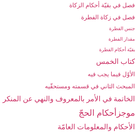
فصل في بقيّة أحكام الزكاة
فصل في زكاة الفطرة
جنس الفطرة
مقدار الفطرة
بقيّة أحكام الفطرة
كتاب الخمس‏
الأوّل فيما يجب فيه‏
المبحث الثاني في قسمته ومستحقّيه‏
الخاتمة في الأمر بالمعروف والنهي عن المنكر
موجزأحكام الحجّ‏
الأحكام والمعلومات العامّة