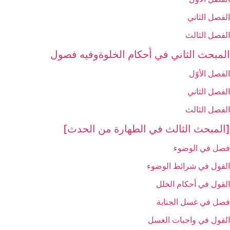
الفصل الثاني‏
الفصل الثالث‏
المبحث الثاني في أحكام الخلوةوفيه فصول
الفصل الأوّل‏
الفصل الثاني‏
الفصل الثالث‏
[المبحث الثالث في الطهارة من الحدث‏]
فصل في الوضوء
القول في شرائط الوضوء
القول في أحكام الخلل‏
فصل في غسل الجنابة
القول في واجبات الغسل‏