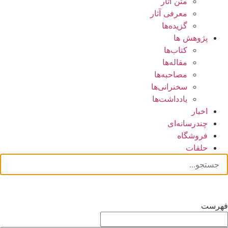
متن آثار
معرفی آثار
گزیده‌ها
پژوهش ها
کتاب‌ها
مقاله‌ها
مصاحبه‌ها
سخنرانی‌ها
یادداشت‌ها
اخبار
چندرسانه‌ای
فروشگاه
حلقات
فهرست