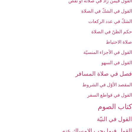
القول فيمن زاد في صلاته أو نقص‏
القول في الشكّ في الصلاة
الشكّ في عدد الركعات‏
حكم الظنّ في الصلاة
صلاة الاحتياط
القول في الأجزاء المنسيّة
القول في السهو
فصل في صلاة المسافر
المقصد الأوّل في الشروط
القول في قواطع السفر
كتاب الصوم‏
القول في النيّة
القول فيما يجب الإمساك عنه‏