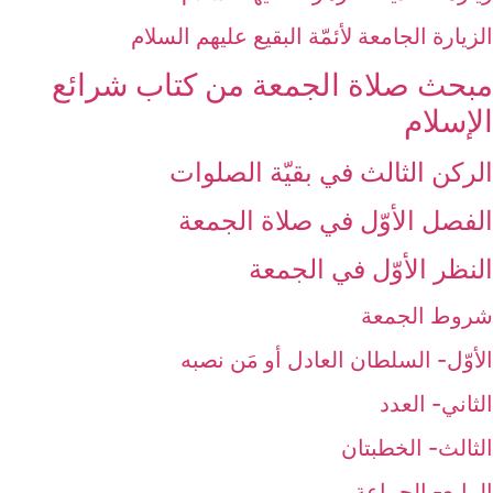
الزيارة الجامعة لأئمّة البقيع عليهم السلام‏
مبحث‏ صلاة الجمعة من كتاب شرائع
الإسلام‏
الركن الثالث‏ في بقيّة الصلوات‏
الفصل الأوّل ‏في صلاة الجمعة
النظر الأوّل في الجمعة
شروط الجمعة
الأوّل- السلطان العادل أو مَن نصبه‏
الثاني- العدد
الثالث- الخطبتان‏
الرابع- الجماعة