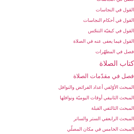
القول في النجاسات‏
القول في أحكام النجاسات‏
القول في كيفيّة التنجّس‏
القول فيما يعفى عنه في الصلاة
فصل في المطهّرات‏
كتاب الصلاة
فصل في مقدّمات الصلاة
المبحث الأوّل‏في أعداد الفرائض والنوافل‏
المبحث الثاني‏في أوقات اليوميّة ونوافلها
المبحث الثالث‏في القبلة
المبحث الرابع‏في الستر والساتر
المبحث الخامس ‏في مكان المصلّي‏