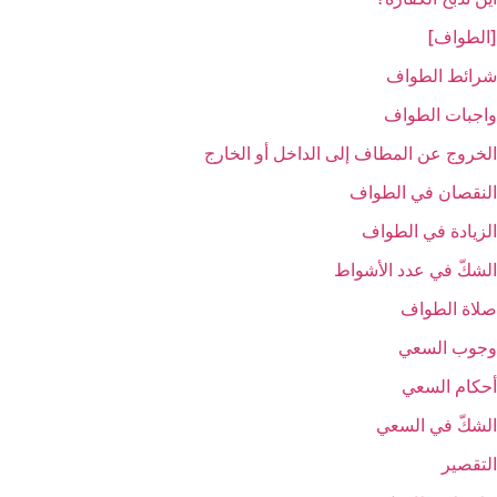
[الطواف‏]
شرائط الطواف
واجبات الطواف‏
الخروج عن المطاف إلى الداخل أو الخارج‏
النقصان في الطواف‏
الزيادة في الطواف‏
الشكّ في عدد الأشواط
صلاة الطواف
وجوب السعي‏
أحكام السعي‏
الشكّ في السعي‏
التقصير