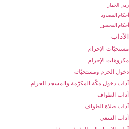
رمي الجمار
أحكام المصدود
أحكام المحصور
الآداب‏
مستحبّات الإحرام
مكروهات الإحرام‏
دخول الحرم ومستحبّاته‏
آداب دخول مكّة المكرّمة والمسجد الحرام‏
آداب الطواف‏
آداب صلاة الطواف‏
آداب السعي‏