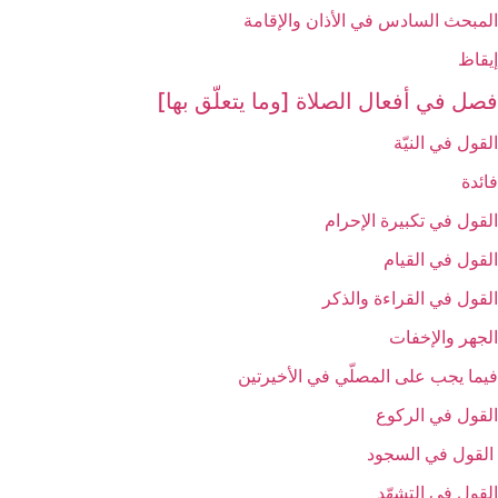
المبحث السادس‏ في الأذان والإقامة
إيقاظ
فصل في أفعال الصلاة [وما يتعلّق بها]
القول في النيّة
فائدة
القول في تكبيرة الإحرام‏
القول في القيام‏
القول في القراءة والذكر
الجهر والإخفات‏
فيما يجب على المصلّي في الأخيرتين‏
القول في الركوع‏
القول في السجود
القول في التشهّد