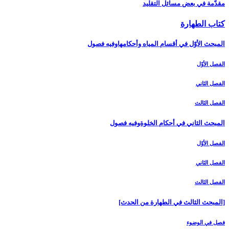
مقدّمة في بعض مسائل التقليد
كتاب الطهارة
المبحث الأوّل في أقسام المياه وأحكامهاوفيه فصول‏
الفصل الأوّل‏
الفصل الثاني‏
الفصل الثالث‏
المبحث الثاني في أحكام الخلوةوفيه فصول
الفصل الأوّل‏
الفصل الثاني‏
الفصل الثالث‏
[المبحث الثالث في الطهارة من الحدث‏]
فصل في الوضوء