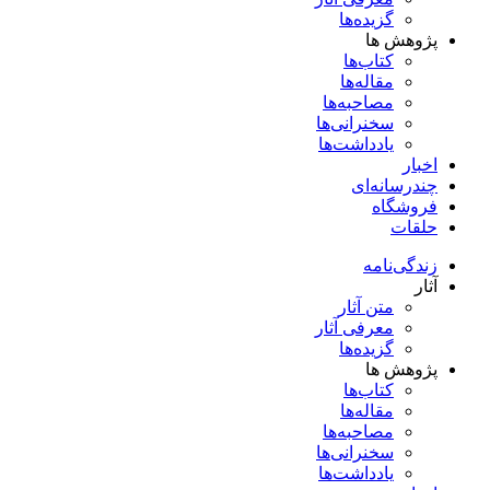
گزیده‌ها
پژوهش ها
کتاب‌ها
مقاله‌ها
مصاحبه‌ها
سخنرانی‌ها
یادداشت‌ها
اخبار
چندرسانه‌ای
فروشگاه
حلقات
زندگی‌نامه
آثار
متن آثار
معرفی آثار
گزیده‌ها
پژوهش ها
کتاب‌ها
مقاله‌ها
مصاحبه‌ها
سخنرانی‌ها
یادداشت‌ها