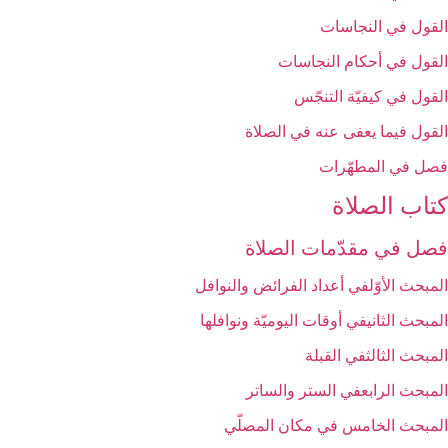
القول في النجاسات‏
القول في أحكام النجاسات‏
القول في كيفيّة التنجّس‏
القول فيما يعفى عنه في الصلاة
فصل في المطهّرات‏
كتاب الصلاة
فصل في مقدّمات الصلاة
المبحث الأوّل‏في أعداد الفرائض والنوافل‏
المبحث الثاني‏في أوقات اليوميّة ونوافلها
المبحث الثالث‏في القبلة
المبحث الرابع‏في الستر والساتر
المبحث الخامس ‏في مكان المصلّي‏