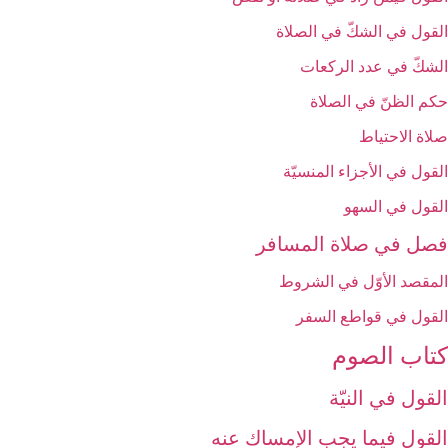
القول في الشكّ في الصلاة
الشكّ في عدد الركعات‏
حكم الظنّ في الصلاة
صلاة الاحتياط
القول في الأجزاء المنسيّة
القول في السهو
فصل في صلاة المسافر
المقصد الأوّل في الشروط
القول في قواطع السفر
كتاب الصوم‏
القول في النيّة
القول فيما يجب الإمساك عنه‏