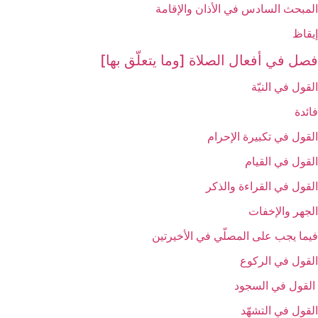
المبحث السادس‏ في الأذان والإقامة
إيقاظ
فصل في أفعال الصلاة [وما يتعلّق بها]
القول في النيّة
فائدة
القول في تكبيرة الإحرام‏
القول في القيام‏
القول في القراءة والذكر
الجهر والإخفات‏
فيما يجب على المصلّي في الأخيرتين‏
القول في الركوع‏
القول في السجود
القول في التشهّد