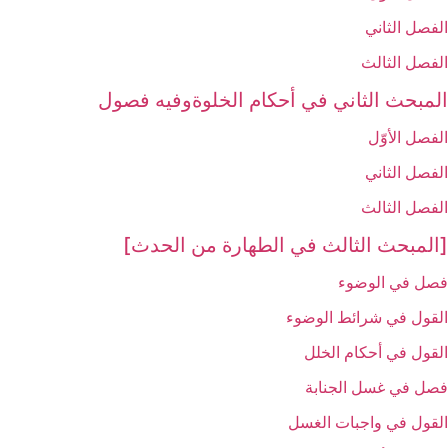
الفصل الثاني‏
الفصل الثالث‏
المبحث الثاني في أحكام الخلوةوفيه فصول
الفصل الأوّل‏
الفصل الثاني‏
الفصل الثالث‏
[المبحث الثالث في الطهارة من الحدث‏]
فصل في الوضوء
القول في شرائط الوضوء
القول في أحكام الخلل‏
فصل في غسل الجنابة
القول في واجبات الغسل‏