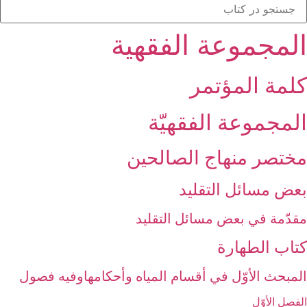
المجموعة الفقهیة
كلمة المؤتمر
المجموعة الفقهيّة
مختصر منهاج الصالحين‏
بعض مسائل التقليد
مقدّمة في بعض مسائل التقليد
كتاب الطهارة
المبحث الأوّل في أقسام المياه وأحكامهاوفيه فصول‏
الفصل الأوّل‏