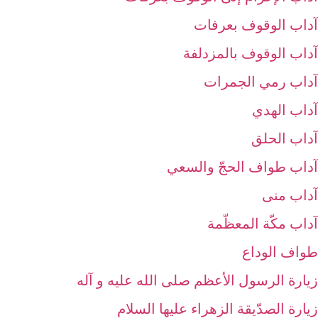
آداب الوقوف بعرفات‏
آداب الوقوف بالمزدلفة
آداب رمي الجمرات‏
آداب الهدي‏
آداب الحلق‏
آداب طواف الحجّ والسعي‏
آداب منى‏
آداب مكّة المعظّمة
طواف الوداع‏
زيارة الرسول الأعظم صلى الله عليه و آله‏
زيارة الصدّيقة الزهراء عليها السلام‏