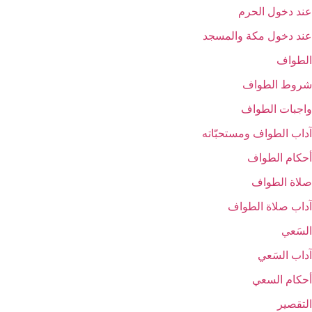
عند دخول الحرم‏
عند دخول مكة والمسجد
الطواف‏
شروط الطواف‏
واجبات الطواف‏
آداب الطواف ومستحبّاته‏
أحكام الطواف‏
صلاة الطواف‏
آداب صلاة الطواف‏
السَعي‏
آداب السَعي‏
أحكام السعي‏
التقصير