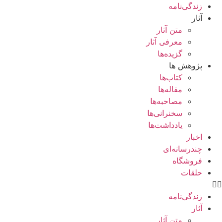
زندگی‌نامه
آثار
متن آثار
معرفی آثار
گزیده‌ها
پژوهش ها
کتاب‌ها
مقاله‌ها
مصاحبه‌ها
سخنرانی‌ها
یادداشت‌ها
اخبار
چندرسانه‌ای
فروشگاه
حلقات
زندگی‌نامه
آثار
متن آثار