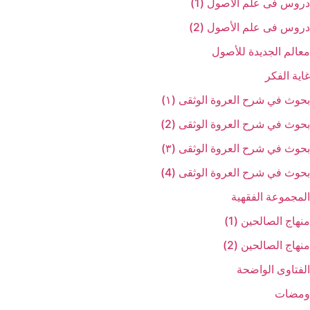
دروس فی علم الأصول (1)
دروس فی علم الأصول (2)
معالم الجدیدة للأصول
غایة الفکر
بحوث في شرح العروة الوثقی (۱)
بحوث في شرح العروة الوثقی (2)
بحوث في شرح العروة الوثقی (۳)
بحوث في شرح العروة الوثقی (4)
المجموعة الفقهیة
منهاج الصالحین (1)
منهاج الصالحین (2)
الفتاوی الواضحة
ومضات