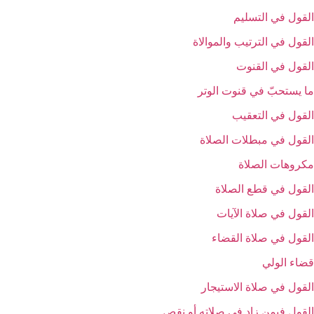
القول في التسليم‏
القول في الترتيب والموالاة
القول في القنوت‏
ما يستحبّ في قنوت الوتر
القول في التعقيب‏
القول في مبطلات الصلاة
مكروهات الصلاة
القول في قطع الصلاة
القول في صلاة الآيات‏
القول في صلاة القضاء
قضاء الولي‏
القول في صلاة الاستيجار
القول فيمن زاد في صلاته أو نقص‏