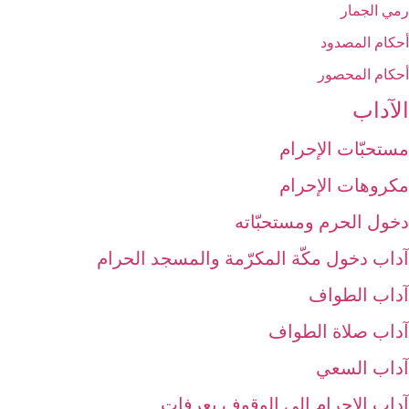
رمي الجمار
أحكام المصدود
أحكام المحصور
الآداب‏
مستحبّات الإحرام
مكروهات الإحرام‏
دخول الحرم ومستحبّاته‏
آداب دخول مكّة المكرّمة والمسجد الحرام‏
آداب الطواف‏
آداب صلاة الطواف‏
آداب السعي‏
آداب الإحرام إلى الوقوف بعرفات‏