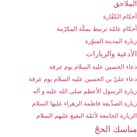
الملاحق‏
أحكام الكفّارة
أحكام عامّة ترتبط بمكّة المكرّمة
زيارة المدينة المنوّرة
الأدعية والزيارات‏
دعاء الحسين عليه السلام يوم عرفة
دعاء عليّ بن الحسين عليه السلام يوم عرفة
زيارة الرسول الأعظم صلى الله عليه و آله‏
زيارة الصدِّيقة فاطمة الزهراء عليها السلام‏
الزيارة الجامعة لأئمّة البقيع عليهم السلام‏
مناسك الحجّ‏