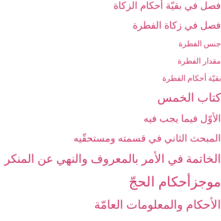
فصل في بقيّة أحكام الزكاة
فصل في زكاة الفطرة
جنس الفطرة
مقدار الفطرة
بقيّة أحكام الفطرة
كتاب الخمس‏
الأوّل فيما يجب فيه‏
المبحث الثاني في قسمته ومستحقّيه‏
الخاتمة في الأمر بالمعروف والنهي عن المنكر
موجزأحكام الحجّ‏
الأحكام والمعلومات العامّة