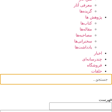
معرفی آثار
گزیده‌ها
پژوهش ها
کتاب‌ها
مقاله‌ها
مصاحبه‌ها
سخنرانی‌ها
یادداشت‌ها
اخبار
چندرسانه‌ای
فروشگاه
حلقات
فهرست