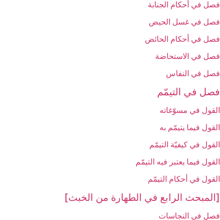
فصل في أحكام الجنابة
فصل في غسل الحيض‏
فصل في أحكام الحائض‏
فصل في الاستحاضة
فصل في النفاس‏
فصل في التيمّم‏
القول في مسوّغاته‏
القول فيما يتيمّم به‏
القول في كيفيّة التيمّم‏
القول فيما يعتبر فيه التيمّم‏
القول في أحكام التيمّم‏
[المبحث الرابع في الطهارة من الخبث‏]
فصل في النجاسات‏