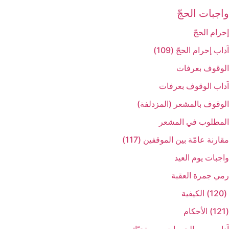
واجبات الحجّ‏
إحرام الحجّ‏
آداب إحرام الحجّ (109)
الوقوف بعرفات‏
آداب الوقوف بعرفات‏
الوقوف بالمشعر (المزدلفة)
المطلوب في المشعر
مقارنة عامّة بين الموقفين (117)
واجبات يوم العيد
رمي جمرة العقبة
(120) الكيفية
(121) الأحكام