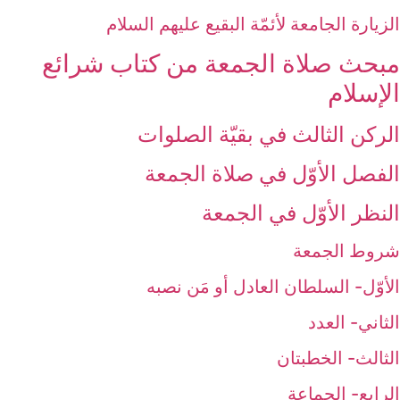
الزيارة الجامعة لأئمّة البقيع عليهم السلام‏
مبحث‏ صلاة الجمعة من كتاب شرائع
الإسلام‏
الركن الثالث‏ في بقيّة الصلوات‏
الفصل الأوّل ‏في صلاة الجمعة
النظر الأوّل في الجمعة
شروط الجمعة
الأوّل- السلطان العادل أو مَن نصبه‏
الثاني- العدد
الثالث- الخطبتان‏
الرابع- الجماعة