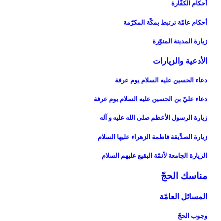
أحكام الكفّارة
أحكام عامّة ترتبط بمكّة المكرّمة
زيارة المدينة المنوّرة
الأدعية والزيارات‏
دعاء الحسين عليه السلام يوم عرفة
دعاء عليّ بن الحسين عليه السلام يوم عرفة
زيارة الرسول الأعظم صلى الله عليه و آله‏
زيارة الصدِّيقة فاطمة الزهراء عليها السلام‏
الزيارة الجامعة لأئمّة البقيع عليهم السلام‏
مناسك الحجّ‏
المسائل العامّة
وجوب الحجّ‏