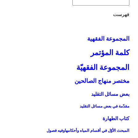
فهرست
المجموعة الفقهیة
كلمة المؤتمر
المجموعة الفقهيّة
مختصر منهاج الصالحين‏
بعض مسائل التقليد
مقدّمة في بعض مسائل التقليد
كتاب الطهارة
المبحث الأوّل في أقسام المياه وأحكامهاوفيه فصول‏