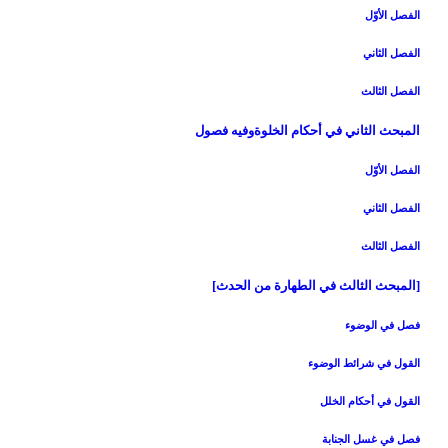
الفصل الأوّل‏
الفصل الثاني‏
الفصل الثالث‏
المبحث الثاني في أحكام الخلوةوفيه فصول
الفصل الأوّل‏
الفصل الثاني‏
الفصل الثالث‏
[المبحث الثالث في الطهارة من الحدث‏]
فصل في الوضوء
القول في شرائط الوضوء
القول في أحكام الخلل‏
فصل في غسل الجنابة