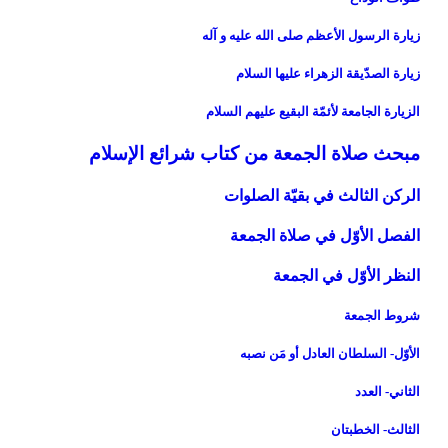
زيارة الرسول الأعظم صلى الله عليه و آله‏
زيارة الصدّيقة الزهراء عليها السلام‏
الزيارة الجامعة لأئمّة البقيع عليهم السلام‏
مبحث‏ صلاة الجمعة من كتاب شرائع الإسلام‏
الركن الثالث‏ في بقيّة الصلوات‏
الفصل الأوّل ‏في صلاة الجمعة
النظر الأوّل في الجمعة
شروط الجمعة
الأوّل- السلطان العادل أو مَن نصبه‏
الثاني- العدد
الثالث- الخطبتان‏