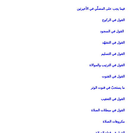
فيما يجب على المصلّي في الأخيرتين‏
القول في الركوع‏
القول في السجود
القول في التشهّد
القول في التسليم‏
القول في الترتيب والموالاة
القول في القنوت‏
ما يستحبّ في قنوت الوتر
القول في التعقيب‏
القول في مبطلات الصلاة
مكروهات الصلاة
القول في قطع الصلاة