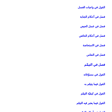
القول في واجبات الغسل‏
فصل في أحكام الجنابة
فصل في غسل الحيض‏
فصل في أحكام الحائض‏
فصل في الاستحاضة
فصل في النفاس‏
فصل في التيمّم‏
القول في مسوّغاته‏
القول فيما يتيمّم به‏
القول في كيفيّة التيمّم‏
القول فيما يعتبر فيه التيمّم‏