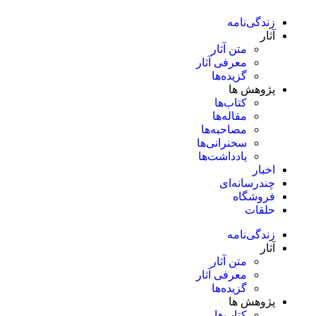
زندگی‌نامه
آثار
متن آثار
معرفی آثار
گزیده‌ها
پژوهش ها
کتاب‌ها
مقاله‌ها
مصاحبه‌ها
سخنرانی‌ها
یادداشت‌ها
اخبار
چندرسانه‌ای
فروشگاه
حلقات
زندگی‌نامه
آثار
متن آثار
معرفی آثار
گزیده‌ها
پژوهش ها
کتاب‌ها