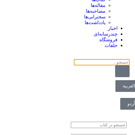
مقاله‌ها
مصاحبه‌ها
سخنرانی‌ها
یادداشت‌ها
اخبار
چندرسانه‌ای
فروشگاه
حلقات
العربية
اُردو