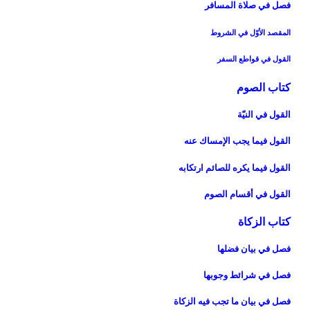
فصل في صلاة المسافر
المقصد الأوّل في الشروط
القول في قواطع السفر
كتاب الصوم‏
القول في النيّة
القول فيما يجب الإمساك عنه‏
القول فيما يكره للصائم ارتكابه‏
القول في أقسام الصوم‏
كتاب الزكاة
فصل في بيان فضلها
فصل في شرائط وجوبها
فصل في بيان ما تجب فيه الزكاة