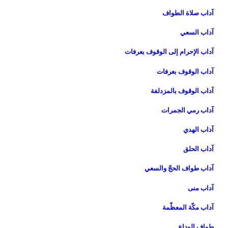
آداب صلاة الطواف‏
آداب السعي‏
آداب الإحرام إلى الوقوف بعرفات‏
آداب الوقوف بعرفات‏
آداب الوقوف بالمزدلفة
آداب رمي الجمرات‏
آداب الهدي‏
آداب الحلق‏
آداب طواف الحجّ والسعي‏
آداب منى‏
آداب مكّة المعظّمة
طواف الوداع‏