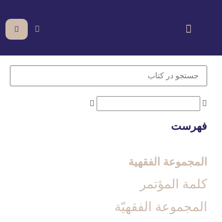
فهرست
المجموعة الفقهیة
كلمة المؤتمر
المجموعة الفقهيّة