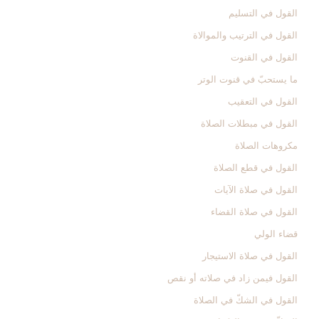
القول في التسليم‏
القول في الترتيب والموالاة
القول في القنوت‏
ما يستحبّ في قنوت الوتر
القول في التعقيب‏
القول في مبطلات الصلاة
مكروهات الصلاة
القول في قطع الصلاة
القول في صلاة الآيات‏
القول في صلاة القضاء
قضاء الولي‏
القول في صلاة الاستيجار
القول فيمن زاد في صلاته أو نقص‏
القول في الشكّ في الصلاة