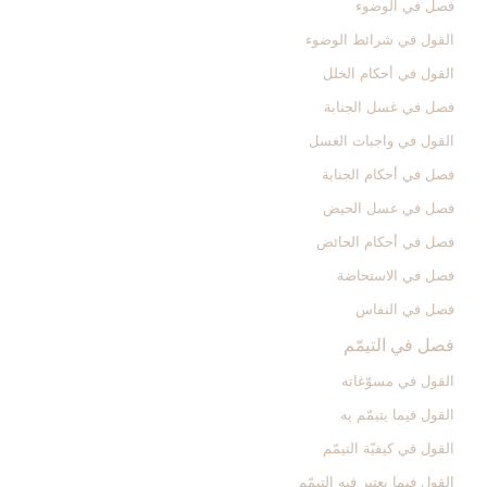
فصل في الوضوء
القول في شرائط الوضوء
القول في أحكام الخلل‏
فصل في غسل الجنابة
القول في واجبات الغسل‏
فصل في أحكام الجنابة
فصل في غسل الحيض‏
فصل في أحكام الحائض‏
فصل في الاستحاضة
فصل في النفاس‏
فصل في التيمّم‏
القول في مسوّغاته‏
القول فيما يتيمّم به‏
القول في كيفيّة التيمّم‏
القول فيما يعتبر فيه التيمّم‏