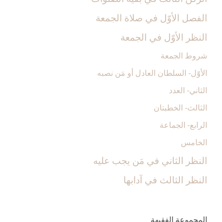
الفصل الأوّل ‏في صلاة الجمعة
النظر الأوّل في الجمعة
شروط الجمعة
الأوّل- السلطان العادل أو مَن نصبه‏
الثاني- العدد
الثالث- الخطبتان‏
الرابع- الجماعة
الخامس
النظر الثاني ‏في مَن يجب عليه‏
النظر الثالث ‏في آدابها
المجموعة الفقيهة