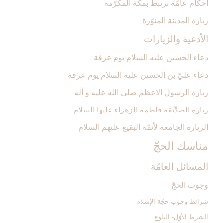
أحكام عامّة ترتبط بمكّة المكرّمة
زيارة المدينة المنوّرة
الأدعية والزيارات‏
دعاء الحسين عليه السلام يوم عرفة
دعاء عليّ بن الحسين عليه السلام يوم عرفة
زيارة الرسول الأعظم صلى الله عليه و آله‏
زيارة الصدِّيقة فاطمة الزهراء عليها السلام‏
الزيارة الجامعة لأئمّة البقيع عليهم السلام‏
مناسك الحجّ‏
المسائل العامّة
وجوب الحجّ‏
شرائط وجوب حجّة الإسلام‏
الشرط الأوّل- البلوغ