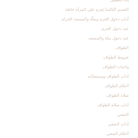
القسم الثالث‏ما يَحرم على المرأة خاصّة
آداب دخول الحرم ومكّة والمسجد الحرام‏
عند دخول الحرم‏
عند دخول مكة والمسجد
الطواف‏
شروط الطواف‏
واجبات الطواف‏
آداب الطواف ومستحبّاته‏
أحكام الطواف‏
صلاة الطواف‏
آداب صلاة الطواف‏
السَعي‏
آداب السَعي‏
أحكام السعي‏