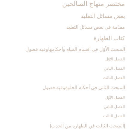
مختصر منهاج الصالحين‏
بعض مسائل التقليد
مقدّمة في بعض مسائل التقليد
كتاب الطهارة
المبحث الأوّل في أقسام المياه وأحكامهاوفيه فصول‏
الفصل الأوّل‏
الفصل الثاني‏
الفصل الثالث‏
المبحث الثاني في أحكام الخلوةوفيه فصول
الفصل الأوّل‏
الفصل الثاني‏
الفصل الثالث‏
[المبحث الثالث في الطهارة من الحدث‏]