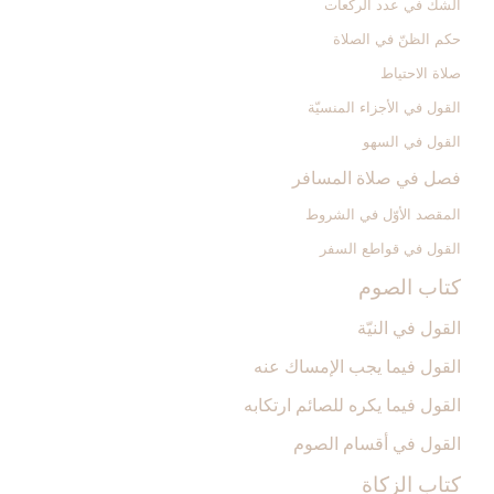
الشكّ في عدد الركعات‏
حكم الظنّ في الصلاة
صلاة الاحتياط
القول في الأجزاء المنسيّة
القول في السهو
فصل في صلاة المسافر
المقصد الأوّل في الشروط
القول في قواطع السفر
كتاب الصوم‏
القول في النيّة
القول فيما يجب الإمساك عنه‏
القول فيما يكره للصائم ارتكابه‏
القول في أقسام الصوم‏
كتاب الزكاة