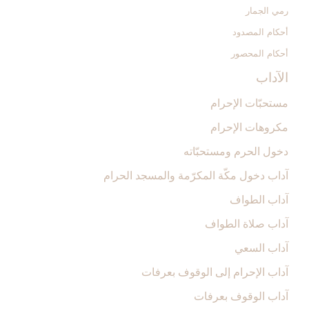
رمي الجمار
أحكام المصدود
أحكام المحصور
الآداب‏
مستحبّات الإحرام
مكروهات الإحرام‏
دخول الحرم ومستحبّاته‏
آداب دخول مكّة المكرّمة والمسجد الحرام‏
آداب الطواف‏
آداب صلاة الطواف‏
آداب السعي‏
آداب الإحرام إلى الوقوف بعرفات‏
آداب الوقوف بعرفات‏