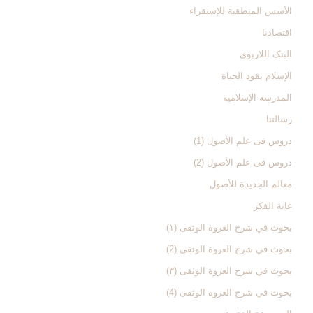
الأسس المنطقیة للإستقراء
اقتصادنا
البنک اللاربوی
الإسلام یقود الحیاة
المدرسة الإسلامیة
رسالتنا
دروس فی علم الأصول (1)
دروس فی علم الأصول (2)
معالم الجدیدة للأصول
غایة الفکر
بحوث في شرح العروة الوثقی (۱)
بحوث في شرح العروة الوثقی (2)
بحوث في شرح العروة الوثقی (۳)
بحوث في شرح العروة الوثقی (4)