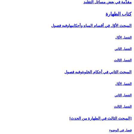
مقدّمة في بعض مسائل التقليد
كتاب الطهارة
المبحث الأوّل في أقسام المياه وأحكامهاوفيه فصول‏
الفصل الأوّل‏
الفصل الثاني‏
الفصل الثالث‏
المبحث الثاني في أحكام الخلوةوفيه فصول
الفصل الأوّل‏
الفصل الثاني‏
الفصل الثالث‏
[المبحث الثالث في الطهارة من الحدث‏]
فصل في الوضوء