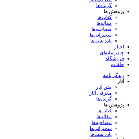
گزیده‌ها
پژوهش ها
کتاب‌ها
مقاله‌ها
مصاحبه‌ها
سخنرانی‌ها
یادداشت‌ها
اخبار
چندرسانه‌ای
فروشگاه
حلقات
زندگی‌نامه
آثار
متن آثار
معرفی آثار
گزیده‌ها
پژوهش ها
کتاب‌ها
مقاله‌ها
مصاحبه‌ها
سخنرانی‌ها
یادداشت‌ها