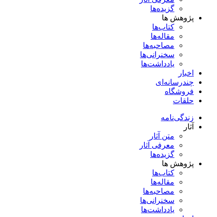
گزیده‌ها
پژوهش ها
کتاب‌ها
مقاله‌ها
مصاحبه‌ها
سخنرانی‌ها
یادداشت‌ها
اخبار
چندرسانه‌ای
فروشگاه
حلقات
زندگی‌نامه
آثار
متن آثار
معرفی آثار
گزیده‌ها
پژوهش ها
کتاب‌ها
مقاله‌ها
مصاحبه‌ها
سخنرانی‌ها
یادداشت‌ها