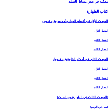
مقدّمة في بعض مسائل التقليد
كتاب الطهارة
المبحث الأوّل في أقسام المياه وأحكامهاوفيه فصول‏
الفصل الأوّل‏
الفصل الثاني‏
الفصل الثالث‏
المبحث الثاني في أحكام الخلوةوفيه فصول
الفصل الأوّل‏
الفصل الثاني‏
الفصل الثالث‏
[المبحث الثالث في الطهارة من الحدث‏]
فصل في الوضوء