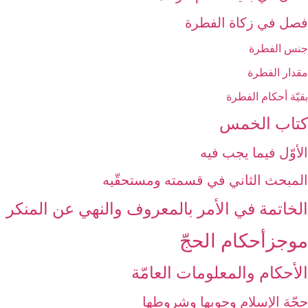
فصل في زكاة الفطرة
جنس الفطرة
مقدار الفطرة
بقيّة أحكام الفطرة
كتاب الخمس‏
الأوّل فيما يجب فيه‏
المبحث الثاني في قسمته ومستحقّيه‏
الخاتمة في الأمر بالمعروف والنهي عن المنكر
موجزأحكام الحجّ‏
الأحكام والمعلومات العامّة
حجّة الإسلام وجوبها وشروطها