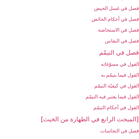
فصل في غسل الحيض‏
فصل في أحكام الحائض‏
فصل في الاستحاضة
فصل في النفاس‏
فصل في التيمّم‏
القول في مسوّغاته‏
القول فيما يتيمّم به‏
القول في كيفيّة التيمّم‏
القول فيما يعتبر فيه التيمّم‏
القول في أحكام التيمّم‏
[المبحث الرابع في الطهارة من الخبث‏]
فصل في النجاسات‏