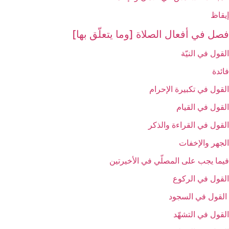
إيقاظ
فصل في أفعال الصلاة [وما يتعلّق بها]
القول في النيّة
فائدة
القول في تكبيرة الإحرام‏
القول في القيام‏
القول في القراءة والذكر
الجهر والإخفات‏
فيما يجب على المصلّي في الأخيرتين‏
القول في الركوع‏
القول في السجود
القول في التشهّد