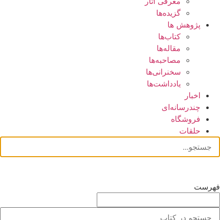
معرفی آثار
گزیده‌ها
پژوهش ها
کتاب‌ها
مقاله‌ها
مصاحبه‌ها
سخنرانی‌ها
یادداشت‌ها
اخبار
چندرسانه‌ای
فروشگاه
حلقات
فهرست