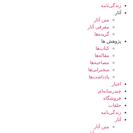
زندگی‌نامه
آثار
متن آثار
معرفی آثار
گزیده‌ها
پژوهش ها
کتاب‌ها
مقاله‌ها
مصاحبه‌ها
سخنرانی‌ها
یادداشت‌ها
اخبار
چندرسانه‌ای
فروشگاه
حلقات
زندگی‌نامه
آثار
متن آثار