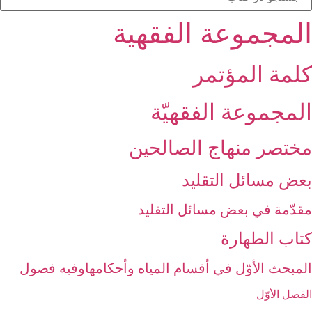
المجموعة الفقهیة
كلمة المؤتمر
المجموعة الفقهيّة
مختصر منهاج الصالحين‏
بعض مسائل التقليد
مقدّمة في بعض مسائل التقليد
كتاب الطهارة
المبحث الأوّل في أقسام المياه وأحكامهاوفيه فصول‏
الفصل الأوّل‏