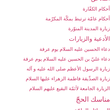
أحكام الكفّارة
أحكام عامّة ترتبط بمكّة المكرّمة
زيارة المدينة المنوّرة
الأدعية والزيارات‏
دعاء الحسين عليه السلام يوم عرفة
دعاء عليّ بن الحسين عليه السلام يوم عرفة
زيارة الرسول الأعظم صلى الله عليه و آله‏
زيارة الصدِّيقة فاطمة الزهراء عليها السلام‏
الزيارة الجامعة لأئمّة البقيع عليهم السلام‏
مناسك الحجّ‏