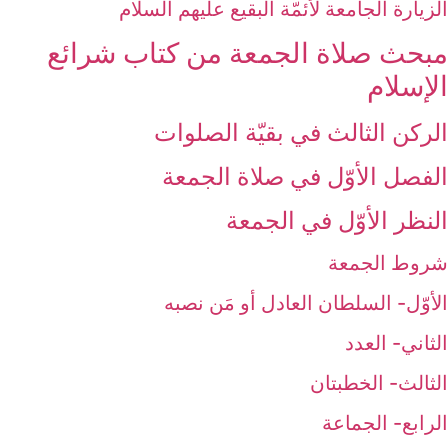
الزيارة الجامعة لأئمّة البقيع عليهم السلام‏
مبحث‏ صلاة الجمعة من كتاب شرائع
الإسلام‏
الركن الثالث‏ في بقيّة الصلوات‏
الفصل الأوّل ‏في صلاة الجمعة
النظر الأوّل في الجمعة
شروط الجمعة
الأوّل- السلطان العادل أو مَن نصبه‏
الثاني- العدد
الثالث- الخطبتان‏
الرابع- الجماعة