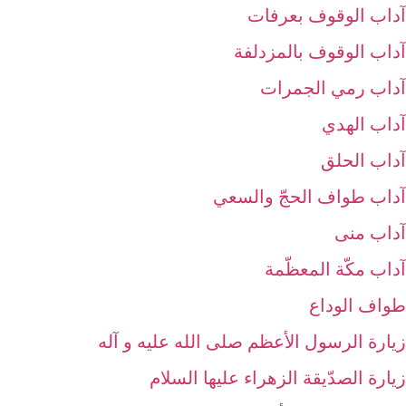
آداب الوقوف بعرفات‏
آداب الوقوف بالمزدلفة
آداب رمي الجمرات‏
آداب الهدي‏
آداب الحلق‏
آداب طواف الحجّ والسعي‏
آداب منى‏
آداب مكّة المعظّمة
طواف الوداع‏
زيارة الرسول الأعظم صلى الله عليه و آله‏
زيارة الصدّيقة الزهراء عليها السلام‏