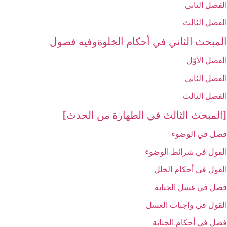
الفصل الثاني‏
الفصل الثالث‏
المبحث الثاني في أحكام الخلوةوفيه فصول
الفصل الأوّل‏
الفصل الثاني‏
الفصل الثالث‏
[المبحث الثالث في الطهارة من الحدث‏]
فصل في الوضوء
القول في شرائط الوضوء
القول في أحكام الخلل‏
فصل في غسل الجنابة
القول في واجبات الغسل‏
فصل في أحكام الجنابة