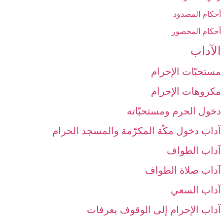
أحكام المصدود
أحكام المحصور
الآداب‏
مستحبّات الإحرام
مكروهات الإحرام‏
دخول الحرم ومستحبّاته‏
آداب دخول مكّة المكرّمة والمسجد الحرام‏
آداب الطواف‏
آداب صلاة الطواف‏
آداب السعي‏
آداب الإحرام إلى الوقوف بعرفات‏