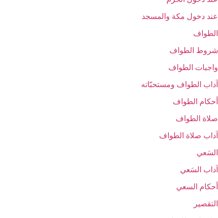
عند دخول مكة والمسجد
الطواف‏
شروط الطواف‏
واجبات الطواف‏
آداب الطواف ومستحبّاته‏
أحكام الطواف‏
صلاة الطواف‏
آداب صلاة الطواف‏
السَعي‏
آداب السَعي‏
أحكام السعي‏
التقصير