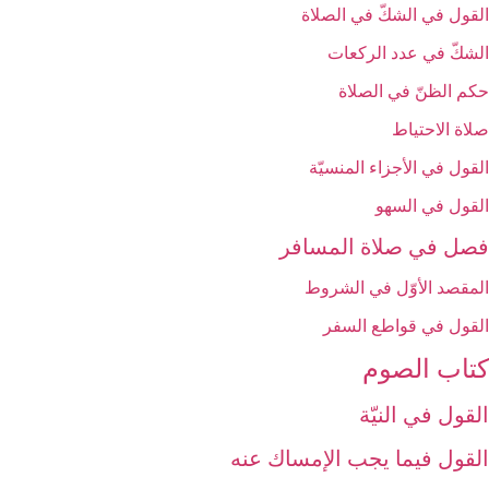
القول في الشكّ في الصلاة
الشكّ في عدد الركعات‏
حكم الظنّ في الصلاة
صلاة الاحتياط
القول في الأجزاء المنسيّة
القول في السهو
فصل في صلاة المسافر
المقصد الأوّل في الشروط
القول في قواطع السفر
كتاب الصوم‏
القول في النيّة
القول فيما يجب الإمساك عنه‏