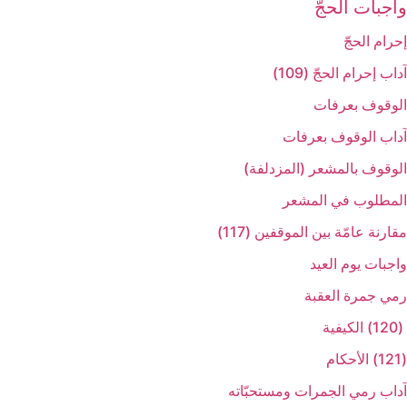
واجبات الحجّ‏
إحرام الحجّ‏
آداب إحرام الحجّ (109)
الوقوف بعرفات‏
آداب الوقوف بعرفات‏
الوقوف بالمشعر (المزدلفة)
المطلوب في المشعر
مقارنة عامّة بين الموقفين (117)
واجبات يوم العيد
رمي جمرة العقبة
(120) الكيفية
(121) الأحكام
آداب رمي الجمرات ومستحبّاته‏