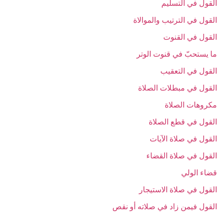
القول في التسليم‏
القول في الترتيب والموالاة
القول في القنوت‏
ما يستحبّ في قنوت الوتر
القول في التعقيب‏
القول في مبطلات الصلاة
مكروهات الصلاة
القول في قطع الصلاة
القول في صلاة الآيات‏
القول في صلاة القضاء
قضاء الولي‏
القول في صلاة الاستيجار
القول فيمن زاد في صلاته أو نقص‏