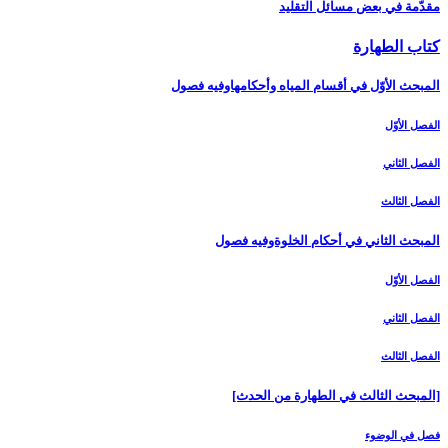
مقدّمة في بعض مسائل التقليد
كتاب الطهارة
المبحث الأوّل في أقسام المياه وأحكامهاوفيه فصول‏
الفصل الأوّل‏
الفصل الثاني‏
الفصل الثالث‏
المبحث الثاني في أحكام الخلوةوفيه فصول
الفصل الأوّل‏
الفصل الثاني‏
الفصل الثالث‏
[المبحث الثالث في الطهارة من الحدث‏]
فصل في الوضوء