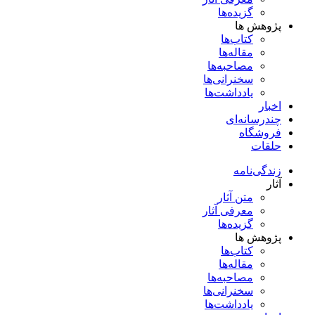
گزیده‌ها
پژوهش ها
کتاب‌ها
مقاله‌ها
مصاحبه‌ها
سخنرانی‌ها
یادداشت‌ها
اخبار
چندرسانه‌ای
فروشگاه
حلقات
زندگی‌نامه
آثار
متن آثار
معرفی آثار
گزیده‌ها
پژوهش ها
کتاب‌ها
مقاله‌ها
مصاحبه‌ها
سخنرانی‌ها
یادداشت‌ها