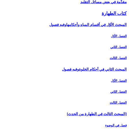
مقدّمة في بعض مسائل التقليد
كتاب الطهارة
المبحث الأوّل في أقسام المياه وأحكامهاوفيه فصول‏
الفصل الأوّل‏
الفصل الثاني‏
الفصل الثالث‏
المبحث الثاني في أحكام الخلوةوفيه فصول
الفصل الأوّل‏
الفصل الثاني‏
الفصل الثالث‏
[المبحث الثالث في الطهارة من الحدث‏]
فصل في الوضوء