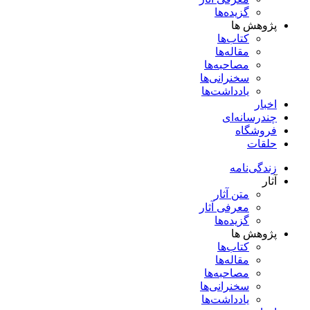
گزیده‌ها
پژوهش ها
کتاب‌ها
مقاله‌ها
مصاحبه‌ها
سخنرانی‌ها
یادداشت‌ها
اخبار
چندرسانه‌ای
فروشگاه
حلقات
زندگی‌نامه
آثار
متن آثار
معرفی آثار
گزیده‌ها
پژوهش ها
کتاب‌ها
مقاله‌ها
مصاحبه‌ها
سخنرانی‌ها
یادداشت‌ها