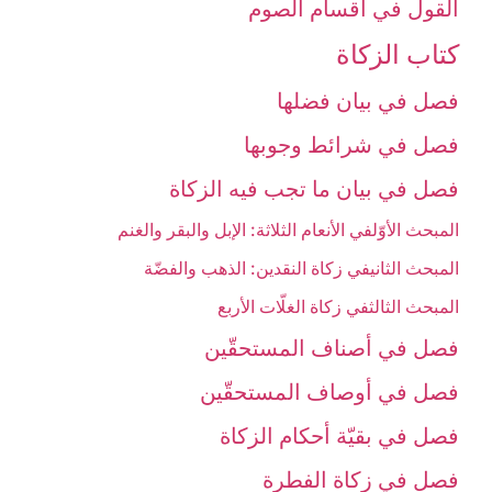
القول في أقسام الصوم‏
كتاب الزكاة
فصل في بيان فضلها
فصل في شرائط وجوبها
فصل في بيان ما تجب فيه الزكاة
المبحث الأوّل‏في الأنعام الثلاثة: الإبل والبقر والغنم‏
المبحث الثاني‏في زكاة النقدين: الذهب والفضّة
المبحث الثالث‏في زكاة الغلّات الأربع‏
فصل في أصناف المستحقّين‏
فصل في أوصاف المستحقّين‏
فصل في بقيّة أحكام الزكاة
فصل في زكاة الفطرة