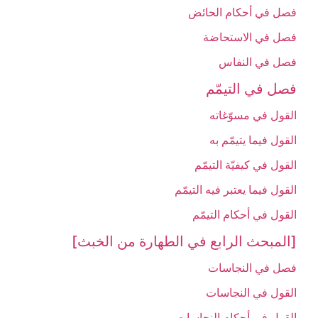
فصل في أحكام الحائض‏
فصل في الاستحاضة
فصل في النفاس‏
فصل في التيمّم‏
القول في مسوّغاته‏
القول فيما يتيمّم به‏
القول في كيفيّة التيمّم‏
القول فيما يعتبر فيه التيمّم‏
القول في أحكام التيمّم‏
[المبحث الرابع في الطهارة من الخبث‏]
فصل في النجاسات‏
القول في النجاسات‏
القول في أحكام النجاسات‏