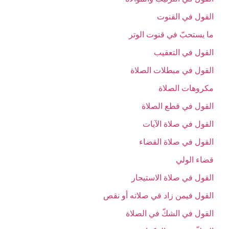
القول في القنوت‏
ما يستحبّ في قنوت الوتر
القول في التعقيب‏
القول في مبطلات الصلاة
مكروهات الصلاة
القول في قطع الصلاة
القول في صلاة الآيات‏
القول في صلاة القضاء
قضاء الولي‏
القول في صلاة الاستيجار
القول فيمن زاد في صلاته أو نقص‏
القول في الشكّ في الصلاة