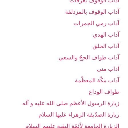
آداب الوقوف بعرفات‏
آداب الوقوف بالمزدلفة
آداب رمي الجمرات‏
آداب الهدي‏
آداب الحلق‏
آداب طواف الحجّ والسعي‏
آداب منى‏
آداب مكّة المعظّمة
طواف الوداع‏
زيارة الرسول الأعظم صلى الله عليه و آله‏
زيارة الصدّيقة الزهراء عليها السلام‏
الزيارة الجامعة لأئمّة البقيع عليهم السلام‏