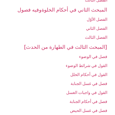
الفصل الثالث‏
المبحث الثاني في أحكام الخلوةوفيه فصول
الفصل الأوّل‏
الفصل الثاني‏
الفصل الثالث‏
[المبحث الثالث في الطهارة من الحدث‏]
فصل في الوضوء
القول في شرائط الوضوء
القول في أحكام الخلل‏
فصل في غسل الجنابة
القول في واجبات الغسل‏
فصل في أحكام الجنابة
فصل في غسل الحيض‏