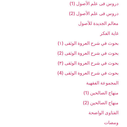
دروس فی علم الأصول (1)
دروس فی علم الأصول (2)
معالم الجدیدة للأصول
غایة الفکر
بحوث في شرح العروة الوثقی (۱)
بحوث في شرح العروة الوثقی (2)
بحوث في شرح العروة الوثقی (۳)
بحوث في شرح العروة الوثقی (4)
المجموعة الفقهیة
منهاج الصالحین (1)
منهاج الصالحین (2)
الفتاوی الواضحة
ومضات