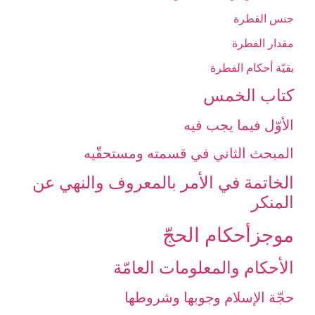
جنس الفطرة
مقدار الفطرة
بقيّة أحكام الفطرة
كتاب الخمس‏
الأوّل فيما يجب فيه‏
المبحث الثاني في قسمته ومستحقّيه‏
الخاتمة في الأمر بالمعروف والنهي عن
المنكر
موجزأحكام الحجّ‏
الأحكام والمعلومات العامّة
حجّة الإسلام وجوبها وشروطها