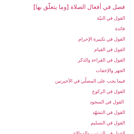
فصل في أفعال الصلاة [وما يتعلّق بها]
القول في النيّة
فائدة
القول في تكبيرة الإحرام‏
القول في القيام‏
القول في القراءة والذكر
الجهر والإخفات‏
فيما يجب على المصلّي في الأخيرتين‏
القول في الركوع‏
القول في السجود
القول في التشهّد
القول في التسليم‏
القول في الترتيب والموالاة