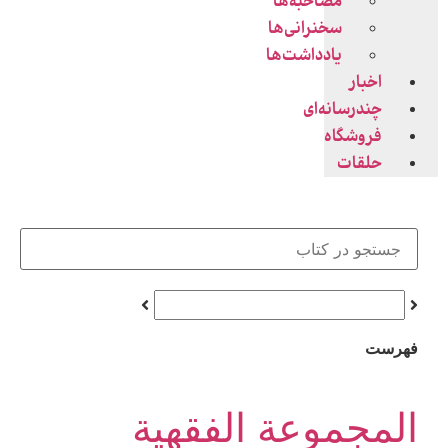
مصاحبه‌ها
سخنرانی‌ها
یادداشت‌ها
اخبار
چندرسانه‌ای
فروشگاه
حلقات
فهرست
المجموعة الفقهیة