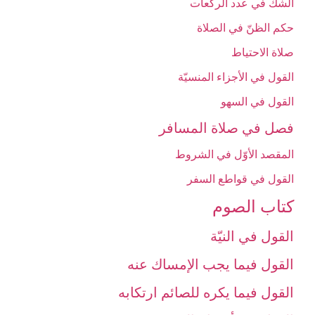
الشكّ في عدد الركعات‏
حكم الظنّ في الصلاة
صلاة الاحتياط
القول في الأجزاء المنسيّة
القول في السهو
فصل في صلاة المسافر
المقصد الأوّل في الشروط
القول في قواطع السفر
كتاب الصوم‏
القول في النيّة
القول فيما يجب الإمساك عنه‏
القول فيما يكره للصائم ارتكابه‏