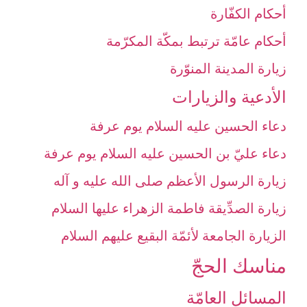
أحكام الكفّارة
أحكام عامّة ترتبط بمكّة المكرّمة
زيارة المدينة المنوّرة
الأدعية والزيارات‏
دعاء الحسين عليه السلام يوم عرفة
دعاء عليّ بن الحسين عليه السلام يوم عرفة
زيارة الرسول الأعظم صلى الله عليه و آله‏
زيارة الصدِّيقة فاطمة الزهراء عليها السلام‏
الزيارة الجامعة لأئمّة البقيع عليهم السلام‏
مناسك الحجّ‏
المسائل العامّة