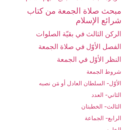
مبحث‏ صلاة الجمعة من كتاب
شرائع الإسلام‏
الركن الثالث‏ في بقيّة الصلوات‏
الفصل الأوّل ‏في صلاة الجمعة
النظر الأوّل في الجمعة
شروط الجمعة
الأوّل- السلطان العادل أو مَن نصبه‏
الثاني- العدد
الثالث- الخطبتان‏
الرابع- الجماعة
الخامس