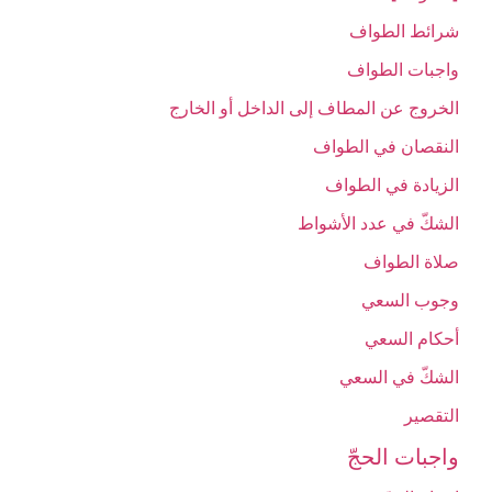
شرائط الطواف
واجبات الطواف‏
الخروج عن المطاف إلى الداخل أو الخارج‏
النقصان في الطواف‏
الزيادة في الطواف‏
الشكّ في عدد الأشواط
صلاة الطواف
وجوب السعي‏
أحكام السعي‏
الشكّ في السعي‏
التقصير
واجبات الحجّ‏