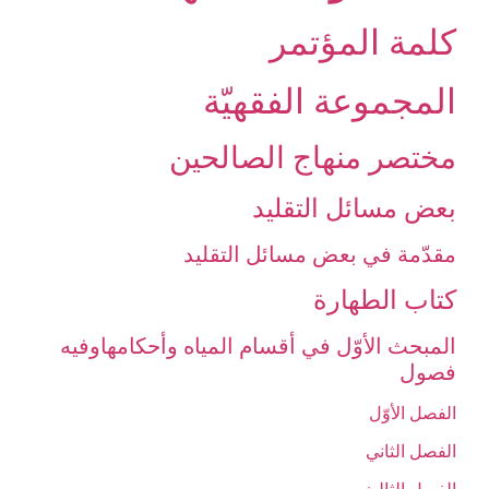
كلمة المؤتمر
المجموعة الفقهيّة
مختصر منهاج الصالحين‏
بعض مسائل التقليد
مقدّمة في بعض مسائل التقليد
كتاب الطهارة
المبحث الأوّل في أقسام المياه وأحكامهاوفيه
فصول‏
الفصل الأوّل‏
الفصل الثاني‏