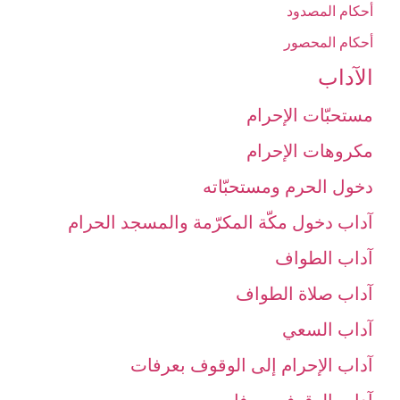
أحكام المصدود
أحكام المحصور
الآداب‏
مستحبّات الإحرام
مكروهات الإحرام‏
دخول الحرم ومستحبّاته‏
آداب دخول مكّة المكرّمة والمسجد الحرام‏
آداب الطواف‏
آداب صلاة الطواف‏
آداب السعي‏
آداب الإحرام إلى الوقوف بعرفات‏