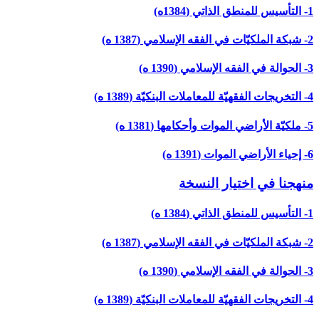
1- التأسيس للمنطق الذاتي (1384ه)
2- شبكة الملكيّات في الفقه الإسلامي (1387 ه)
3- الحوالة في الفقه الإسلامي (1390 ه)
4- التخريجات الفقهيّة للمعاملات البنكيّة (1389 ه)
5- ملكيّة الأراضي الموات وأحكامها (1381 ه)
6- إحياء الأراضي الموات (1391 ه)
منهجنا في اختيار النسخة
1- التأسيس للمنطق الذاتي (1384 ه)
2- شبكة الملكيّات في الفقه الإسلامي (1387 ه)
3- الحوالة في الفقه الإسلامي (1390 ه)
4- التخريجات الفقهيّة للمعاملات البنكيّة (1389 ه)