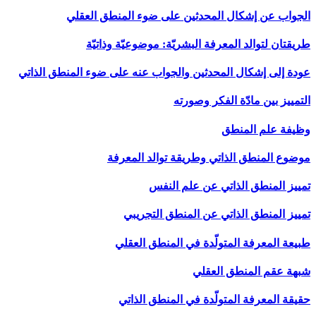
الجواب عن إشكال المحدثين على ضوء المنطق العقلي
طريقتان لتوالد المعرفة البشريّة: موضوعيّة وذاتيّة
عودة إلى إشكال المحدثين والجواب عنه على ضوء المنطق الذاتي
التمييز بين مادّة الفكر وصورته
وظيفة علم المنطق
موضوع المنطق الذاتي وطريقة توالد المعرفة
تمييز المنطق الذاتي عن علم النفس
تمييز المنطق الذاتي عن المنطق التجريبي
طبيعة المعرفة المتولّدة في المنطق العقلي
شبهة عقم المنطق العقلي
حقيقة المعرفة المتولّدة في المنطق الذاتي