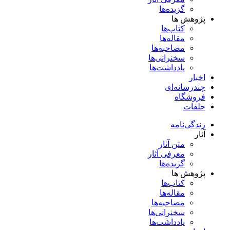
گزیده‌ها
پژوهش ها
کتاب‌ها
مقاله‌ها
مصاحبه‌ها
سخنرانی‌ها
یادداشت‌ها
اخبار
چندرسانه‌ای
فروشگاه
حلقات
زندگی‌نامه
آثار
متن آثار
معرفی آثار
گزیده‌ها
پژوهش ها
کتاب‌ها
مقاله‌ها
مصاحبه‌ها
سخنرانی‌ها
یادداشت‌ها