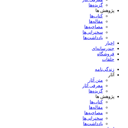
گزیده‌ها
پژوهش ها
کتاب‌ها
مقاله‌ها
مصاحبه‌ها
سخنرانی‌ها
یادداشت‌ها
اخبار
چندرسانه‌ای
فروشگاه
حلقات
زندگی‌نامه
آثار
متن آثار
معرفی آثار
گزیده‌ها
پژوهش ها
کتاب‌ها
مقاله‌ها
مصاحبه‌ها
سخنرانی‌ها
یادداشت‌ها