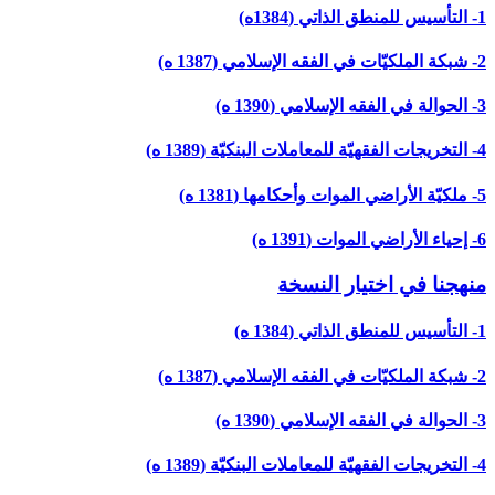
1- التأسيس للمنطق الذاتي (1384ه)
2- شبكة الملكيّات في الفقه الإسلامي (1387 ه)
3- الحوالة في الفقه الإسلامي (1390 ه)
4- التخريجات الفقهيّة للمعاملات البنكيّة (1389 ه)
5- ملكيّة الأراضي الموات وأحكامها (1381 ه)
6- إحياء الأراضي الموات (1391 ه)
منهجنا في اختيار النسخة
1- التأسيس للمنطق الذاتي (1384 ه)
2- شبكة الملكيّات في الفقه الإسلامي (1387 ه)
3- الحوالة في الفقه الإسلامي (1390 ه)
4- التخريجات الفقهيّة للمعاملات البنكيّة (1389 ه)