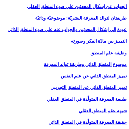
الجواب عن إشكال المحدثين على ضوء المنطق العقلي
طريقتان لتوالد المعرفة البشريّة: موضوعيّة وذاتيّة
عودة إلى إشكال المحدثين والجواب عنه على ضوء المنطق الذاتي
التمييز بين مادّة الفكر وصورته
وظيفة علم المنطق
موضوع المنطق الذاتي وطريقة توالد المعرفة
تمييز المنطق الذاتي عن علم النفس
تمييز المنطق الذاتي عن المنطق التجريبي
طبيعة المعرفة المتولّدة في المنطق العقلي
شبهة عقم المنطق العقلي
حقيقة المعرفة المتولّدة في المنطق الذاتي