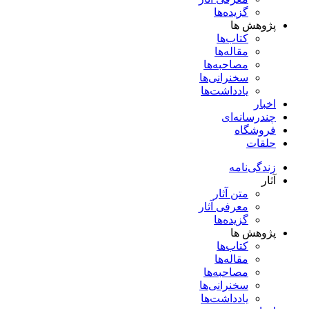
گزیده‌ها
پژوهش ها
کتاب‌ها
مقاله‌ها
مصاحبه‌ها
سخنرانی‌ها
یادداشت‌ها
اخبار
چندرسانه‌ای
فروشگاه
حلقات
زندگی‌نامه
آثار
متن آثار
معرفی آثار
گزیده‌ها
پژوهش ها
کتاب‌ها
مقاله‌ها
مصاحبه‌ها
سخنرانی‌ها
یادداشت‌ها