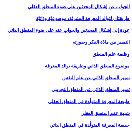
الجواب عن إشكال المحدثين على ضوء المنطق العقلي
طريقتان لتوالد المعرفة البشريّة: موضوعيّة وذاتيّة
عودة إلى إشكال المحدثين والجواب عنه على ضوء المنطق الذاتي
التمييز بين مادّة الفكر وصورته
وظيفة علم المنطق
موضوع المنطق الذاتي وطريقة توالد المعرفة
تمييز المنطق الذاتي عن علم النفس
تمييز المنطق الذاتي عن المنطق التجريبي
طبيعة المعرفة المتولّدة في المنطق العقلي
شبهة عقم المنطق العقلي
حقيقة المعرفة المتولّدة في المنطق الذاتي