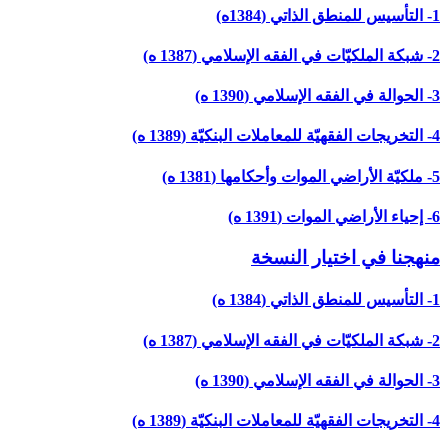
1- التأسيس للمنطق الذاتي (1384ه)
2- شبكة الملكيّات في الفقه الإسلامي (1387 ه)
3- الحوالة في الفقه الإسلامي (1390 ه)
4- التخريجات الفقهيّة للمعاملات البنكيّة (1389 ه)
5- ملكيّة الأراضي الموات وأحكامها (1381 ه)
6- إحياء الأراضي الموات (1391 ه)
منهجنا في اختيار النسخة
1- التأسيس للمنطق الذاتي (1384 ه)
2- شبكة الملكيّات في الفقه الإسلامي (1387 ه)
3- الحوالة في الفقه الإسلامي (1390 ه)
4- التخريجات الفقهيّة للمعاملات البنكيّة (1389 ه)