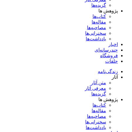
گزیده‌ها
پژوهش ها
کتاب‌ها
مقاله‌ها
مصاحبه‌ها
سخنرانی‌ها
یادداشت‌ها
اخبار
چندرسانه‌ای
فروشگاه
حلقات
زندگی‌نامه
آثار
متن آثار
معرفی آثار
گزیده‌ها
پژوهش ها
کتاب‌ها
مقاله‌ها
مصاحبه‌ها
سخنرانی‌ها
یادداشت‌ها