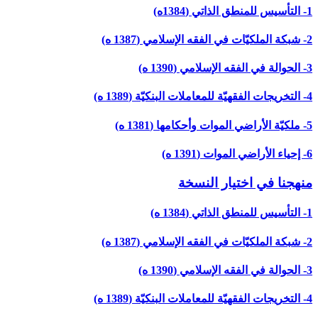
1- التأسيس للمنطق الذاتي (1384ه)
2- شبكة الملكيّات في الفقه الإسلامي (1387 ه)
3- الحوالة في الفقه الإسلامي (1390 ه)
4- التخريجات الفقهيّة للمعاملات البنكيّة (1389 ه)
5- ملكيّة الأراضي الموات وأحكامها (1381 ه)
6- إحياء الأراضي الموات (1391 ه)
منهجنا في اختيار النسخة
1- التأسيس للمنطق الذاتي (1384 ه)
2- شبكة الملكيّات في الفقه الإسلامي (1387 ه)
3- الحوالة في الفقه الإسلامي (1390 ه)
4- التخريجات الفقهيّة للمعاملات البنكيّة (1389 ه)