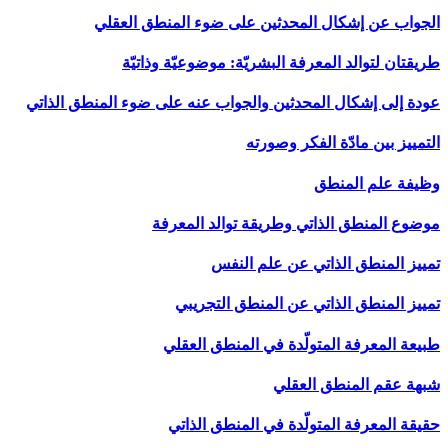
الجواب عن إشكال المحدثين على ضوء المنطق العقلي
طريقتان لتوالد المعرفة البشريّة: موضوعيّة وذاتيّة
عودة إلى إشكال المحدثين والجواب عنه على ضوء المنطق الذاتي
التمييز بين مادّة الفكر وصورته
وظيفة علم المنطق
موضوع المنطق الذاتي وطريقة توالد المعرفة
تمييز المنطق الذاتي عن علم النفس
تمييز المنطق الذاتي عن المنطق التجريبي
طبيعة المعرفة المتولّدة في المنطق العقلي
شبهة عقم المنطق العقلي
حقيقة المعرفة المتولّدة في المنطق الذاتي