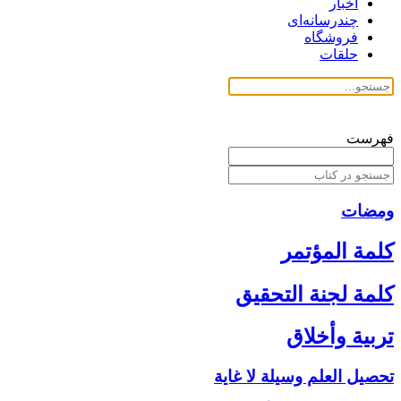
اخبار
چندرسانه‌ای
فروشگاه
حلقات
فهرست
ومضات
كلمة المؤتمر
كلمة لجنة التحقيق
تربية وأخلاق‏
تحصيل العلم وسيلة لا غاية