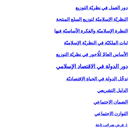
دور العمل في نظريّة التوزيع
النظريّة الإسلاميّة لتوزيع السلع المنتجة
النظرة الإسلاميّة والفكرة الأساسيّة فيها
ثبات الملكيّة في النظريّة الإسلاميّة
الأساس العامّ للُاجور في نظريّة التوزيع
دور الدولة في الاقتصاد الإسلامي‏
تدخّل الدولة في الحياة الاقتصاديّة
الدليل التشريعي
الضمان الاجتماعي
التوازن الاجتماعي
1- فرض ضرائب ثابتة