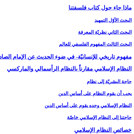
ماذا جاء حول كتاب فلسفتنا
البحث الأوّل التمهيد
البحث الثاني نظريّة المعرفة
البحث الثالث المفهوم الفلسفي للعالم‏
مفهوم تاريخي للإنسانيّة- في ضوء الحديث عن الإمام الصادق
النظام الإسلامي مقارناً بالنظام الرأسمالي والماركسي‏
حاجة البشريّة إلى نظام
يجب أن يقوم النظام على أساس الدين
النظام الإسلامي وحده يقوم على أساس الدين
حاجتنا إلى النظام الإسلامي خاصّة
خصائص النظام الإسلامي‏