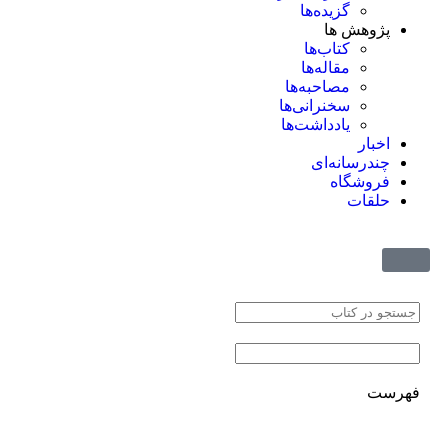
گزیده‌ها
پژوهش ها
کتاب‌ها
مقاله‌ها
مصاحبه‌ها
سخنرانی‌ها
یادداشت‌ها
اخبار
چندرسانه‌ای
فروشگاه
حلقات
فهرست