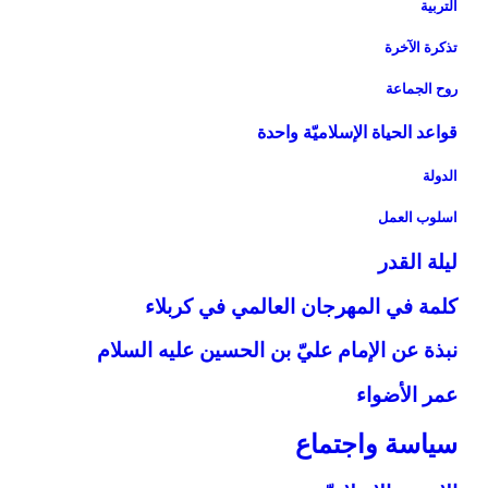
التربية
تذكرة الآخرة
روح الجماعة
قواعد الحياة الإسلاميّة واحدة
الدولة
اسلوب العمل‏
ليلة القدر
كلمة في المهرجان العالمي في كربلاء
نبذة عن الإمام عليّ بن الحسين عليه السلام
عمر الأضواء
سياسة واجتماع‏