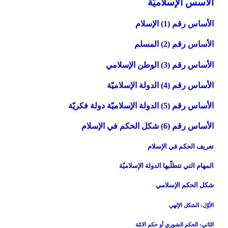
الاسس الإسلاميّة
الأساس رقم (1) الإسلام‏
الأساس رقم (2) المسلم‏
الأساس رقم (3) الوطن الإسلامي‏
الأساس رقم (4) الدولة الإسلاميّة
الأساس رقم (5) الدولة الإسلاميّة دولة فكريّة
الأساس رقم (6) شكل الحكم في الإسلام‏
تعريف الحكم في الإسلام‏
المهام التي تتطلّبها الدولة الإسلاميّة
شكل الحكم الإسلامي
الأوّل: الشكل الإلهي‏
الثاني: الحكم الشوري أو حكم الامّة