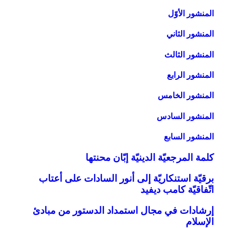
المنشور الأوّل‏
المنشور الثاني‏
المنشور الثالث‏
المنشور الرابع‏
المنشور الخامس‏
المنشور السادس‏
المنشور السابع‏
كلمة المرجعيّة الدينيّة إبّان محنتها
برقيّة استنكاريّة إلى أنور السادات على أعتاب
اتّفاقيّة كامب ديفيد
إرشادات في مجال استمداد الدستور من مبادئ
الإسلام