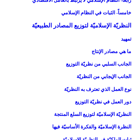
رابعاً- النظام الإسلامي لا يرتبط بالعامل الاقتصادي
خامساً- الثبات في النظام الإسلامي
النظريّة الإسلاميّة لتوزيع المصادر الطبيعيّة
تمهيد
ما هي مصادر الإنتاج
الجانب السلبي من نظريّة التوزيع
الجانب الإيجابي من النظريّة
نوع العمل الذي تعترف به النظريّة
دور العمل في نظريّة التوزيع
النظريّة الإسلاميّة لتوزيع السلع المنتجة
النظرة الإسلاميّة والفكرة الأساسيّة فيها
ثبات الملكيّة في النظريّة الإسلاميّة