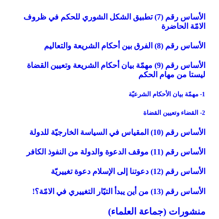
الأساس رقم (7) تطبيق الشكل الشوري للحكم في ظروف
الامّة الحاضرة
الأساس رقم (8) الفرق بين أحكام الشريعة والتعاليم‏
الأساس رقم (9) مهمّة بيان أحكام الشريعة وتعيين القضاة
ليستا من مهام الحكم‏
1- مهمّة بيان الأحكام الشرعيّة
2- القضاء وتعيين القضاة
الأساس رقم (10) المقياس في السياسة الخارجيّة للدولة
الأساس رقم (11) موقف الدعوة والدولة من النفوذ الكافر
الأساس رقم (12) دعوتنا إلى الإسلام دعوة تغييريّة
الأساس رقم (13) من أين يبدأ التيّار التغييري في الامّة؟!
منشورات (جماعة العلماء)