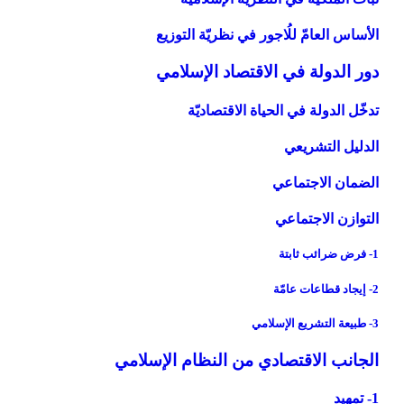
الأساس العامّ للُاجور في نظريّة التوزيع
دور الدولة في الاقتصاد الإسلامي‏
تدخّل الدولة في الحياة الاقتصاديّة
الدليل التشريعي
الضمان الاجتماعي
التوازن الاجتماعي
1- فرض ضرائب ثابتة
2- إيجاد قطاعات عامّة
3- طبيعة التشريع الإسلامي
الجانب الاقتصادي من النظام الإسلامي‏
1- تمهيد