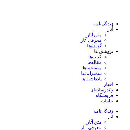
زندگی‌نامه
آثار
متن آثار
معرفی آثار
گزیده‌ها
پژوهش ها
کتاب‌ها
مقاله‌ها
مصاحبه‌ها
سخنرانی‌ها
یادداشت‌ها
اخبار
چندرسانه‌ای
فروشگاه
حلقات
زندگی‌نامه
آثار
متن آثار
معرفی آثار