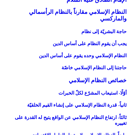
النظام الإسلامي مقارناً بالنظام الرأسمالي
والماركسي‏
حاجة البشريّة إلى نظام
يجب أن يقوم النظام على أساس الدين
النظام الإسلامي وحده يقوم على أساس الدين
حاجتنا إلى النظام الإسلامي خاصّة
خصائص النظام الإسلامي‏
أوّلًا- استيعاب المشرّع لكلّ الخبرات
ثانياً- قدرة النظام الإسلامي على إنشاء القيم الخلقيّة
ثالثاً- ارتفاع النظام الإسلامي عن الواقع يتيح له القدرة على
تغييره