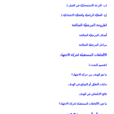
[ب- النزعة الاستصحابيّة في العمل:]
[ج- العقليّة الرياضيّة والعقليّة الاجتماعيّة:]
اطروحة المرجعيّة الصالحة
أهداف المرجعيّة الصالحة
مراحل المرجعيّة الصالحة
الاتّجاهات المستقبلة لحركة الاجتهاد
[تقسيم البحث:]
ما هو الهدف من حركة الاجتهاد؟
بدايات التطوّر أو التوسّع في الهدف
نتائج الانكماش في الهدف
ما هي الاتّجاهات المستقبلة لحركة الاجتهاد؟