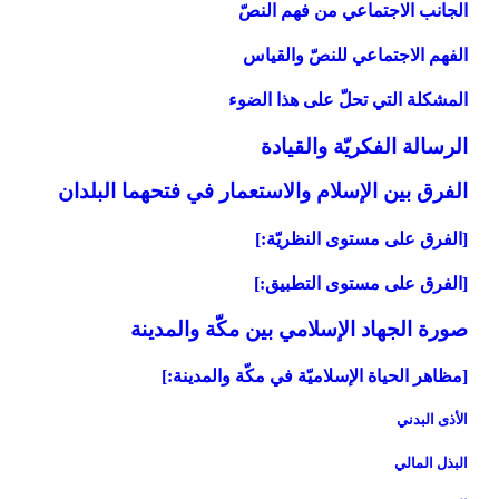
الجانب الاجتماعي من فهم النصّ
الفهم الاجتماعي للنصّ والقياس
المشكلة التي تحلّ على هذا الضوء
الرسالة الفكريّة والقيادة
الفرق بين الإسلام والاستعمار في فتحهما البلدان
[الفرق على مستوى النظريّة:]
[الفرق على مستوى التطبيق:]
صورة الجهاد الإسلامي بين مكّة والمدينة
[مظاهر الحياة الإسلاميّة في مكّة والمدينة:]
الأذى البدني‏
البذل المالي‏