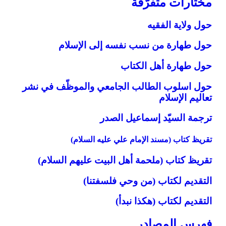
مختارات متفرّقة
حول ولاية الفقيه
حول طهارة من نسب نفسه إلى الإسلام‏
حول طهارة أهل الكتاب‏
حول اسلوب الطالب الجامعي والموظّف في نشر
تعاليم الإسلام‏
ترجمة السيّد إسماعيل الصدر
تقريظ كتاب (مسند الإمام علي عليه السلام)
تقريظ كتاب (ملحمة أهل البيت عليهم السلام)
التقديم لكتاب (من وحي فلسفتنا)
التقديم لكتاب (هكذا نبدأ)
فهرس المصادر