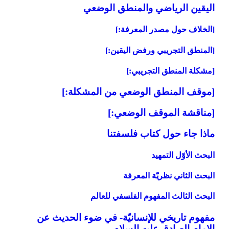
اليقين الرياضي والمنطق الوضعي‏
[الخلاف حول مصدر المعرفة:]
[المنطق التجريبي ورفض اليقين:]
[مشكلة المنطق التجريبي:]
[موقف المنطق الوضعي من المشكلة:]
[مناقشة الموقف الوضعي:]
ماذا جاء حول كتاب فلسفتنا
البحث الأوّل التمهيد
البحث الثاني نظريّة المعرفة
البحث الثالث المفهوم الفلسفي للعالم‏
مفهوم تاريخي للإنسانيّة- في ضوء الحديث عن
الإمام الصادق عليه السلام‏