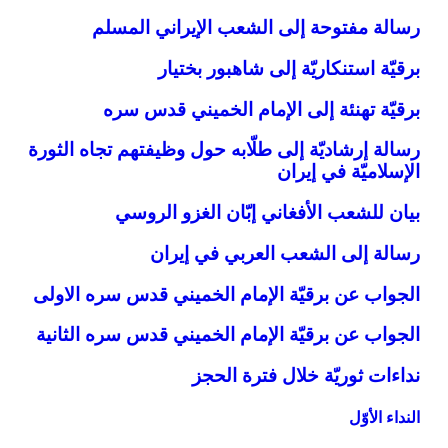
رسالة مفتوحة إلى الشعب الإيراني المسلم
برقيّة استنكاريّة إلى شاهبور بختيار
برقيّة تهنئة إلى الإمام الخميني قدس سره
رسالة إرشاديّة إلى طلّابه حول وظيفتهم تجاه الثورة
الإسلاميّة في إيران‏
بيان للشعب الأفغاني إبّان الغزو الروسي
رسالة إلى الشعب العربي في إيران
الجواب عن برقيّة الإمام الخميني قدس سره الاولى
الجواب عن برقيّة الإمام الخميني قدس سره الثانية
نداءات ثوريّة خلال فترة الحجز
النداء الأوّل‏