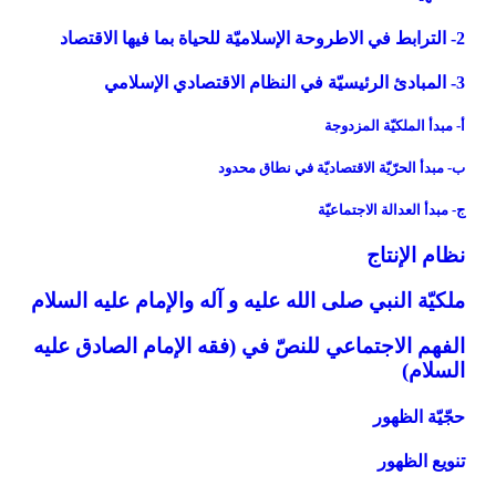
2- الترابط في الاطروحة الإسلاميّة للحياة بما فيها الاقتصاد
3- المبادئ الرئيسيّة في النظام الاقتصادي الإسلامي
أ- مبدأ الملكيّة المزدوجة
ب- مبدأ الحرّيّة الاقتصاديّة في نطاق محدود
ج- مبدأ العدالة الاجتماعيّة
نظام الإنتاج
ملكيّة النبي صلى الله عليه و آله والإمام عليه السلام
الفهم الاجتماعي للنصّ في (فقه الإمام الصادق عليه
السلام)
حجّيّة الظهور
تنويع الظهور