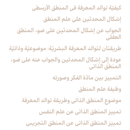
كيفيّة توالد المعرفة في المنطق الأرسطي
إشكال المحدثين على علم المنطق
الجواب عن إشكال المحدثين على ضوء المنطق
العقلي
طريقتان لتوالد المعرفة البشريّة: موضوعيّة وذاتيّة
عودة إلى إشكال المحدثين والجواب عنه على ضوء
المنطق الذاتي
التمييز بين مادّة الفكر وصورته
وظيفة علم المنطق
موضوع المنطق الذاتي وطريقة توالد المعرفة
تمييز المنطق الذاتي عن علم النفس
تمييز المنطق الذاتي عن المنطق التجريبي