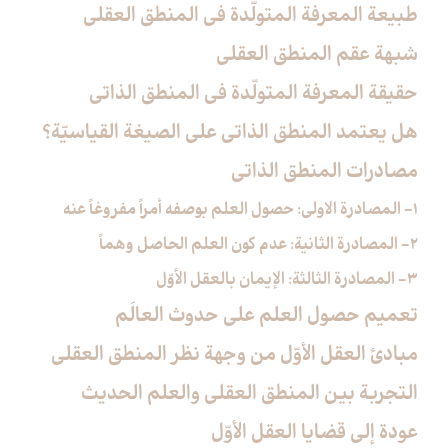
طبيعة المعرفة المتولّدة في المنطق العقلي
شبهة عقم المنطق العقلي
حقيقة المعرفة المتولّدة في المنطق الذاتي
هل يعتمد المنطق الذاتي على الصيغة القياسيّة؟
مصادرات المنطق الذاتي
1- المصادرة الاولى: حصول العلم بوصفه أمراً مفروغاً عنه
2- المصادرة الثانية: عدم كون العلم الحاصل وهماً
3- المصادرة الثالثة: الإيمان بالعقل الأوّل
تعميم حصول العلم على حدوث العالَم
مبادئ العقل الأوّل من وجهة نظر المنطق العقلي
التجربة بين المنطق العقلي والعلم الحديث
عودة إلى قضايا العقل الأوّل