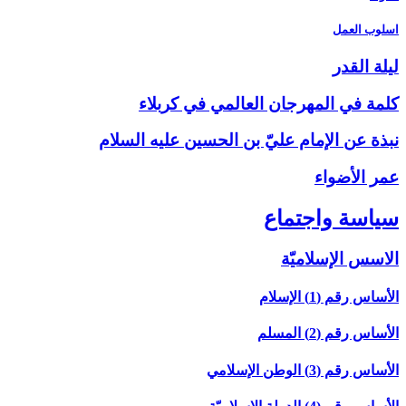
اسلوب العمل‏
ليلة القدر
كلمة في المهرجان العالمي في كربلاء
نبذة عن الإمام عليّ بن الحسين عليه السلام
عمر الأضواء
سياسة واجتماع‏
الاسس الإسلاميّة
الأساس رقم (1) الإسلام‏
الأساس رقم (2) المسلم‏
الأساس رقم (3) الوطن الإسلامي‏