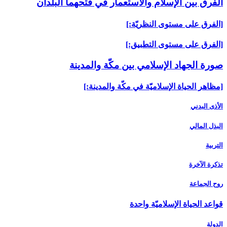
الفرق بين الإسلام والاستعمار في فتحهما البلدان
[الفرق على مستوى النظريّة:]
[الفرق على مستوى التطبيق:]
صورة الجهاد الإسلامي بين مكّة والمدينة
[مظاهر الحياة الإسلاميّة في مكّة والمدينة:]
الأذى البدني‏
البذل المالي‏
التربية
تذكرة الآخرة
روح الجماعة
قواعد الحياة الإسلاميّة واحدة
الدولة