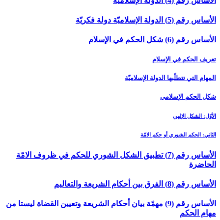
الأساس رقم (4) الدولة الإسلاميّة
الأساس رقم (5) الدولة الإسلاميّة دولة فكريّة
الأساس رقم (6) شكل الحكم في الإسلام‏
تعريف الحكم في الإسلام‏
المهام التي تتطلّبها الدولة الإسلاميّة
شكل الحكم الإسلامي
الأوّل: الشكل الإلهي‏
الثاني: الحكم الشوري أو حكم الامّة
الأساس رقم (7) تطبيق الشكل الشوري للحكم في ظروف الامّة
الحاضرة
الأساس رقم (8) الفرق بين أحكام الشريعة والتعاليم‏
الأساس رقم (9) مهمّة بيان أحكام الشريعة وتعيين القضاة ليستا من
مهام الحكم‏