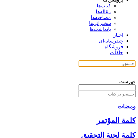
کتاب‌ها
مقاله‌ها
مصاحبه‌ها
سخنرانی‌ها
یادداشت‌ها
اخبار
چندرسانه‌ای
فروشگاه
حلقات
فهرست
ومضات
كلمة المؤتمر
كلمة لجنة التحقيق