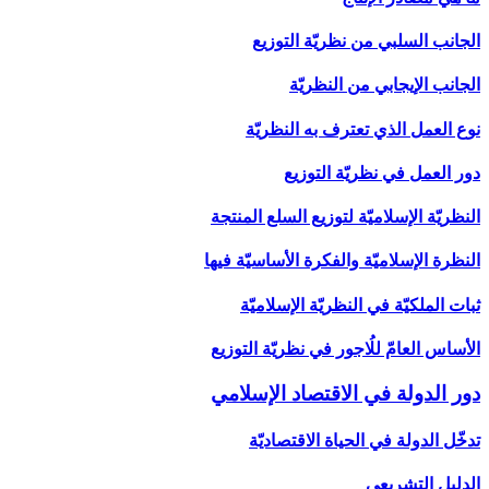
الجانب السلبي من نظريّة التوزيع
الجانب الإيجابي من النظريّة
نوع العمل الذي تعترف به النظريّة
دور العمل في نظريّة التوزيع
النظريّة الإسلاميّة لتوزيع السلع المنتجة
النظرة الإسلاميّة والفكرة الأساسيّة فيها
ثبات الملكيّة في النظريّة الإسلاميّة
الأساس العامّ للُاجور في نظريّة التوزيع
دور الدولة في الاقتصاد الإسلامي‏
تدخّل الدولة في الحياة الاقتصاديّة
الدليل التشريعي