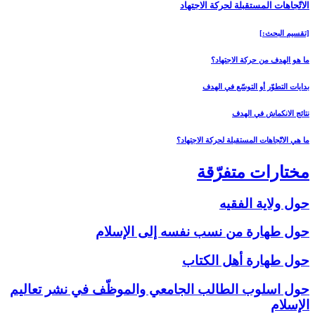
الاتّجاهات المستقبلة لحركة الاجتهاد
[تقسيم البحث:]
ما هو الهدف من حركة الاجتهاد؟
بدايات التطوّر أو التوسّع في الهدف
نتائج الانكماش في الهدف
ما هي الاتّجاهات المستقبلة لحركة الاجتهاد؟
مختارات متفرّقة
حول ولاية الفقيه
حول طهارة من نسب نفسه إلى الإسلام‏
حول طهارة أهل الكتاب‏
حول اسلوب الطالب الجامعي والموظّف في نشر تعاليم
الإسلام‏