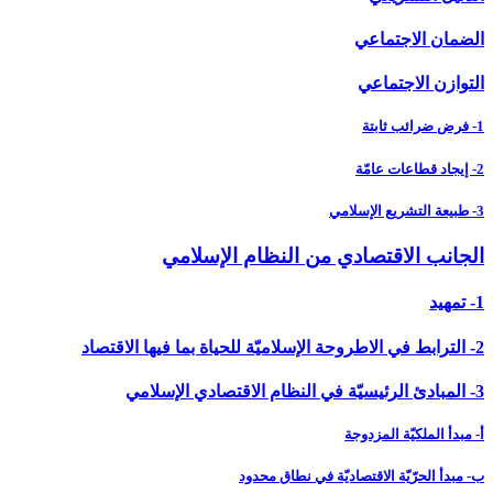
الضمان الاجتماعي
التوازن الاجتماعي
1- فرض ضرائب ثابتة
2- إيجاد قطاعات عامّة
3- طبيعة التشريع الإسلامي
الجانب الاقتصادي من النظام الإسلامي‏
1- تمهيد
2- الترابط في الاطروحة الإسلاميّة للحياة بما فيها الاقتصاد
3- المبادئ الرئيسيّة في النظام الاقتصادي الإسلامي
أ- مبدأ الملكيّة المزدوجة
ب- مبدأ الحرّيّة الاقتصاديّة في نطاق محدود