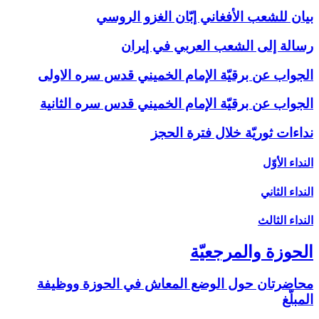
بيان للشعب الأفغاني إبّان الغزو الروسي
رسالة إلى الشعب العربي في إيران
الجواب عن برقيّة الإمام الخميني قدس سره الاولى
الجواب عن برقيّة الإمام الخميني قدس سره الثانية
نداءات ثوريّة خلال فترة الحجز
النداء الأوّل‏
النداء الثاني‏
النداء الثالث‏
الحوزة والمرجعيّة
محاضرتان حول الوضع المعاش في الحوزة ووظيفة
المبلّغ‏