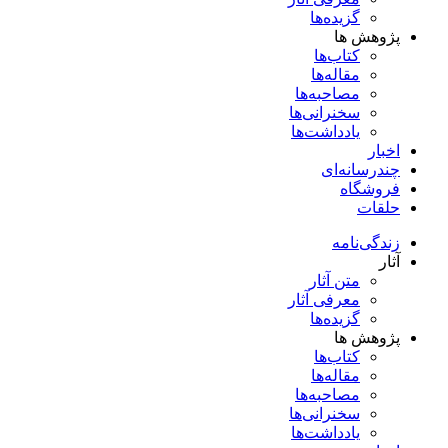
گزیده‌ها
پژوهش ها
کتاب‌ها
مقاله‌ها
مصاحبه‌ها
سخنرانی‌ها
یادداشت‌ها
اخبار
چندرسانه‌ای
فروشگاه
حلقات
زندگی‌نامه
آثار
متن آثار
معرفی آثار
گزیده‌ها
پژوهش ها
کتاب‌ها
مقاله‌ها
مصاحبه‌ها
سخنرانی‌ها
یادداشت‌ها