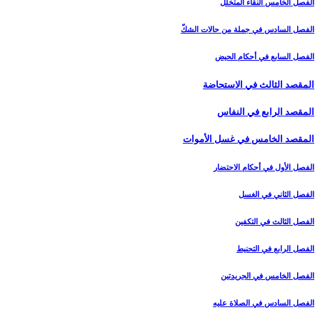
الفصل الخامس النقاء المتخلّل‏
الفصل السادس في جملة من حالات الشكّ‏
الفصل السابع في أحكام الحيض
المقصد الثالث في الاستحاضة
المقصد الرابع في النفاس‏
المقصد الخامس في غسل الأموات‏
الفصل الأول في أحكام الاحتضار
الفصل الثاني في الغسل
الفصل الثالث في التكفين
الفصل الرابع‏ في التحنيط
الفصل الخامس في الجريدتين
الفصل السادس في الصلاة عليه