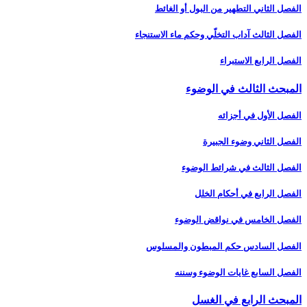
الفصل الثاني التطهير من البول أو الغائط
الفصل الثالث آداب التخلّي وحكم ماء الاستنجاء
الفصل الرابع الاستبراء
المبحث الثالث في الوضوء
الفصل الأول في أجزائه‏
الفصل الثاني وضوء الجبيرة
الفصل الثالث في شرائط الوضوء
الفصل الرابع في أحكام الخلل
الفصل الخامس في نواقض الوضوء
الفصل السادس حكم المبطون والمسلوس‏
الفصل السابع غايات الوضوء وسننه‏
المبحث الرابع في الغسل‏