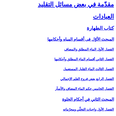
مقدّمة في بعض مسائل التقليد
العبادات‏
كتاب الطهارة
المبحث الأوّل فى أقسام المياه وأحكامها
الفصل الأول الماء المطلق والمضاف‏
الفصل الثاني أقسام الماء المطلق وأحكامها
الفصل الثالث الماء القليل المستعمل‏
الفصل الرابع بعض فروع العلم الإجمالي‏
الفصل الخامس حكم الماء المضاف والأسآر
المبحث الثاني في أحكام الخلوة
الفصل الأول واجبات التخلّي ومحرّماته‏