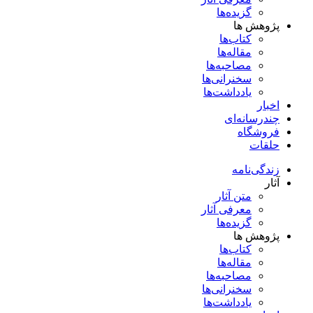
گزیده‌ها
پژوهش ها
کتاب‌ها
مقاله‌ها
مصاحبه‌ها
سخنرانی‌ها
یادداشت‌ها
اخبار
چندرسانه‌ای
فروشگاه
حلقات
زندگی‌نامه
آثار
متن آثار
معرفی آثار
گزیده‌ها
پژوهش ها
کتاب‌ها
مقاله‌ها
مصاحبه‌ها
سخنرانی‌ها
یادداشت‌ها