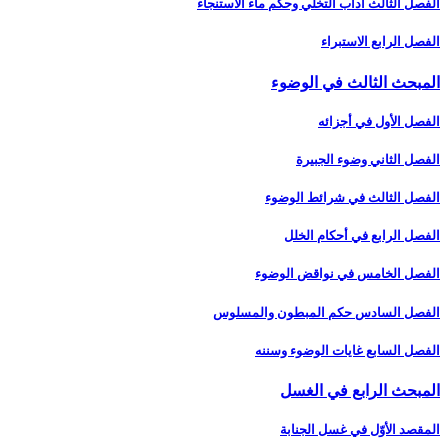
الفصل الثالث آداب التخلّي وحكم ماء الاستنجاء
الفصل الرابع الاستبراء
المبحث الثالث في الوضوء
الفصل الأول في أجزائه‏
الفصل الثاني وضوء الجبيرة
الفصل الثالث في شرائط الوضوء
الفصل الرابع في أحكام الخلل
الفصل الخامس في نواقض الوضوء
الفصل السادس حكم المبطون والمسلوس‏
الفصل السابع غايات الوضوء وسننه‏
المبحث الرابع في الغسل‏
المقصد الأوّل في غسل الجنابة