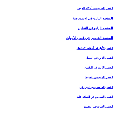
الفصل السابع في أحكام الحيض
المقصد الثالث في الاستحاضة
المقصد الرابع في النفاس‏
المقصد الخامس في غسل الأموات‏
الفصل الأول في أحكام الاحتضار
الفصل الثاني في الغسل
الفصل الثالث في التكفين
الفصل الرابع‏ في التحنيط
الفصل الخامس في الجريدتين
الفصل السادس في الصلاة عليه
الفصل السابع في التشييع