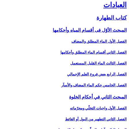
العبادات‏
كتاب الطهارة
المبحث الأوّل فى أقسام المياه وأحكامها
الفصل الأول الماء المطلق والمضاف‏
الفصل الثاني أقسام الماء المطلق وأحكامها
الفصل الثالث الماء القليل المستعمل‏
الفصل الرابع بعض فروع العلم الإجمالي‏
الفصل الخامس حكم الماء المضاف والأسآر
المبحث الثاني في أحكام الخلوة
الفصل الأول واجبات التخلّي ومحرّماته‏
الفصل الثاني التطهير من البول أو الغائط