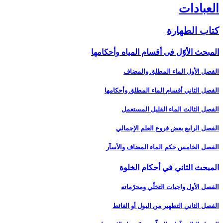
العبادات‏
كتاب الطهارة
المبحث الأوّل فى أقسام المياه وأحكامها
الفصل الأول الماء المطلق والمضاف‏
الفصل الثاني أقسام الماء المطلق وأحكامها
الفصل الثالث الماء القليل المستعمل‏
الفصل الرابع بعض فروع العلم الإجمالي‏
الفصل الخامس حكم الماء المضاف والأسآر
المبحث الثاني في أحكام الخلوة
الفصل الأول واجبات التخلّي ومحرّماته‏
الفصل الثاني التطهير من البول أو الغائط