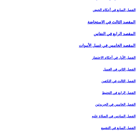
الفصل السابع في أحكام الحيض
المقصد الثالث في الاستحاضة
المقصد الرابع في النفاس‏
المقصد الخامس في غسل الأموات‏
الفصل الأول في أحكام الاحتضار
الفصل الثاني في الغسل
الفصل الثالث في التكفين
الفصل الرابع‏ في التحنيط
الفصل الخامس في الجريدتين
الفصل السادس في الصلاة عليه
الفصل السابع في التشييع