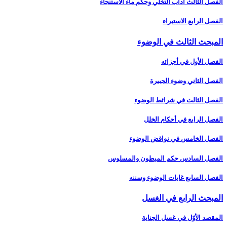
الفصل الثالث آداب التخلّي وحكم ماء الاستنجاء
الفصل الرابع الاستبراء
المبحث الثالث في الوضوء
الفصل الأول في أجزائه‏
الفصل الثاني وضوء الجبيرة
الفصل الثالث في شرائط الوضوء
الفصل الرابع في أحكام الخلل
الفصل الخامس في نواقض الوضوء
الفصل السادس حكم المبطون والمسلوس‏
الفصل السابع غايات الوضوء وسننه‏
المبحث الرابع في الغسل‏
المقصد الأوّل في غسل الجنابة