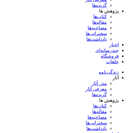
گزیده‌ها
پژوهش ها
کتاب‌ها
مقاله‌ها
مصاحبه‌ها
سخنرانی‌ها
یادداشت‌ها
اخبار
چندرسانه‌ای
فروشگاه
حلقات
زندگی‌نامه
آثار
متن آثار
معرفی آثار
گزیده‌ها
پژوهش ها
کتاب‌ها
مقاله‌ها
مصاحبه‌ها
سخنرانی‌ها
یادداشت‌ها