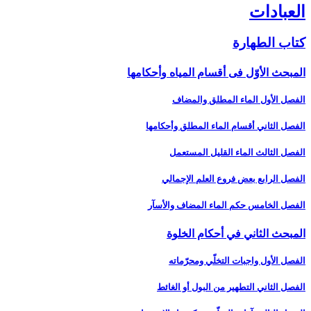
العبادات‏
كتاب الطهارة
المبحث الأوّل فى أقسام المياه وأحكامها
الفصل الأول الماء المطلق والمضاف‏
الفصل الثاني أقسام الماء المطلق وأحكامها
الفصل الثالث الماء القليل المستعمل‏
الفصل الرابع بعض فروع العلم الإجمالي‏
الفصل الخامس حكم الماء المضاف والأسآر
المبحث الثاني في أحكام الخلوة
الفصل الأول واجبات التخلّي ومحرّماته‏
الفصل الثاني التطهير من البول أو الغائط