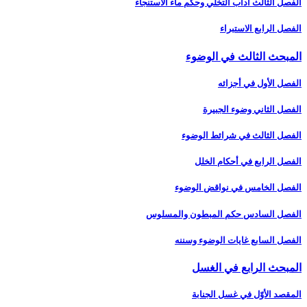
الفصل الثالث آداب التخلّي وحكم ماء الاستنجاء
الفصل الرابع الاستبراء
المبحث الثالث في الوضوء
الفصل الأول في أجزائه‏
الفصل الثاني وضوء الجبيرة
الفصل الثالث في شرائط الوضوء
الفصل الرابع في أحكام الخلل
الفصل الخامس في نواقض الوضوء
الفصل السادس حكم المبطون والمسلوس‏
الفصل السابع غايات الوضوء وسننه‏
المبحث الرابع في الغسل‏
المقصد الأوّل في غسل الجنابة