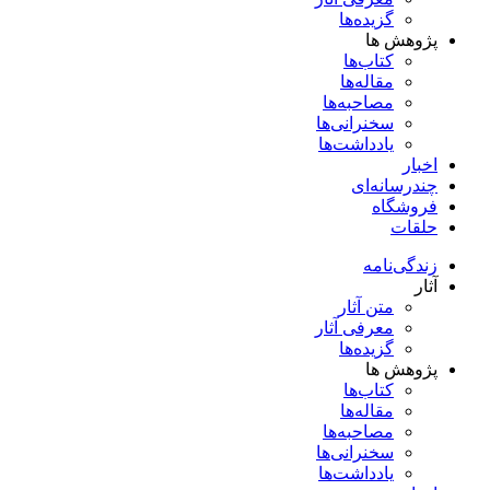
گزیده‌ها
پژوهش ها
کتاب‌ها
مقاله‌ها
مصاحبه‌ها
سخنرانی‌ها
یادداشت‌ها
اخبار
چندرسانه‌ای
فروشگاه
حلقات
زندگی‌نامه
آثار
متن آثار
معرفی آثار
گزیده‌ها
پژوهش ها
کتاب‌ها
مقاله‌ها
مصاحبه‌ها
سخنرانی‌ها
یادداشت‌ها