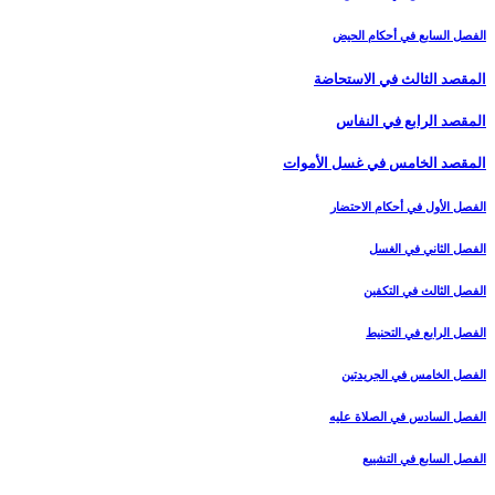
الفصل السابع في أحكام الحيض
المقصد الثالث في الاستحاضة
المقصد الرابع في النفاس‏
المقصد الخامس في غسل الأموات‏
الفصل الأول في أحكام الاحتضار
الفصل الثاني في الغسل
الفصل الثالث في التكفين
الفصل الرابع‏ في التحنيط
الفصل الخامس في الجريدتين
الفصل السادس في الصلاة عليه
الفصل السابع في التشييع