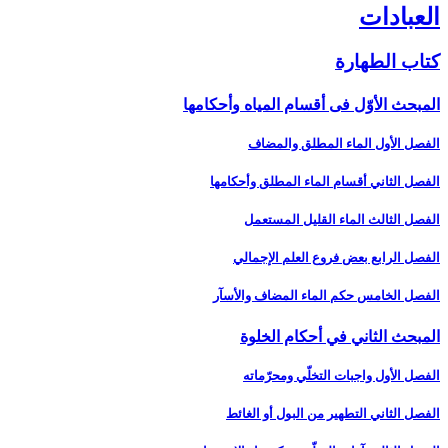
العبادات‏
كتاب الطهارة
المبحث الأوّل فى أقسام المياه وأحكامها
الفصل الأول الماء المطلق والمضاف‏
الفصل الثاني أقسام الماء المطلق وأحكامها
الفصل الثالث الماء القليل المستعمل‏
الفصل الرابع بعض فروع العلم الإجمالي‏
الفصل الخامس حكم الماء المضاف والأسآر
المبحث الثاني في أحكام الخلوة
الفصل الأول واجبات التخلّي ومحرّماته‏
الفصل الثاني التطهير من البول أو الغائط