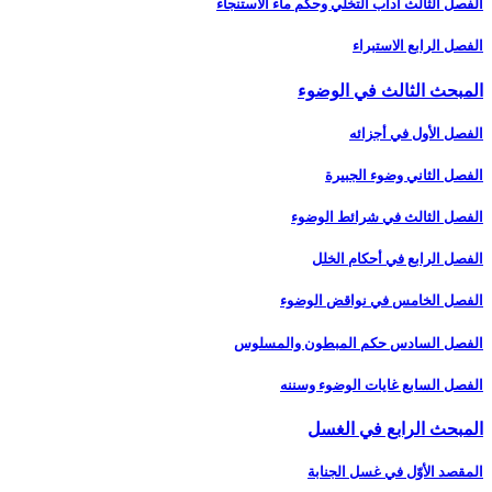
الفصل الثالث آداب التخلّي وحكم ماء الاستنجاء
الفصل الرابع الاستبراء
المبحث الثالث في الوضوء
الفصل الأول في أجزائه‏
الفصل الثاني وضوء الجبيرة
الفصل الثالث في شرائط الوضوء
الفصل الرابع في أحكام الخلل
الفصل الخامس في نواقض الوضوء
الفصل السادس حكم المبطون والمسلوس‏
الفصل السابع غايات الوضوء وسننه‏
المبحث الرابع في الغسل‏
المقصد الأوّل في غسل الجنابة