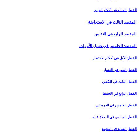
الفصل السابع في أحكام الحيض
المقصد الثالث في الاستحاضة
المقصد الرابع في النفاس‏
المقصد الخامس في غسل الأموات‏
الفصل الأول في أحكام الاحتضار
الفصل الثاني في الغسل
الفصل الثالث في التكفين
الفصل الرابع‏ في التحنيط
الفصل الخامس في الجريدتين
الفصل السادس في الصلاة عليه
الفصل السابع في التشييع