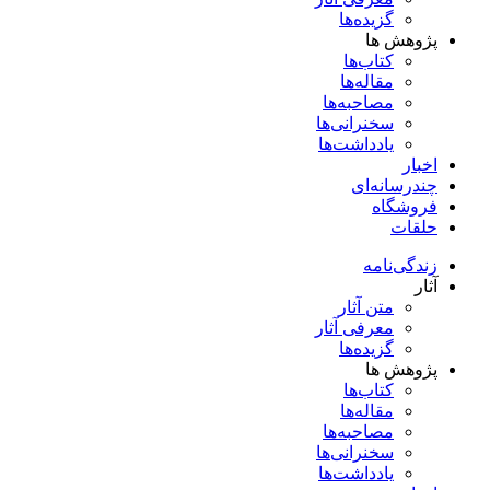
گزیده‌ها
پژوهش ها
کتاب‌ها
مقاله‌ها
مصاحبه‌ها
سخنرانی‌ها
یادداشت‌ها
اخبار
چندرسانه‌ای
فروشگاه
حلقات
زندگی‌نامه
آثار
متن آثار
معرفی آثار
گزیده‌ها
پژوهش ها
کتاب‌ها
مقاله‌ها
مصاحبه‌ها
سخنرانی‌ها
یادداشت‌ها