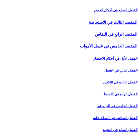
الفصل السابع في أحكام الحيض
المقصد الثالث في الاستحاضة
المقصد الرابع في النفاس‏
المقصد الخامس في غسل الأموات‏
الفصل الأول في أحكام الاحتضار
الفصل الثاني في الغسل
الفصل الثالث في التكفين
الفصل الرابع‏ في التحنيط
الفصل الخامس في الجريدتين
الفصل السادس في الصلاة عليه
الفصل السابع في التشييع