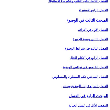
الفصل الثالث آداب التخلّي وحكم ماء الاستنجاء
الفصل الرابع الاستبراء
المبحث الثالث في الوضوء
الفصل الأول في أجزائه‏
الفصل الثاني وضوء الجبيرة
الفصل الثالث في شرائط الوضوء
الفصل الرابع في أحكام الخلل
الفصل الخامس في نواقض الوضوء
الفصل السادس حكم المبطون والمسلوس‏
الفصل السابع غايات الوضوء وسننه‏
المبحث الرابع في الغسل‏
المقصد الأوّل في غسل الجنابة