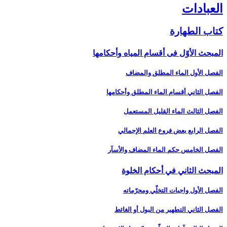
العبادات‏
كتاب الطهارة
المبحث الأوّل فى أقسام المياه وأحكامها
الفصل الأول الماء المطلق والمضاف‏
الفصل الثاني أقسام الماء المطلق وأحكامها
الفصل الثالث الماء القليل المستعمل‏
الفصل الرابع بعض فروع العلم الإجمالي‏
الفصل الخامس حكم الماء المضاف والأسآر
المبحث الثاني في أحكام الخلوة
الفصل الأول واجبات التخلّي ومحرّماته‏
الفصل الثاني التطهير من البول أو الغائط