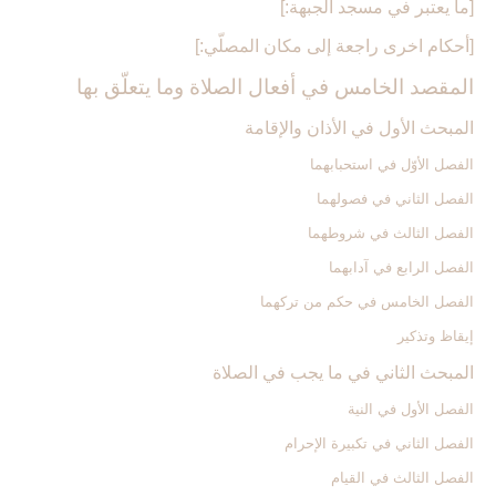
[ما يعتبر في مسجد الجبهة:]
[أحكام اخرى راجعة إلى مكان المصلّي:]
المقصد الخامس في أفعال الصلاة وما يتعلّق بها
المبحث الأول في الأذان والإقامة
الفصل الأوّل في استحبابهما
الفصل الثاني في فصولهما
الفصل الثالث في شروطهما
الفصل الرابع في آدابهما
الفصل الخامس في حكم من تركهما
إيقاظ وتذكير
المبحث الثاني في ما يجب في الصلاة
الفصل الأول في النية
الفصل الثاني في تكبيرة الإحرام
الفصل الثالث في القيام