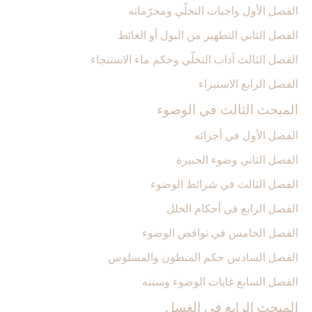
الفصل الأول واجبات التخلّي ومحرّماته‏
الفصل الثاني التطهير من البول أو الغائط
الفصل الثالث آداب التخلّي وحكم ماء الاستنجاء
الفصل الرابع الاستبراء
المبحث الثالث في الوضوء
الفصل الأول في أجزائه‏
الفصل الثاني وضوء الجبيرة
الفصل الثالث في شرائط الوضوء
الفصل الرابع في أحكام الخلل
الفصل الخامس في نواقض الوضوء
الفصل السادس حكم المبطون والمسلوس‏
الفصل السابع غايات الوضوء وسننه‏
المبحث الرابع في الغسل‏