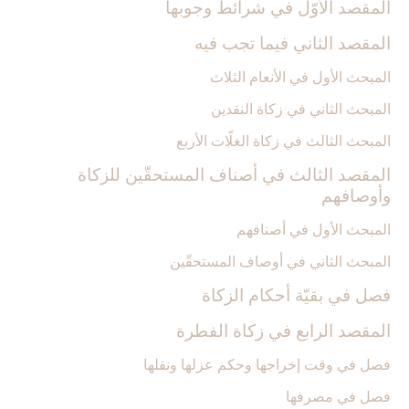
المقصد الأوّل ‏في شرائط وجوبها
المقصد الثاني فيما تجب فيه‏
المبحث الأول في الأنعام الثلاث
المبحث الثاني في زكاة النقدين‏
المبحث الثالث في زكاة الغلّات الأربع
المقصد الثالث في أصناف المستحقّين للزكاة
وأوصافهم‏
المبحث الأول في أصنافهم
المبحث الثاني في أوصاف المستحقّين
فصل في بقيّة أحكام الزكاة
المقصد الرابع في زكاة الفطرة
فصل في وقت إخراجها وحكم عزلها ونقلها
فصل في مصرفها