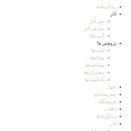
زندگی‌نامه
آثار
متن آثار
معرفی آثار
گزیده‌ها
پژوهش ها
کتاب‌ها
مقاله‌ها
مصاحبه‌ها
سخنرانی‌ها
یادداشت‌ها
اخبار
چندرسانه‌ای
فروشگاه
حلقات
زندگی‌نامه
آثار
متن آثار