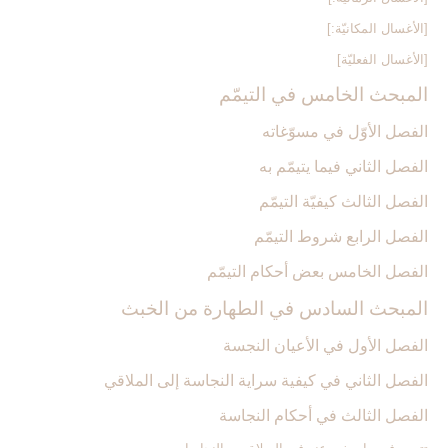
[الأغسال المكانيّة:]
[الأغسال الفعليّة]
المبحث الخامس في التيمّم‏
الفصل الأوّل في مسوّغاته
الفصل الثاني فيما يتيمّم به
الفصل الثالث كيفيّة التيمّم
الفصل الرابع شروط التيمّم‏
الفصل الخامس بعض أحكام التيمّم‏
المبحث السادس في الطهارة من الخبث‏
الفصل الأول في الأعيان النجسة
الفصل الثاني في كيفية سراية النجاسة إلى الملاقي
الفصل الثالث في أحكام النجاسة