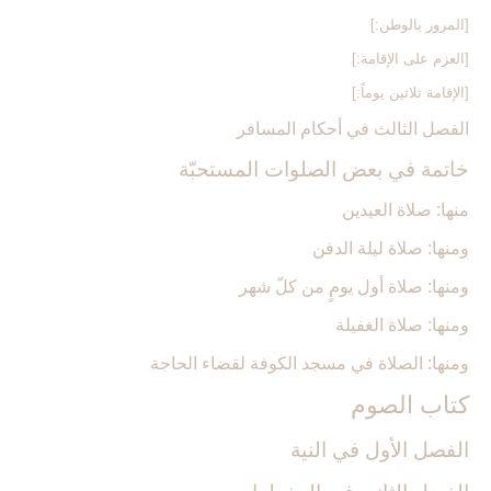
[المرور بالوطن:]
[العزم على الإقامة:]
[الإقامة ثلاثين يوماً:]
الفصل الثالث في أحكام المسافر
خاتمة في بعض الصلوات المستحبّة
منها: صلاة العيدين‏
ومنها: صلاة ليلة الدفن‏
ومنها: صلاة أول يومٍ من كلّ شهر
ومنها: صلاة الغفيلة
ومنها: الصلاة في مسجد الكوفة لقضاء الحاجة
كتاب الصوم‏
الفصل الأول في النية