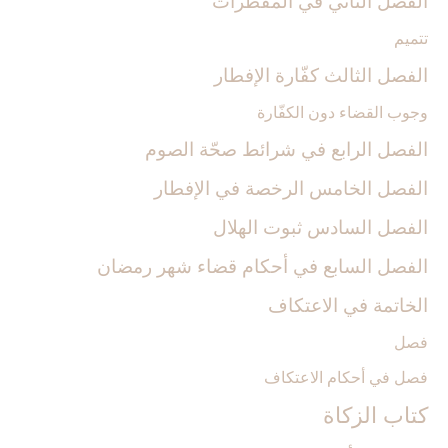
الفصل الثاني في المفطرات
تتميم
الفصل الثالث كفّارة الإفطار
وجوب القضاء دون الكفّارة
الفصل الرابع في شرائط صحّة الصوم
الفصل الخامس الرخصة في الإفطار
الفصل السادس ثبوت الهلال‏
الفصل السابع في أحكام قضاء شهر رمضان
الخاتمة في الاعتكاف
فصل
فصل في أحكام الاعتكاف
كتاب الزكاة