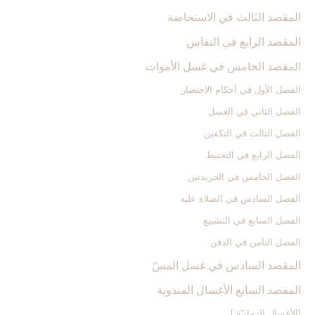
المقصد الثالث في الاستحاضة
المقصد الرابع في النفاس‏
المقصد الخامس في غسل الأموات‏
الفصل الأول في أحكام الاحتضار
الفصل الثاني في الغسل
الفصل الثالث في التكفين
الفصل الرابع‏ في التحنيط
الفصل الخامس في الجريدتين
الفصل السادس في الصلاة عليه
الفصل السابع في التشييع
الفصل الثامن في الدفن
المقصد السادس في غسل المسّ‏
المقصد السابع الأغسال المندوبة
[الأغسال الزمانيّة:]