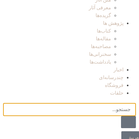
معرفی آثار
گزیده‌ها
پژوهش ها
کتاب‌ها
مقاله‌ها
مصاحبه‌ها
سخنرانی‌ها
یادداشت‌ها
اخبار
چندرسانه‌ای
فروشگاه
حلقات
عربية