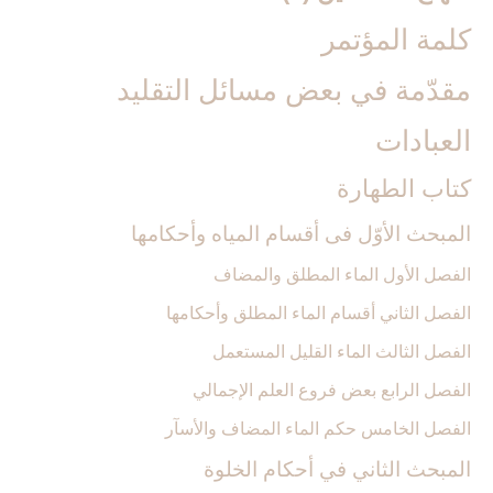
كلمة المؤتمر
مقدّمة في بعض مسائل التقليد
العبادات‏
كتاب الطهارة
المبحث الأوّل فى أقسام المياه وأحكامها
الفصل الأول الماء المطلق والمضاف‏
الفصل الثاني أقسام الماء المطلق وأحكامها
الفصل الثالث الماء القليل المستعمل‏
الفصل الرابع بعض فروع العلم الإجمالي‏
الفصل الخامس حكم الماء المضاف والأسآر
المبحث الثاني في أحكام الخلوة