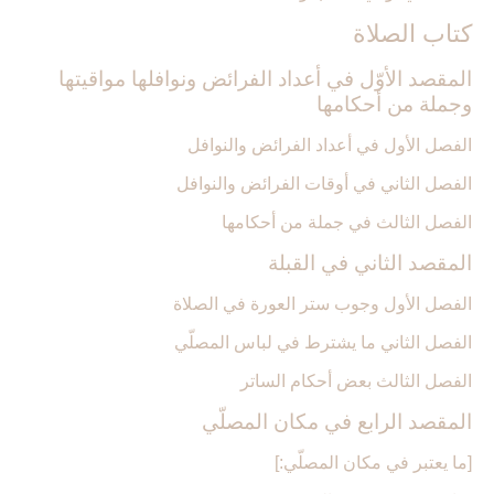
كتاب الصلاة
المقصد الأوّل في أعداد الفرائض ونوافلها مواقيتها
وجملة من أحكامها
الفصل الأول في أعداد الفرائض والنوافل‏
الفصل الثاني في أوقات الفرائض والنوافل‏
الفصل الثالث في جملة من أحكامها
المقصد الثاني في القبلة
الفصل الأول وجوب ستر العورة في الصلاة
الفصل الثاني ما يشترط في لباس المصلّي‏
الفصل الثالث بعض أحكام الساتر
المقصد الرابع في مكان المصلّي‏
[ما يعتبر في مكان المصلّي:]