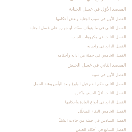
المقصد الأوّل في غسل الجنابة
الفصل الأول في سبب الجنابة وبعض أحكامها
الفصل الثاني في ما يتوقّف صحّته أو جوازه على غسل الجنابة
الفصل الثالث في مكروهات الجنب‏
الفصل الرابع في واجباته
الفصل الخامس في جملة من آدابه وأحكامه‏
المقصد الثاني في غسل الحيض‏
الفصل الأول في سببه
الفصل الثاني حكم الدم قبل البلوغ وبعد اليأس وعند الحمل‏
الفصل الثالث أقلّ الحيض وأكثره‏
الفصل الرابع في أنواع العادة وأحكامها
الفصل الخامس النقاء المتخلّل‏
الفصل السادس في جملة من حالات الشكّ‏
الفصل السابع في أحكام الحيض