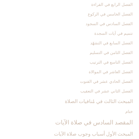
الفصل الرابع في القراءة
الفصل الخامس في الركوع
الفصل السادس في السجود
تتميم في آيات السجدة
الفصل السابع في التشهّد
الفصل الثامن في التسليم
الفصل التاسع في الترتيب
الفصل العاشر في الموالاة
الفصل الحادي عشر في القنوت
الفصل الثاني عشر في التعقيب
المبحث الثالث في مُنافيات الصلاة
ختام
المقصد السادس في صلاة الآيات‏
المبحث الأول أسباب وجوب صلاة الآيات‏