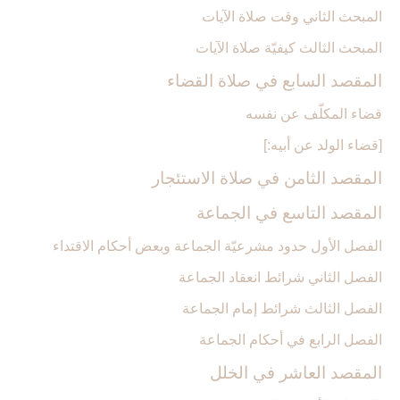
المبحث الثاني وقت صلاة الآيات‏
المبحث الثالث كيفيّة صلاة الآيات‏
المقصد السابع في صلاة القضاء
قضاء المكلّف عن نفسه
[قضاء الولد عن أبيه:]
المقصد الثامن في صلاة الاستئجار
المقصد التاسع في الجماعة
الفصل الأول حدود مشرعيّة الجماعة وبعض أحكام الاقتداء
الفصل الثاني شرائط انعقاد الجماعة
الفصل الثالث شرائط إمام الجماعة
الفصل الرابع في أحكام الجماعة
المقصد العاشر في الخلل‏