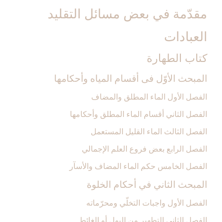
مقدّمة في بعض مسائل التقليد
العبادات‏
كتاب الطهارة
المبحث الأوّل فى أقسام المياه وأحكامها
الفصل الأول الماء المطلق والمضاف‏
الفصل الثاني أقسام الماء المطلق وأحكامها
الفصل الثالث الماء القليل المستعمل‏
الفصل الرابع بعض فروع العلم الإجمالي‏
الفصل الخامس حكم الماء المضاف والأسآر
المبحث الثاني في أحكام الخلوة
الفصل الأول واجبات التخلّي ومحرّماته‏
الفصل الثاني التطهير من البول أو الغائط