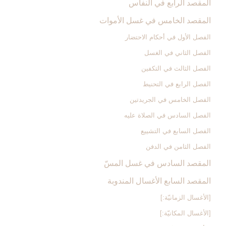
المقصد الرابع في النفاس‏
المقصد الخامس في غسل الأموات‏
الفصل الأول في أحكام الاحتضار
الفصل الثاني في الغسل
الفصل الثالث في التكفين
الفصل الرابع‏ في التحنيط
الفصل الخامس في الجريدتين
الفصل السادس في الصلاة عليه
الفصل السابع في التشييع
الفصل الثامن في الدفن
المقصد السادس في غسل المسّ‏
المقصد السابع الأغسال المندوبة
[الأغسال الزمانيّة:]
[الأغسال المكانيّة:]