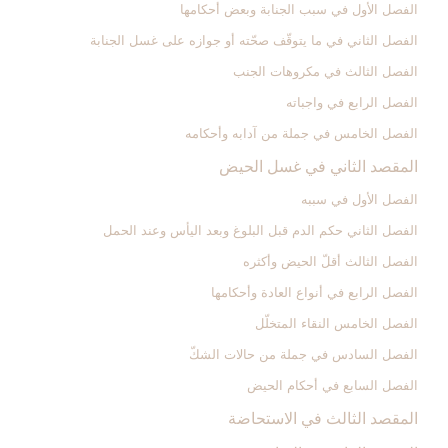
الفصل الأول في سبب الجنابة وبعض أحكامها
الفصل الثاني في ما يتوقّف صحّته أو جوازه على غسل الجنابة
الفصل الثالث في مكروهات الجنب‏
الفصل الرابع في واجباته
الفصل الخامس في جملة من آدابه وأحكامه‏
المقصد الثاني في غسل الحيض‏
الفصل الأول في سببه
الفصل الثاني حكم الدم قبل البلوغ وبعد اليأس وعند الحمل‏
الفصل الثالث أقلّ الحيض وأكثره‏
الفصل الرابع في أنواع العادة وأحكامها
الفصل الخامس النقاء المتخلّل‏
الفصل السادس في جملة من حالات الشكّ‏
الفصل السابع في أحكام الحيض
المقصد الثالث في الاستحاضة