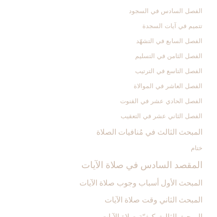
الفصل السادس في السجود
تتميم في آيات السجدة
الفصل السابع في التشهّد
الفصل الثامن في التسليم
الفصل التاسع في الترتيب
الفصل العاشر في الموالاة
الفصل الحادي عشر في القنوت
الفصل الثاني عشر في التعقيب
المبحث الثالث في مُنافيات الصلاة
ختام
المقصد السادس في صلاة الآيات‏
المبحث الأول أسباب وجوب صلاة الآيات‏
المبحث الثاني وقت صلاة الآيات‏
المبحث الثالث كيفيّة صلاة الآيات‏