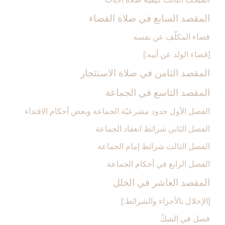
المقصد السابع في صلاة القضاء
قضاء المكلّف عن نفسه
[قضاء الولد عن أبيه:]
المقصد الثامن في صلاة الاستئجار
المقصد التاسع في الجماعة
الفصل الأول حدود مشرعيّة الجماعة وبعض أحكام الاقتداء
الفصل الثاني شرائط انعقاد الجماعة
الفصل الثالث شرائط إمام الجماعة
الفصل الرابع في أحكام الجماعة
المقصد العاشر في الخلل‏
[الإخلال بالأجزاء والشرائط:]
فصل في الشكّ