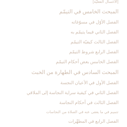
[الأغسال الفعليّة]
المبحث الخامس في التيمّم‏
الفصل الأوّل في مسوّغاته
الفصل الثاني فيما يتيمّم به
الفصل الثالث كيفيّة التيمّم
الفصل الرابع شروط التيمّم‏
الفصل الخامس بعض أحكام التيمّم‏
المبحث السادس في الطهارة من الخبث‏
الفصل الأول في الأعيان النجسة
الفصل الثاني في كيفية سراية النجاسة إلى الملاقي
الفصل الثالث في أحكام النجاسة
تتميم في ما يعفى‏ عنه في الصلاة من النجاسات
الفصل الرابع في المطهِّرات