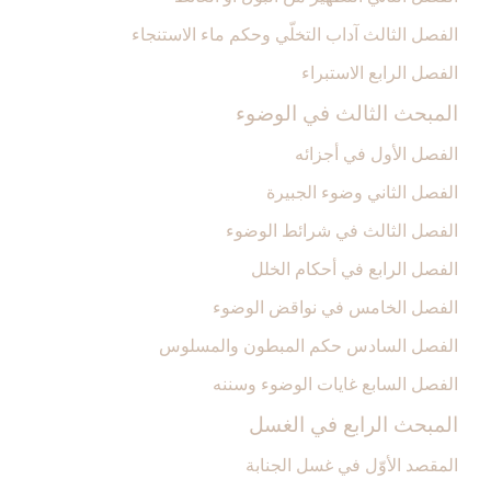
الفصل الثالث آداب التخلّي وحكم ماء الاستنجاء
الفصل الرابع الاستبراء
المبحث الثالث في الوضوء
الفصل الأول في أجزائه‏
الفصل الثاني وضوء الجبيرة
الفصل الثالث في شرائط الوضوء
الفصل الرابع في أحكام الخلل
الفصل الخامس في نواقض الوضوء
الفصل السادس حكم المبطون والمسلوس‏
الفصل السابع غايات الوضوء وسننه‏
المبحث الرابع في الغسل‏
المقصد الأوّل في غسل الجنابة