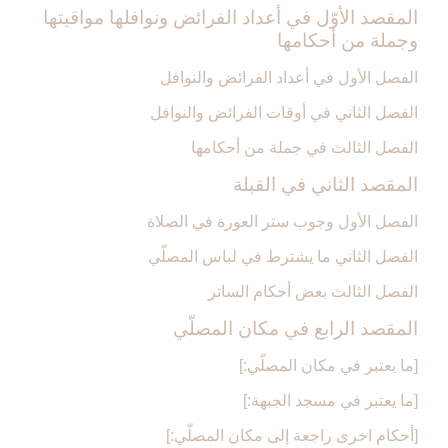
المقصد الأوّل في أعداد الفرائض ونوافلها مواقيتها
وجملة من أحكامها
الفصل الأول في أعداد الفرائض والنوافل‏
الفصل الثاني في أوقات الفرائض والنوافل‏
الفصل الثالث في جملة من أحكامها
المقصد الثاني في القبلة
الفصل الأول وجوب ستر العورة في الصلاة
الفصل الثاني ما يشترط في لباس المصلّي‏
الفصل الثالث بعض أحكام الساتر
المقصد الرابع في مكان المصلّي‏
[ما يعتبر في مكان المصلّي:]
[ما يعتبر في مسجد الجبهة:]
[أحكام اخرى راجعة إلى مكان المصلّي:]