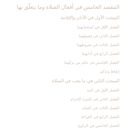
المقصد الخامس في أفعال الصلاة وما يتعلّق بها
المبحث الأول في الأذان والإقامة
الفصل الأوّل في استحبابهما
الفصل الثاني في فصولهما
الفصل الثالث في شروطهما
الفصل الرابع في آدابهما
الفصل الخامس في حكم من تركهما
إيقاظ وتذكير
المبحث الثاني في ما يجب في الصلاة
الفصل الأول في النية
الفصل الثاني في تكبيرة الإحرام
الفصل الثالث في القيام
الفصل الرابع في القراءة
الفصل الخامس في الركوع