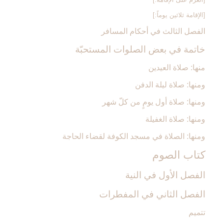
[الإقامة ثلاثين يوماً:]
الفصل الثالث في أحكام المسافر
خاتمة في بعض الصلوات المستحبّة
منها: صلاة العيدين‏
ومنها: صلاة ليلة الدفن‏
ومنها: صلاة أول يومٍ من كلّ شهر
ومنها: صلاة الغفيلة
ومنها: الصلاة في مسجد الكوفة لقضاء الحاجة
كتاب الصوم‏
الفصل الأول في النية
الفصل الثاني في المفطرات
تتميم