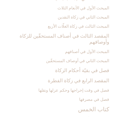
المبحث الأول في الأنعام الثلاث
المبحث الثاني في زكاة النقدين‏
المبحث الثالث في زكاة الغلّات الأربع
المقصد الثالث في أصناف المستحقّين للزكاة
وأوصافهم‏
المبحث الأول في أصنافهم
المبحث الثاني في أوصاف المستحقّين
فصل في بقيّة أحكام الزكاة
المقصد الرابع في زكاة الفطرة
فصل في وقت إخراجها وحكم عزلها ونقلها
فصل في مصرفها
كتاب الخمس‏