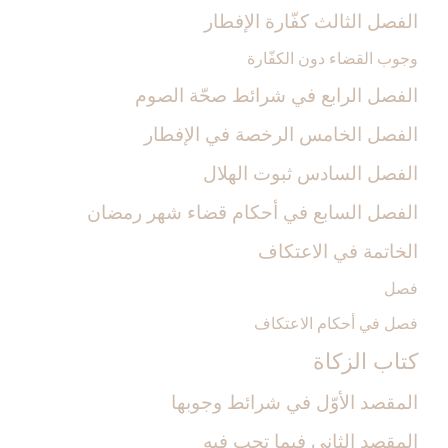
الفصل الثالث كفّارة الإفطار
وجوب القضاء دون الكفّارة
الفصل الرابع في شرائط صحّة الصوم
الفصل الخامس الرخصة في الإفطار
الفصل السادس ثبوت الهلال‏
الفصل السابع في أحكام قضاء شهر رمضان
الخاتمة في الاعتكاف
فصل
فصل في أحكام الاعتكاف
كتاب الزكاة
المقصد الأوّل ‏في شرائط وجوبها
المقصد الثاني فيما تجب فيه‏