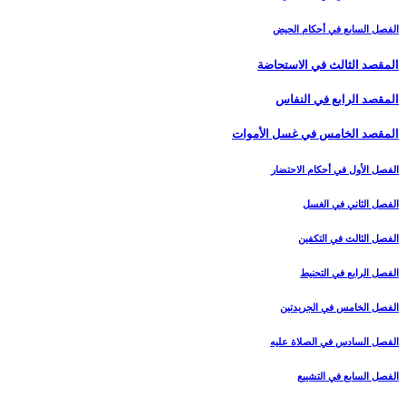
الفصل السابع في أحكام الحيض
المقصد الثالث في الاستحاضة
المقصد الرابع في النفاس‏
المقصد الخامس في غسل الأموات‏
الفصل الأول في أحكام الاحتضار
الفصل الثاني في الغسل
الفصل الثالث في التكفين
الفصل الرابع‏ في التحنيط
الفصل الخامس في الجريدتين
الفصل السادس في الصلاة عليه
الفصل السابع في التشييع