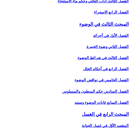
الفصل الثالث آداب التخلّي وحكم ماء الاستنجاء
الفصل الرابع الاستبراء
المبحث الثالث في الوضوء
الفصل الأول في أجزائه‏
الفصل الثاني وضوء الجبيرة
الفصل الثالث في شرائط الوضوء
الفصل الرابع في أحكام الخلل
الفصل الخامس في نواقض الوضوء
الفصل السادس حكم المبطون والمسلوس‏
الفصل السابع غايات الوضوء وسننه‏
المبحث الرابع في الغسل‏
المقصد الأوّل في غسل الجنابة