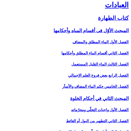
العبادات‏
كتاب الطهارة
المبحث الأوّل فى أقسام المياه وأحكامها
الفصل الأول الماء المطلق والمضاف‏
الفصل الثاني أقسام الماء المطلق وأحكامها
الفصل الثالث الماء القليل المستعمل‏
الفصل الرابع بعض فروع العلم الإجمالي‏
الفصل الخامس حكم الماء المضاف والأسآر
المبحث الثاني في أحكام الخلوة
الفصل الأول واجبات التخلّي ومحرّماته‏
الفصل الثاني التطهير من البول أو الغائط