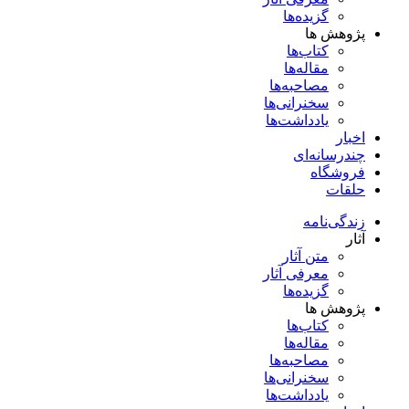
گزیده‌ها
پژوهش ها
کتاب‌ها
مقاله‌ها
مصاحبه‌ها
سخنرانی‌ها
یادداشت‌ها
اخبار
چندرسانه‌ای
فروشگاه
حلقات
زندگی‌نامه
آثار
متن آثار
معرفی آثار
گزیده‌ها
پژوهش ها
کتاب‌ها
مقاله‌ها
مصاحبه‌ها
سخنرانی‌ها
یادداشت‌ها