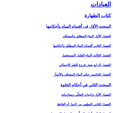
العبادات‏
كتاب الطهارة
المبحث الأوّل فى أقسام المياه وأحكامها
الفصل الأول الماء المطلق والمضاف‏
الفصل الثاني أقسام الماء المطلق وأحكامها
الفصل الثالث الماء القليل المستعمل‏
الفصل الرابع بعض فروع العلم الإجمالي‏
الفصل الخامس حكم الماء المضاف والأسآر
المبحث الثاني في أحكام الخلوة
الفصل الأول واجبات التخلّي ومحرّماته‏
الفصل الثاني التطهير من البول أو الغائط