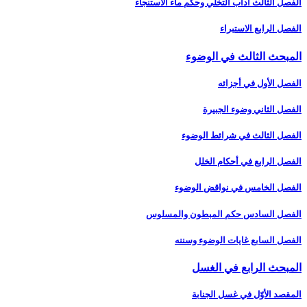
الفصل الثالث آداب التخلّي وحكم ماء الاستنجاء
الفصل الرابع الاستبراء
المبحث الثالث في الوضوء
الفصل الأول في أجزائه‏
الفصل الثاني وضوء الجبيرة
الفصل الثالث في شرائط الوضوء
الفصل الرابع في أحكام الخلل
الفصل الخامس في نواقض الوضوء
الفصل السادس حكم المبطون والمسلوس‏
الفصل السابع غايات الوضوء وسننه‏
المبحث الرابع في الغسل‏
المقصد الأوّل في غسل الجنابة