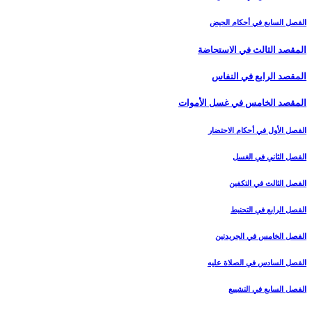
الفصل السابع في أحكام الحيض
المقصد الثالث في الاستحاضة
المقصد الرابع في النفاس‏
المقصد الخامس في غسل الأموات‏
الفصل الأول في أحكام الاحتضار
الفصل الثاني في الغسل
الفصل الثالث في التكفين
الفصل الرابع‏ في التحنيط
الفصل الخامس في الجريدتين
الفصل السادس في الصلاة عليه
الفصل السابع في التشييع