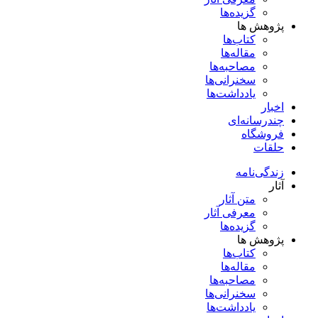
گزیده‌ها
پژوهش ها
کتاب‌ها
مقاله‌ها
مصاحبه‌ها
سخنرانی‌ها
یادداشت‌ها
اخبار
چندرسانه‌ای
فروشگاه
حلقات
زندگی‌نامه
آثار
متن آثار
معرفی آثار
گزیده‌ها
پژوهش ها
کتاب‌ها
مقاله‌ها
مصاحبه‌ها
سخنرانی‌ها
یادداشت‌ها