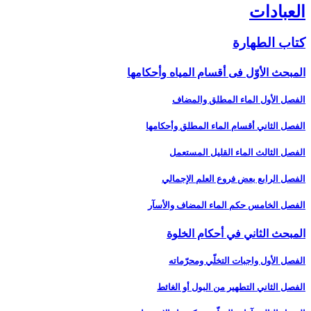
العبادات‏
كتاب الطهارة
المبحث الأوّل فى أقسام المياه وأحكامها
الفصل الأول الماء المطلق والمضاف‏
الفصل الثاني أقسام الماء المطلق وأحكامها
الفصل الثالث الماء القليل المستعمل‏
الفصل الرابع بعض فروع العلم الإجمالي‏
الفصل الخامس حكم الماء المضاف والأسآر
المبحث الثاني في أحكام الخلوة
الفصل الأول واجبات التخلّي ومحرّماته‏
الفصل الثاني التطهير من البول أو الغائط