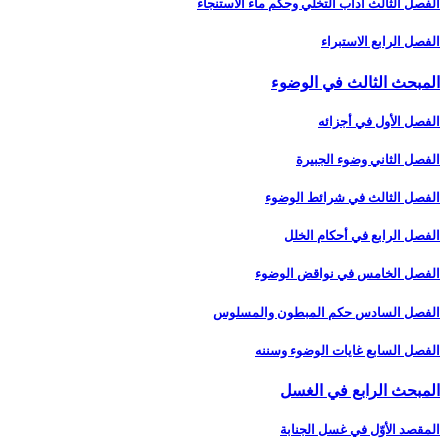
الفصل الثالث آداب التخلّي وحكم ماء الاستنجاء
الفصل الرابع الاستبراء
المبحث الثالث في الوضوء
الفصل الأول في أجزائه‏
الفصل الثاني وضوء الجبيرة
الفصل الثالث في شرائط الوضوء
الفصل الرابع في أحكام الخلل
الفصل الخامس في نواقض الوضوء
الفصل السادس حكم المبطون والمسلوس‏
الفصل السابع غايات الوضوء وسننه‏
المبحث الرابع في الغسل‏
المقصد الأوّل في غسل الجنابة