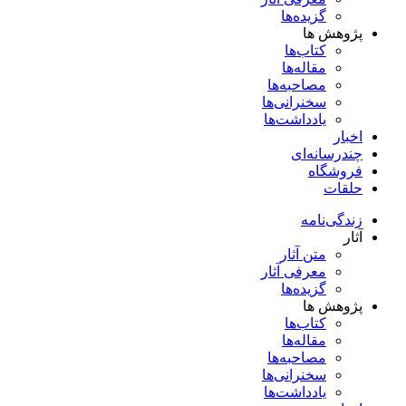
گزیده‌ها
پژوهش ها
کتاب‌ها
مقاله‌ها
مصاحبه‌ها
سخنرانی‌ها
یادداشت‌ها
اخبار
چندرسانه‌ای
فروشگاه
حلقات
زندگی‌نامه
آثار
متن آثار
معرفی آثار
گزیده‌ها
پژوهش ها
کتاب‌ها
مقاله‌ها
مصاحبه‌ها
سخنرانی‌ها
یادداشت‌ها