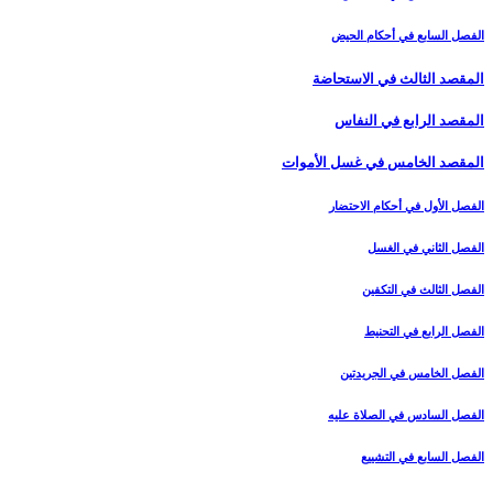
الفصل السابع في أحكام الحيض
المقصد الثالث في الاستحاضة
المقصد الرابع في النفاس‏
المقصد الخامس في غسل الأموات‏
الفصل الأول في أحكام الاحتضار
الفصل الثاني في الغسل
الفصل الثالث في التكفين
الفصل الرابع‏ في التحنيط
الفصل الخامس في الجريدتين
الفصل السادس في الصلاة عليه
الفصل السابع في التشييع