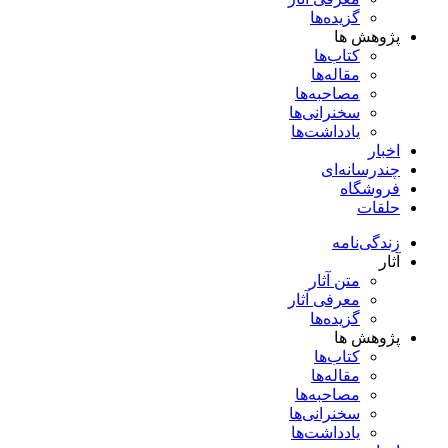
گزیده‌ها
پژوهش ها
کتاب‌ها
مقاله‌ها
مصاحبه‌ها
سخنرانی‌ها
یادداشت‌ها
اخبار
چندرسانه‌ای
فروشگاه
حلقات
زندگی‌نامه
آثار
متن آثار
معرفی آثار
گزیده‌ها
پژوهش ها
کتاب‌ها
مقاله‌ها
مصاحبه‌ها
سخنرانی‌ها
یادداشت‌ها