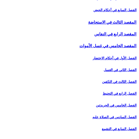
الفصل السابع في أحكام الحيض
المقصد الثالث في الاستحاضة
المقصد الرابع في النفاس‏
المقصد الخامس في غسل الأموات‏
الفصل الأول في أحكام الاحتضار
الفصل الثاني في الغسل
الفصل الثالث في التكفين
الفصل الرابع‏ في التحنيط
الفصل الخامس في الجريدتين
الفصل السادس في الصلاة عليه
الفصل السابع في التشييع