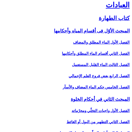
العبادات‏
كتاب الطهارة
المبحث الأوّل فى أقسام المياه وأحكامها
الفصل الأول الماء المطلق والمضاف‏
الفصل الثاني أقسام الماء المطلق وأحكامها
الفصل الثالث الماء القليل المستعمل‏
الفصل الرابع بعض فروع العلم الإجمالي‏
الفصل الخامس حكم الماء المضاف والأسآر
المبحث الثاني في أحكام الخلوة
الفصل الأول واجبات التخلّي ومحرّماته‏
الفصل الثاني التطهير من البول أو الغائط