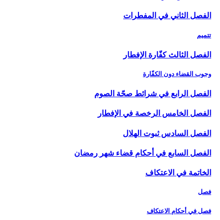
الفصل الثاني في المفطرات
تتميم
الفصل الثالث كفّارة الإفطار
وجوب القضاء دون الكفّارة
الفصل الرابع في شرائط صحّة الصوم
الفصل الخامس الرخصة في الإفطار
الفصل السادس ثبوت الهلال‏
الفصل السابع في أحكام قضاء شهر رمضان
الخاتمة في الاعتكاف
فصل
فصل في أحكام الاعتكاف