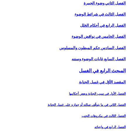
الفصل الثاني وضوء الجبيرة
الفصل الثالث في شرائط الوضوء
الفصل الرابع في أحكام الخلل
الفصل الخامس في نواقض الوضوء
الفصل السادس حكم المبطون والمسلوس‏
الفصل السابع غايات الوضوء وسننه‏
المبحث الرابع في الغسل‏
المقصد الأوّل في غسل الجنابة
الفصل الأول في سبب الجنابة وبعض أحكامها
الفصل الثاني في ما يتوقّف صحّته أو جوازه على غسل الجنابة
الفصل الثالث في مكروهات الجنب‏
الفصل الرابع في واجباته