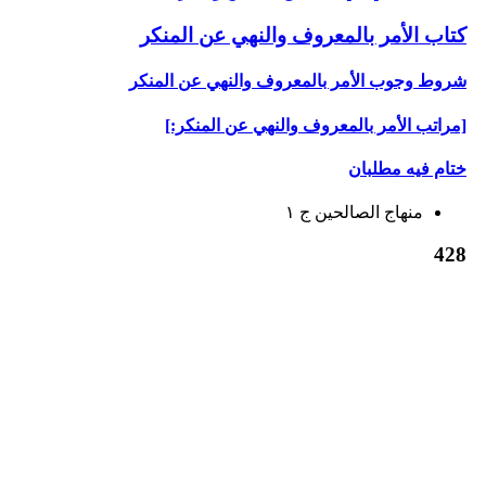
كتاب الأمر بالمعروف والنهي عن المنكر
شروط وجوب الأمر بالمعروف والنهي عن المنكر
[مراتب الأمر بالمعروف والنهي عن المنكر:]
ختام فيه مطلبان
منهاج الصالحين‏ ج ۱
428