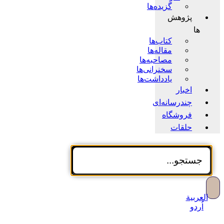
گزیده‌ها
پژوهش
ها
کتاب‌ها
مقاله‌ها
مصاحبه‌ها
سخنرانی‌ها
یادداشت‌ها
اخبار
چندرسانه‌ای
فروشگاه
حلقات
العربية
اُردو