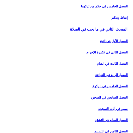
الفصل الخامس في حكم من تركهما
إيقاظ وتذكير
المبحث الثاني في ما يجب في الصلاة
الفصل الأول في النية
الفصل الثاني في تكبيرة الإحرام
الفصل الثالث في القيام
الفصل الرابع في القراءة
الفصل الخامس في الركوع
الفصل السادس في السجود
تتميم في آيات السجدة
الفصل السابع في التشهّد
الفصل الثامن في التسليم