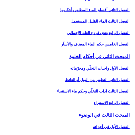
الفصل الثاني أقسام الماء المطلق وأحكامها
الفصل الثالث الماء القليل المستعمل‏
الفصل الرابع بعض فروع العلم الإجمالي‏
الفصل الخامس حكم الماء المضاف والأسآر
المبحث الثاني في أحكام الخلوة
الفصل الأول واجبات التخلّي ومحرّماته‏
الفصل الثاني التطهير من البول أو الغائط
الفصل الثالث آداب التخلّي وحكم ماء الاستنجاء
الفصل الرابع الاستبراء
المبحث الثالث في الوضوء
الفصل الأول في أجزائه‏