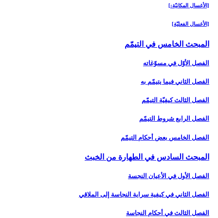
[الأغسال المكانيّة:]
[الأغسال الفعليّة]
المبحث الخامس في التيمّم‏
الفصل الأوّل في مسوّغاته
الفصل الثاني فيما يتيمّم به
الفصل الثالث كيفيّة التيمّم
الفصل الرابع شروط التيمّم‏
الفصل الخامس بعض أحكام التيمّم‏
المبحث السادس في الطهارة من الخبث‏
الفصل الأول في الأعيان النجسة
الفصل الثاني في كيفية سراية النجاسة إلى الملاقي
الفصل الثالث في أحكام النجاسة