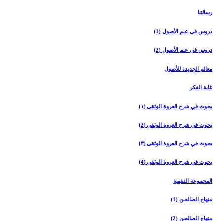
رسالتنا
دروس فی علم الأصول (1)
دروس فی علم الأصول (2)
معالم الجدیدة للأصول
غایة الفکر
بحوث في شرح العروة الوثقی (۱)
بحوث في شرح العروة الوثقی (2)
بحوث في شرح العروة الوثقی (۳)
بحوث في شرح العروة الوثقی (4)
المجموعة الفقهیة
منهاج الصالحین (1)
منهاج الصالحین (2)