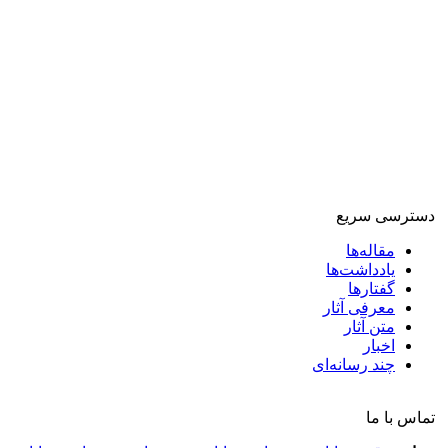
دسترسی سریع
مقاله‌ها
یادداشت‌ها
گفتارها
معرفی آثار
متن آثار
اخبار
چند رسانه‌ای
تماس با ما