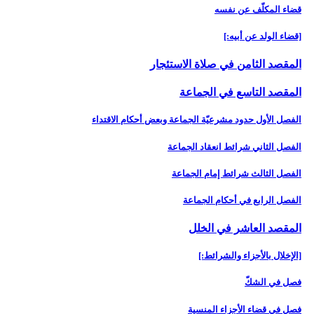
قضاء المكلّف عن نفسه
[قضاء الولد عن أبيه:]
المقصد الثامن في صلاة الاستئجار
المقصد التاسع في الجماعة
الفصل الأول حدود مشرعيّة الجماعة وبعض أحكام الاقتداء
الفصل الثاني شرائط انعقاد الجماعة
الفصل الثالث شرائط إمام الجماعة
الفصل الرابع في أحكام الجماعة
المقصد العاشر في الخلل‏
[الإخلال بالأجزاء والشرائط:]
فصل في الشكّ
فصل في قضاء الأجزاء المنسية