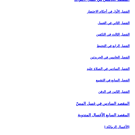
الفصل الأول في أحكام الاحتضار
الفصل الثاني في الغسل
الفصل الثالث في التكفين
الفصل الرابع‏ في التحنيط
الفصل الخامس في الجريدتين
الفصل السادس في الصلاة عليه
الفصل السابع في التشييع
الفصل الثامن في الدفن
المقصد السادس في غسل المسّ‏
المقصد السابع الأغسال المندوبة
[الأغسال الزمانيّة:]