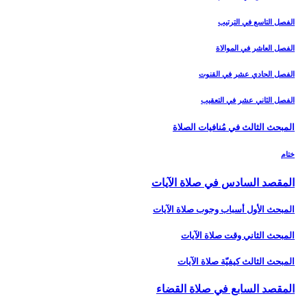
الفصل التاسع في الترتيب
الفصل العاشر في الموالاة
الفصل الحادي عشر في القنوت
الفصل الثاني عشر في التعقيب
المبحث الثالث في مُنافيات الصلاة
ختام
المقصد السادس في صلاة الآيات‏
المبحث الأول أسباب وجوب صلاة الآيات‏
المبحث الثاني وقت صلاة الآيات‏
المبحث الثالث كيفيّة صلاة الآيات‏
المقصد السابع في صلاة القضاء