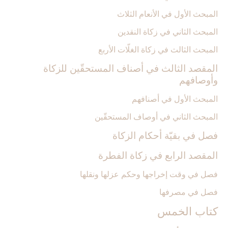
المبحث الأول في الأنعام الثلاث
المبحث الثاني في زكاة النقدين‏
المبحث الثالث في زكاة الغلّات الأربع
المقصد الثالث في أصناف المستحقّين للزكاة
وأوصافهم‏
المبحث الأول في أصنافهم
المبحث الثاني في أوصاف المستحقّين
فصل في بقيّة أحكام الزكاة
المقصد الرابع في زكاة الفطرة
فصل في وقت إخراجها وحكم عزلها ونقلها
فصل في مصرفها
كتاب الخمس‏