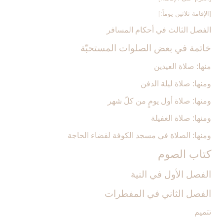
[الإقامة ثلاثين يوماً:]
الفصل الثالث في أحكام المسافر
خاتمة في بعض الصلوات المستحبّة
منها: صلاة العيدين‏
ومنها: صلاة ليلة الدفن‏
ومنها: صلاة أول يومٍ من كلّ شهر
ومنها: صلاة الغفيلة
ومنها: الصلاة في مسجد الكوفة لقضاء الحاجة
كتاب الصوم‏
الفصل الأول في النية
الفصل الثاني في المفطرات
تتميم