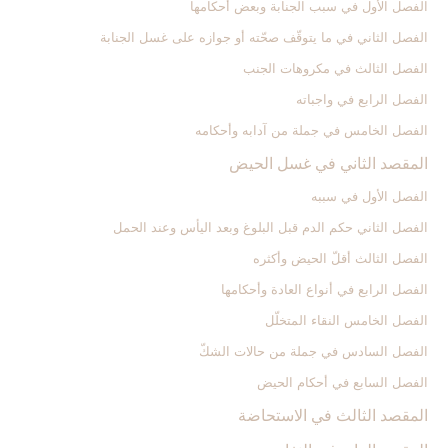
الفصل الأول في سبب الجنابة وبعض أحكامها
الفصل الثاني في ما يتوقّف صحّته أو جوازه على غسل الجنابة
الفصل الثالث في مكروهات الجنب‏
الفصل الرابع في واجباته
الفصل الخامس في جملة من آدابه وأحكامه‏
المقصد الثاني في غسل الحيض‏
الفصل الأول في سببه
الفصل الثاني حكم الدم قبل البلوغ وبعد اليأس وعند الحمل‏
الفصل الثالث أقلّ الحيض وأكثره‏
الفصل الرابع في أنواع العادة وأحكامها
الفصل الخامس النقاء المتخلّل‏
الفصل السادس في جملة من حالات الشكّ‏
الفصل السابع في أحكام الحيض
المقصد الثالث في الاستحاضة