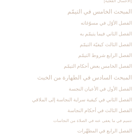
[الأغسال الفعليّة]
المبحث الخامس في التيمّم‏
الفصل الأوّل في مسوّغاته
الفصل الثاني فيما يتيمّم به
الفصل الثالث كيفيّة التيمّم
الفصل الرابع شروط التيمّم‏
الفصل الخامس بعض أحكام التيمّم‏
المبحث السادس في الطهارة من الخبث‏
الفصل الأول في الأعيان النجسة
الفصل الثاني في كيفية سراية النجاسة إلى الملاقي
الفصل الثالث في أحكام النجاسة
تتميم في ما يعفى‏ عنه في الصلاة من النجاسات
الفصل الرابع في المطهِّرات