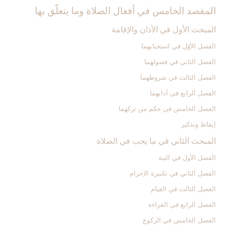
المقصد الخامس في أفعال الصلاة وما يتعلّق بها
المبحث الأول في الأذان والإقامة
الفصل الأوّل في استحبابهما
الفصل الثاني في فصولهما
الفصل الثالث في شروطهما
الفصل الرابع في آدابهما
الفصل الخامس في حكم من تركهما
إيقاظ وتذكير
المبحث الثاني في ما يجب في الصلاة
الفصل الأول في النية
الفصل الثاني في تكبيرة الإحرام
الفصل الثالث في القيام
الفصل الرابع في القراءة
الفصل الخامس في الركوع