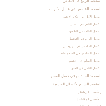
المقصد الرابع في النفاس‏
المقصد الخامس في غسل الأموات‏
الفصل الأول في أحكام الاحتضار
الفصل الثاني في الغسل
الفصل الثالث في التكفين
الفصل الرابع‏ في التحنيط
الفصل الخامس في الجريدتين
الفصل السادس في الصلاة عليه
الفصل السابع في التشييع
الفصل الثامن في الدفن
المقصد السادس في غسل المسّ‏
المقصد السابع الأغسال المندوبة
[الأغسال الزمانيّة:]
[الأغسال المكانيّة:]