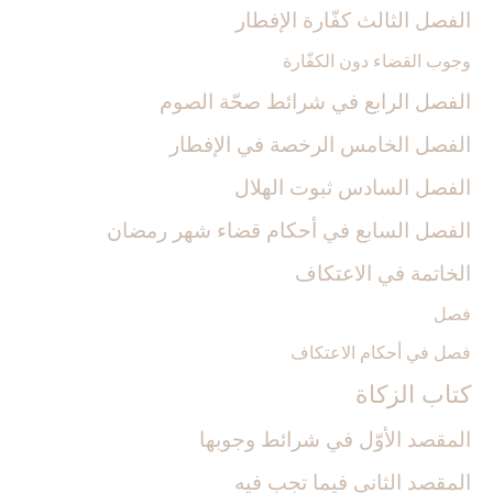
الفصل الثالث كفّارة الإفطار
وجوب القضاء دون الكفّارة
الفصل الرابع في شرائط صحّة الصوم
الفصل الخامس الرخصة في الإفطار
الفصل السادس ثبوت الهلال‏
الفصل السابع في أحكام قضاء شهر رمضان
الخاتمة في الاعتكاف
فصل
فصل في أحكام الاعتكاف
كتاب الزكاة
المقصد الأوّل ‏في شرائط وجوبها
المقصد الثاني فيما تجب فيه‏