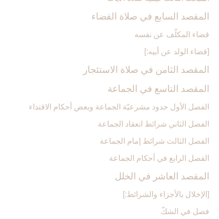
المقصد السابع في صلاة القضاء
قضاء المكلّف عن نفسه
[قضاء الولد عن أبيه:]
المقصد الثامن في صلاة الاستئجار
المقصد التاسع في الجماعة
الفصل الأول حدود مشرعيّة الجماعة وبعض أحكام الاقتداء
الفصل الثاني شرائط انعقاد الجماعة
الفصل الثالث شرائط إمام الجماعة
الفصل الرابع في أحكام الجماعة
المقصد العاشر في الخلل‏
[الإخلال بالأجزاء والشرائط:]
فصل في الشكّ