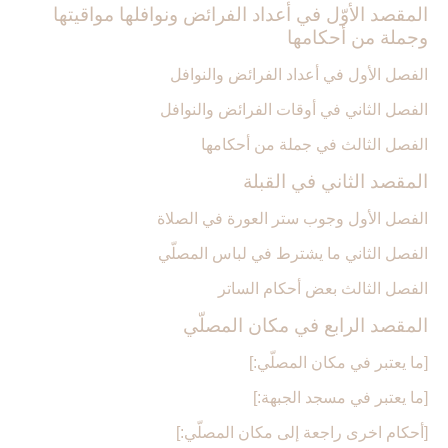
المقصد الأوّل في أعداد الفرائض ونوافلها مواقيتها
وجملة من أحكامها
الفصل الأول في أعداد الفرائض والنوافل‏
الفصل الثاني في أوقات الفرائض والنوافل‏
الفصل الثالث في جملة من أحكامها
المقصد الثاني في القبلة
الفصل الأول وجوب ستر العورة في الصلاة
الفصل الثاني ما يشترط في لباس المصلّي‏
الفصل الثالث بعض أحكام الساتر
المقصد الرابع في مكان المصلّي‏
[ما يعتبر في مكان المصلّي:]
[ما يعتبر في مسجد الجبهة:]
[أحكام اخرى راجعة إلى مكان المصلّي:]