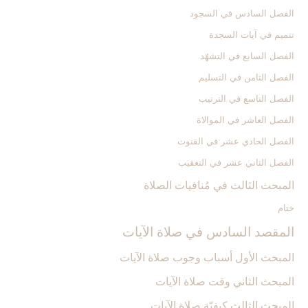
الفصل السادس في السجود
تتميم في آيات السجدة
الفصل السابع في التشهّد
الفصل الثامن في التسليم
الفصل التاسع في الترتيب
الفصل العاشر في الموالاة
الفصل الحادي عشر في القنوت
الفصل الثاني عشر في التعقيب
المبحث الثالث في مُنافيات الصلاة
ختام
المقصد السادس في صلاة الآيات‏
المبحث الأول أسباب وجوب صلاة الآيات‏
المبحث الثاني وقت صلاة الآيات‏
المبحث الثالث كيفيّة صلاة الآيات‏