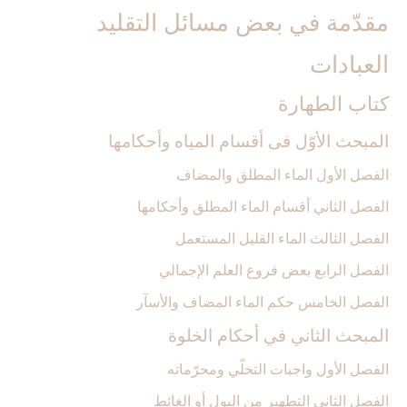
مقدّمة في بعض مسائل التقليد
العبادات‏
كتاب الطهارة
المبحث الأوّل فى أقسام المياه وأحكامها
الفصل الأول الماء المطلق والمضاف‏
الفصل الثاني أقسام الماء المطلق وأحكامها
الفصل الثالث الماء القليل المستعمل‏
الفصل الرابع بعض فروع العلم الإجمالي‏
الفصل الخامس حكم الماء المضاف والأسآر
المبحث الثاني في أحكام الخلوة
الفصل الأول واجبات التخلّي ومحرّماته‏
الفصل الثاني التطهير من البول أو الغائط