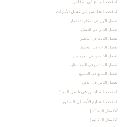
المقصد الرابع في النفاس‏
المقصد الخامس في غسل الأموات‏
الفصل الأول في أحكام الاحتضار
الفصل الثاني في الغسل
الفصل الثالث في التكفين
الفصل الرابع‏ في التحنيط
الفصل الخامس في الجريدتين
الفصل السادس في الصلاة عليه
الفصل السابع في التشييع
الفصل الثامن في الدفن
المقصد السادس في غسل المسّ‏
المقصد السابع الأغسال المندوبة
[الأغسال الزمانيّة:]
[الأغسال المكانيّة:]