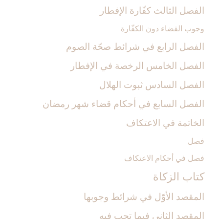
الفصل الثالث كفّارة الإفطار
وجوب القضاء دون الكفّارة
الفصل الرابع في شرائط صحّة الصوم
الفصل الخامس الرخصة في الإفطار
الفصل السادس ثبوت الهلال‏
الفصل السابع في أحكام قضاء شهر رمضان
الخاتمة في الاعتكاف
فصل
فصل في أحكام الاعتكاف
كتاب الزكاة
المقصد الأوّل ‏في شرائط وجوبها
المقصد الثاني فيما تجب فيه‏