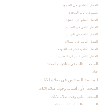
الفصل السادس في السجود
تتميم في آيات السجدة
الفصل السابع في التشهّد
الفصل الثامن في التسليم
الفصل التاسع في الترتيب
الفصل العاشر في الموالاة
الفصل الحادي عشر في القنوت
الفصل الثاني عشر في التعقيب
المبحث الثالث في مُنافيات الصلاة
ختام
المقصد السادس في صلاة الآيات‏
المبحث الأول أسباب وجوب صلاة الآيات‏
المبحث الثاني وقت صلاة الآيات‏
المبحث الثالث كيفيّة صلاة الآيات‏