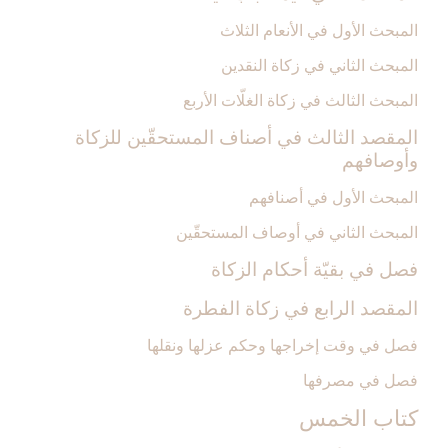
المبحث الأول في الأنعام الثلاث
المبحث الثاني في زكاة النقدين‏
المبحث الثالث في زكاة الغلّات الأربع
المقصد الثالث في أصناف المستحقّين للزكاة
وأوصافهم‏
المبحث الأول في أصنافهم
المبحث الثاني في أوصاف المستحقّين
فصل في بقيّة أحكام الزكاة
المقصد الرابع في زكاة الفطرة
فصل في وقت إخراجها وحكم عزلها ونقلها
فصل في مصرفها
كتاب الخمس‏