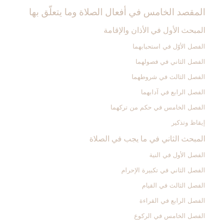
المقصد الخامس في أفعال الصلاة وما يتعلّق بها
المبحث الأول في الأذان والإقامة
الفصل الأوّل في استحبابهما
الفصل الثاني في فصولهما
الفصل الثالث في شروطهما
الفصل الرابع في آدابهما
الفصل الخامس في حكم من تركهما
إيقاظ وتذكير
المبحث الثاني في ما يجب في الصلاة
الفصل الأول في النية
الفصل الثاني في تكبيرة الإحرام
الفصل الثالث في القيام
الفصل الرابع في القراءة
الفصل الخامس في الركوع