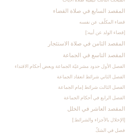
المقصد السابع في صلاة القضاء
قضاء المكلّف عن نفسه
[قضاء الولد عن أبيه:]
المقصد الثامن في صلاة الاستئجار
المقصد التاسع في الجماعة
الفصل الأول حدود مشرعيّة الجماعة وبعض أحكام الاقتداء
الفصل الثاني شرائط انعقاد الجماعة
الفصل الثالث شرائط إمام الجماعة
الفصل الرابع في أحكام الجماعة
المقصد العاشر في الخلل‏
[الإخلال بالأجزاء والشرائط:]
فصل في الشكّ