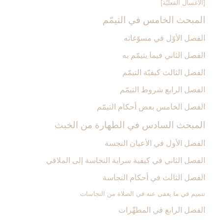
[الأغسال الفعليّة]
المبحث الخامس في التيمّم‏
الفصل الأوّل في مسوّغاته
الفصل الثاني فيما يتيمّم به
الفصل الثالث كيفيّة التيمّم
الفصل الرابع شروط التيمّم‏
الفصل الخامس بعض أحكام التيمّم‏
المبحث السادس في الطهارة من الخبث‏
الفصل الأول في الأعيان النجسة
الفصل الثاني في كيفية سراية النجاسة إلى الملاقي
الفصل الثالث في أحكام النجاسة
تتميم في ما يعفى‏ عنه في الصلاة من النجاسات
الفصل الرابع في المطهِّرات