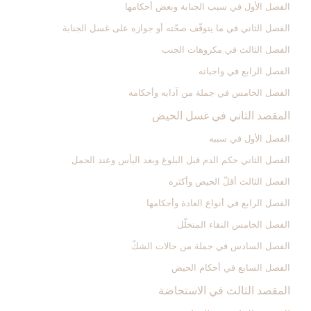
الفصل الأول في سبب الجنابة وبعض أحكامها
الفصل الثاني في ما يتوقّف صحّته أو جوازه على غسل الجنابة
الفصل الثالث في مكروهات الجنب‏
الفصل الرابع في واجباته
الفصل الخامس في جملة من آدابه وأحكامه‏
المقصد الثاني في غسل الحيض‏
الفصل الأول في سببه
الفصل الثاني حكم الدم قبل البلوغ وبعد اليأس وعند الحمل‏
الفصل الثالث أقلّ الحيض وأكثره‏
الفصل الرابع في أنواع العادة وأحكامها
الفصل الخامس النقاء المتخلّل‏
الفصل السادس في جملة من حالات الشكّ‏
الفصل السابع في أحكام الحيض
المقصد الثالث في الاستحاضة