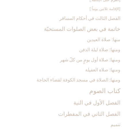
[الإقامة ثلاثين يوماً:]
الفصل الثالث في أحكام المسافر
خاتمة في بعض الصلوات المستحبّة
منها: صلاة العيدين‏
ومنها: صلاة ليلة الدفن‏
ومنها: صلاة أول يومٍ من كلّ شهر
ومنها: صلاة الغفيلة
ومنها: الصلاة في مسجد الكوفة لقضاء الحاجة
كتاب الصوم‏
الفصل الأول في النية
الفصل الثاني في المفطرات
تتميم