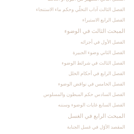
الفصل الثالث آداب التخلّي وحكم ماء الاستنجاء
الفصل الرابع الاستبراء
المبحث الثالث في الوضوء
الفصل الأول في أجزائه‏
الفصل الثاني وضوء الجبيرة
الفصل الثالث في شرائط الوضوء
الفصل الرابع في أحكام الخلل
الفصل الخامس في نواقض الوضوء
الفصل السادس حكم المبطون والمسلوس‏
الفصل السابع غايات الوضوء وسننه‏
المبحث الرابع في الغسل‏
المقصد الأوّل في غسل الجنابة