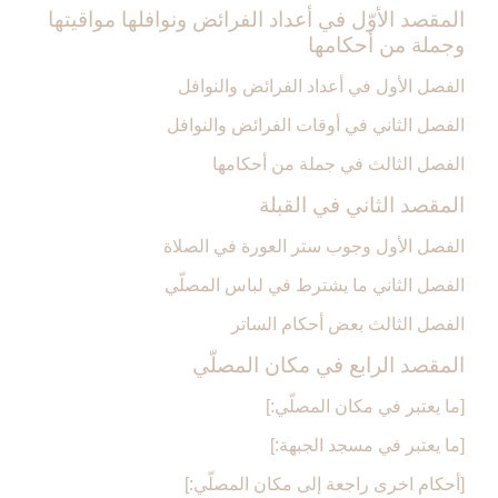
المقصد الأوّل في أعداد الفرائض ونوافلها مواقيتها
وجملة من أحكامها
الفصل الأول في أعداد الفرائض والنوافل‏
الفصل الثاني في أوقات الفرائض والنوافل‏
الفصل الثالث في جملة من أحكامها
المقصد الثاني في القبلة
الفصل الأول وجوب ستر العورة في الصلاة
الفصل الثاني ما يشترط في لباس المصلّي‏
الفصل الثالث بعض أحكام الساتر
المقصد الرابع في مكان المصلّي‏
[ما يعتبر في مكان المصلّي:]
[ما يعتبر في مسجد الجبهة:]
[أحكام اخرى راجعة إلى مكان المصلّي:]