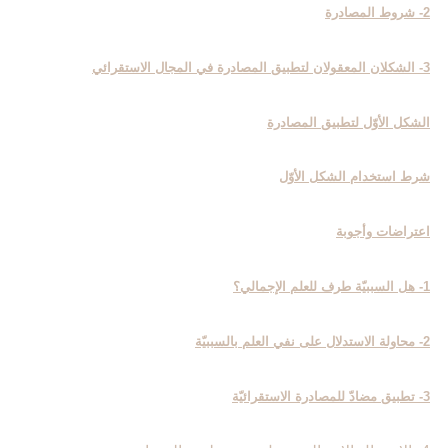
2- شروط المصادرة
3- الشكلان المعقولان لتطبيق المصادرة في المجال الاستقرائي‏
الشكل الأوّل لتطبيق المصادرة
شرط استخدام الشكل الأوّل
اعتراضات وأجوبة
1- هل السببيّة طرف للعلم الإجمالي؟
2- محاولة الاستدلال على نفي العلم بالسببيّة
3- تطبيق مضادّ للمصادرة الاستقرائيّة