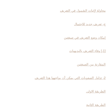
محاولة لإثبات الشمول في التعريف
ج- تعريف جديد للاحتمال‏
إمكان وضع التعريف في صيغتين
[1-] وفاء التعريف بالبديهيات
المقارنة بين الصيغتين
2- تذليل الصعوبات التي يمكن أن يواجهها هذا التعريف
الطريقة الاولى
الطريقة الثانية