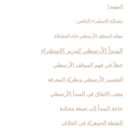
[تمهيد]
مشكلة الاستقراء الناقص:
مهمّة المنطق الأرسطي تجاه المشكلة
المبدأ الأرسطي لتبرير الاستقراء
خطأ في فهم الموقف الأرسطي
التفسير الأرسطي ونظريّة المعرفة
معنى الاتفاق في المبدأ الأرسطي
حاجة المبدأ إلى صيغة محدّدة
النقطة الجوهريّة في الخلاف