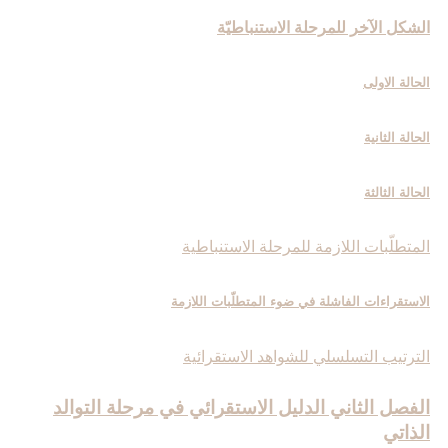
الشكل الآخر للمرحلة الاستنباطيّة
الحالة الاولى
الحالة الثانية
الحالة الثالثة
المتطلّبات اللازمة للمرحلة الاستنباطية
الاستقراءات الفاشلة في ضوء المتطلّبات اللازمة
الترتيب التسلسلي للشواهد الاستقرائية
الفصل الثاني ‏الدليل الاستقرائي في مرحلة التوالد
الذاتي‏