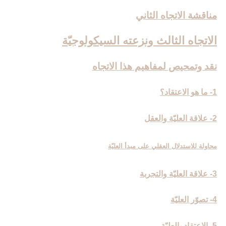
مناقشة الاتجاه الثاني
الاتجاه الثالث ونزعته السيكولوجيّة
نقد وتمحيص لمفاهيم هذا الاتجاه
1- ما هو الاعتقاد؟
2- علاقة العليّة والعقل
محاولة للاستدلال العقلي على مبدأ العليّة
3- علاقة العليّة والتجربة
4- تصوّر العليّة
5- الاعتقاد بالعليّة