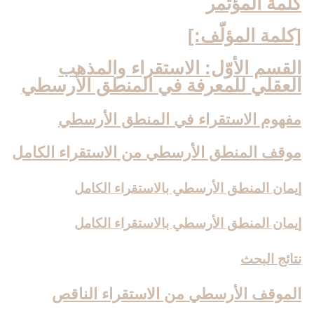
كلمة المؤتمر
[كلمة المؤلّف:]
القسم الأوّل: الاستقراء والمذهب
العقلي للمعرفة في المنطق الأرسطي‏
مفهوم الاستقراء في المنطق الأرسطي
موقف المنطق الأرسطي من الاستقراء الكامل‏
إيمان المنطق الأرسطي بالاستقراء الكامل
إيمان المنطق الأرسطي بالاستقراء الكامل
نتائج البحث
الموقف الأرسطي من الاستقراء الناقص‏