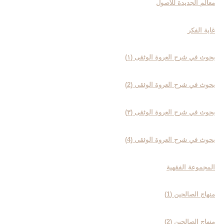
معالم الجدیدة للأصول
غایة الفکر
بحوث في شرح العروة الوثقی (۱)
بحوث في شرح العروة الوثقی (2)
بحوث في شرح العروة الوثقی (۳)
بحوث في شرح العروة الوثقی (4)
المجموعة الفقهیة
منهاج الصالحین (1)
منهاج الصالحین (2)