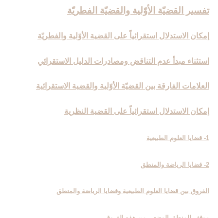
تفسير القضيّة الأوّلية والقضيّة الفطريّة
إمكان الاستدلال استقرائياً على القضية الأوّلية والفطريّة
استثناء مبدأ عدم التناقض ومصادرات الدليل الاستقرائي
العلامات الفارقة بين القضيّة الأوّلية والقضية الاستقرائية
إمكان الاستدلال استقرائياً على القضية النظرية
1- قضايا العلوم الطبيعية
2- قضايا الرياضة والمنطق
الفروق بين قضايا العلوم الطبيعية وقضايا الرياضة والمنطق
موقف المنطق الوضعي من هذه الفروق