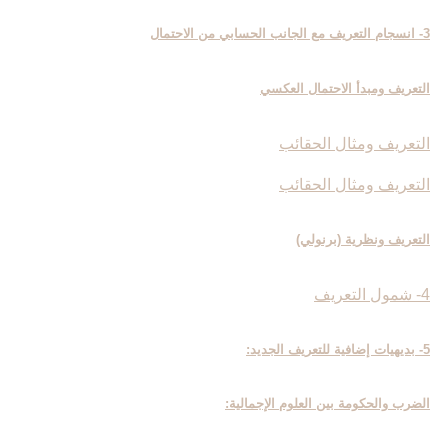
3- انسجام التعريف مع الجانب الحسابي من الاحتمال‏
التعريف ومبدأ الاحتمال العكسي
التعريف ومثال الحقائب
التعريف ومثال الحقائب
التعريف ونظرية (برنولي)
4- شمول التعريف
5- بديهيات إضافية للتعريف الجديد:
الضرب والحكومة بين العلوم الإجمالية: