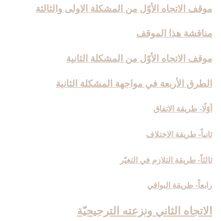
موقف الاتجاه الأوّل من المشكلة الاولى والثالثة
مناقشة هذا الموقف
موقف الاتجاه الأوّل من المشكلة الثانية
الطرق الأربعة في مواجهة المشكلة الثانية
أوّلًا- طريقة الاتفاق
ثانياً- طريقة الاختلاف
ثالثاً- طريقة التلازم في التغيّر
رابعاً- طريقة البواقي
الاتجاه الثاني ونزعته الترجيحيّة