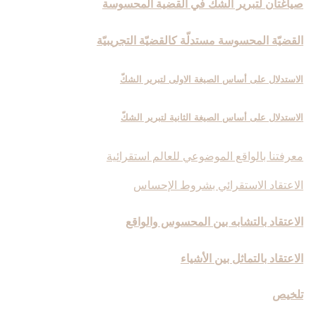
صياغتان لتبرير الشكّ في القضية المحسوسة
القضيّة المحسوسة مستدلّة كالقضيّة التجريبيّة
الاستدلال على أساس الصيغة الاولى لتبرير الشكّ
الاستدلال على أساس الصيغة الثانية لتبرير الشكّ
معرفتنا بالواقع الموضوعي للعالم استقرائية
الاعتقاد الاستقرائي بشروط الإحساس
الاعتقاد بالتشابه بين المحسوس والواقع
الاعتقاد بالتماثل بين الأشياء
تلخيص