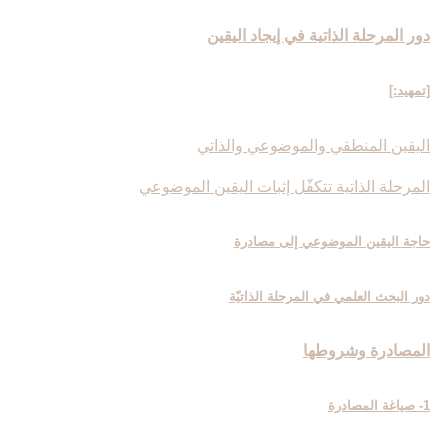
دور المرحلة الذاتية في إيجاد اليقين‏
[تمهيد:]
اليقين المنطقي والموضوعي والذاتي
المرحلة الذاتية تتكفّل إثبات اليقين الموضوعي
حاجة اليقين الموضوعي إلى مصادرة
دور البحث العلمي في المرحلة الذاتيّة
المصادرة وشروطها
1- صياغة المصادرة