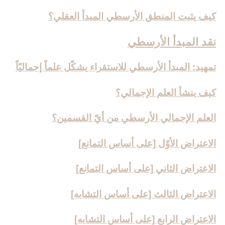
كيف يثبت المنطق الأرسطي المبدأ العقلي؟
نقد المبدأ الأرسطي‏
تمهيد: المبدأ الأرسطي للاستقراء يشكّل علماً إجماليّاً
كيف ينشأ العلم الإجمالي؟
العلم الإجمالي الأرسطي من أيّ القسمين؟
الاعتراض الأوّل [على أساس التمانع‏]
الاعتراض الثاني [على أساس التمانع‏]
الاعتراض الثالث [على أساس التشابه‏]
الاعتراض الرابع [على أساس التشابه‏]