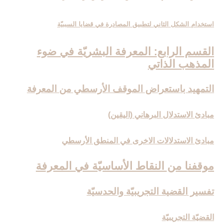
استخدام الشكل الثاني لتطبيق المصادرة في قضايا السببيّة
القسم الرابع: المعرفة البشريّة في ضوء
المذهب الذاتي‏
التمهيد باستعراض الموقف الأرسطي من المعرفة
مبادئ الاستدلال البرهاني (اليقين)
مبادئ الاستدلالات الاخرى في المنطق الأرسطي
موقفنا من النقاط الأساسيّة في المعرفة
تفسير القضية التجريبيّة والحدسيّة
القضيّة التجريبيّة