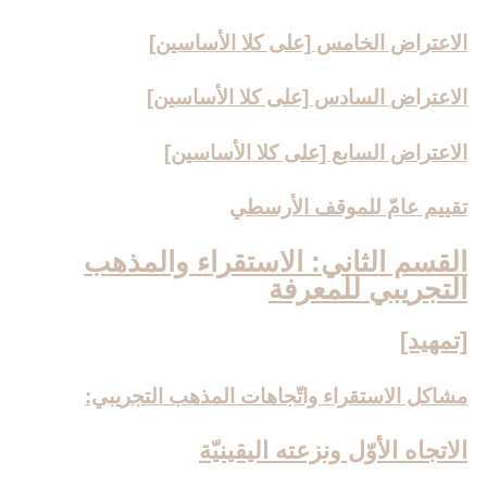
الاعتراض الخامس [على كلا الأساسين‏]
الاعتراض السادس [على كلا الأساسين‏]
الاعتراض السابع [على كلا الأساسين‏]
تقييم عامّ للموقف الأرسطي
القسم الثاني: الاستقراء والمذهب
التجريبي للمعرفة
[تمهيد]
مشاكل الاستقراء واتّجاهات المذهب التجريبي:
الاتجاه الأوّل ونزعته اليقينيّة