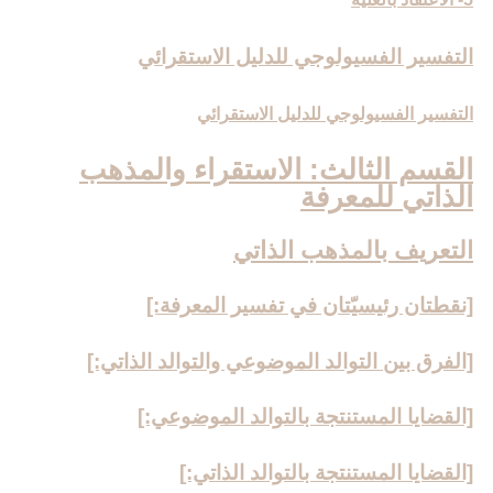
التفسير الفسيولوجي للدليل الاستقرائي
التفسير الفسيولوجي للدليل الاستقرائي
القسم الثالث: الاستقراء والمذهب
الذاتي للمعرفة
التعريف بالمذهب الذاتي‏
[نقطتان رئيسيّتان في تفسير المعرفة:]
[الفرق بين التوالد الموضوعي والتوالد الذاتي:]
[القضايا المستنتجة بالتوالد الموضوعي:]
[القضايا المستنتجة بالتوالد الذاتي:]