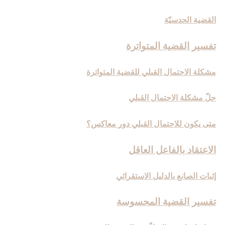
القضية الحدسيّة
تفسير القضية المتواترة
مشكلة الاحتمال القبلي للقضية المتواترة
حلّ مشكلة الاحتمال القبلي
متى يكون للاحتمال القبلي دور معاكس؟
الاعتقاد بالفاعل العاقل‏
إثبات الصانع بالدليل الاستقرائي
تفسير القضية المحسوسة