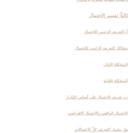
ثالثاً: تفسير الاحتمال‏
أ- التعريف الرئيس للاحتمال‏
مشاكل التعريف الرئيس للاحتمال
المشكلة الاولى
المشكلة الثانية
ب- تعريف الاحتمال على أساس التكرار
الاحتمال الواقعي والاحتمال الافتراضي
هل يشمل التعريف كلّ الاحتمالات