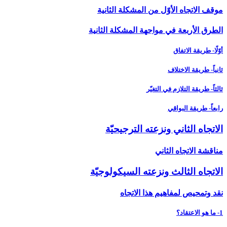
موقف الاتجاه الأوّل من المشكلة الثانية
الطرق الأربعة في مواجهة المشكلة الثانية
أوّلًا- طريقة الاتفاق
ثانياً- طريقة الاختلاف
ثالثاً- طريقة التلازم في التغيّر
رابعاً- طريقة البواقي
الاتجاه الثاني ونزعته الترجيحيّة
مناقشة الاتجاه الثاني
الاتجاه الثالث ونزعته السيكولوجيّة
نقد وتمحيص لمفاهيم هذا الاتجاه
1- ما هو الاعتقاد؟