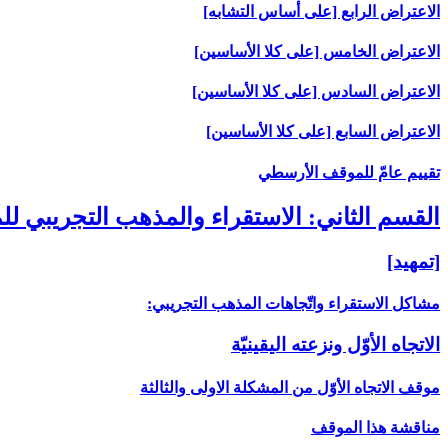
الاعتراض الرابع [على أساس التشابه‏]
الاعتراض الخامس [على كلا الأساسين‏]
الاعتراض السادس [على كلا الأساسين‏]
الاعتراض السابع [على كلا الأساسين‏]
تقييم عامّ للموقف الأرسطي
القسم الثاني: الاستقراء والمذهب التجريبي لل
[تمهيد]
مشاكل الاستقراء واتّجاهات المذهب التجريبي:
الاتجاه الأوّل ونزعته اليقينيّة
موقف الاتجاه الأوّل من المشكلة الاولى والثالثة
مناقشة هذا الموقف