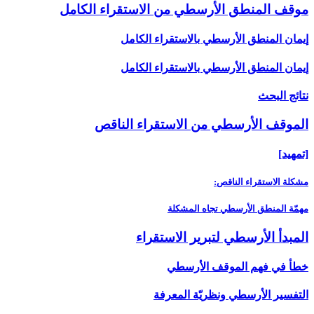
موقف المنطق الأرسطي من الاستقراء الكامل‏
إيمان المنطق الأرسطي بالاستقراء الكامل
إيمان المنطق الأرسطي بالاستقراء الكامل
نتائج البحث
الموقف الأرسطي من الاستقراء الناقص‏
[تمهيد]
مشكلة الاستقراء الناقص:
مهمّة المنطق الأرسطي تجاه المشكلة
المبدأ الأرسطي لتبرير الاستقراء
خطأ في فهم الموقف الأرسطي
التفسير الأرسطي ونظريّة المعرفة