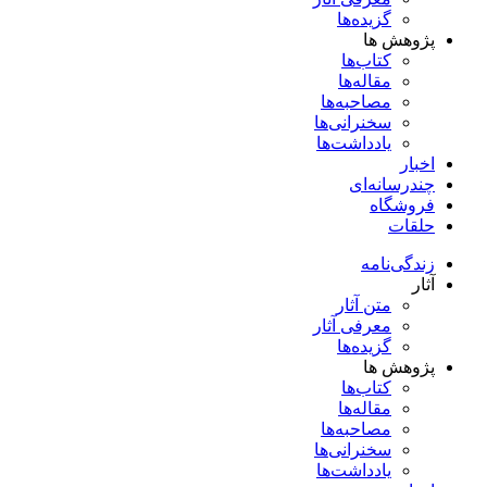
گزیده‌ها
پژوهش ها
کتاب‌ها
مقاله‌ها
مصاحبه‌ها
سخنرانی‌ها
یادداشت‌ها
اخبار
چندرسانه‌ای
فروشگاه
حلقات
زندگی‌نامه
آثار
متن آثار
معرفی آثار
گزیده‌ها
پژوهش ها
کتاب‌ها
مقاله‌ها
مصاحبه‌ها
سخنرانی‌ها
یادداشت‌ها