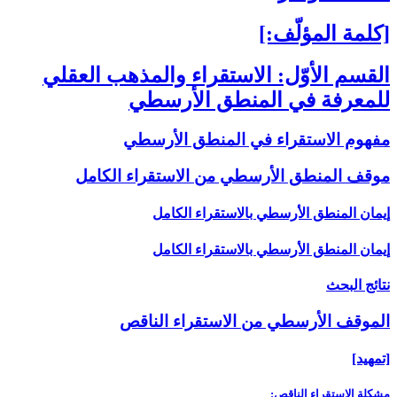
[كلمة المؤلّف:]
القسم الأوّل: الاستقراء والمذهب العقلي
للمعرفة في المنطق الأرسطي‏
مفهوم الاستقراء في المنطق الأرسطي
موقف المنطق الأرسطي من الاستقراء الكامل‏
إيمان المنطق الأرسطي بالاستقراء الكامل
إيمان المنطق الأرسطي بالاستقراء الكامل
نتائج البحث
الموقف الأرسطي من الاستقراء الناقص‏
[تمهيد]
مشكلة الاستقراء الناقص: