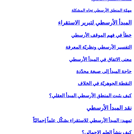
مهمّة المنطق الأرسطي تجاه المشكلة
المبدأ الأرسطي لتبرير الاستقراء
خطأ في فهم الموقف الأرسطي
التفسير الأرسطي ونظريّة المعرفة
معنى الاتفاق في المبدأ الأرسطي
حاجة المبدأ إلى صيغة محدّدة
النقطة الجوهريّة في الخلاف
كيف يثبت المنطق الأرسطي المبدأ العقلي؟
نقد المبدأ الأرسطي‏
تمهيد: المبدأ الأرسطي للاستقراء يشكّل علماً إجماليّاً
كيف ينشأ العلم الإجمالي؟