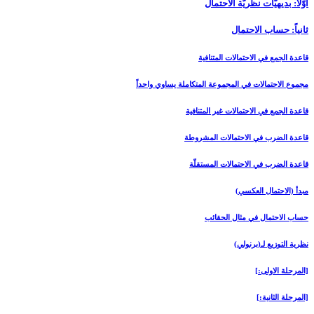
أوّلًا: بديهيّات نظريّة الاحتمال‏
ثانياً: حساب الاحتمال‏
قاعدة الجمع في الاحتمالات المتنافية
مجموع الاحتمالات في المجموعة المتكاملة يساوي واحداً
قاعدة الجمع في الاحتمالات غير المتنافية
قاعدة الضرب في الاحتمالات المشروطة
قاعدة الضرب في الاحتمالات المستقلّة
مبدأ (الاحتمال العكسي)
حساب الاحتمال في مثال الحقائب
نظرية التوزيع لـ(برنولي)
[المرحلة الاولى‏:]
[المرحلة الثانية:]