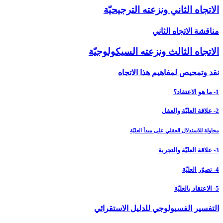
الاتجاه الثاني ونزعته الترجيحيّة
مناقشة الاتجاه الثاني
الاتجاه الثالث ونزعته السيكولوجيّة
نقد وتمحيص لمفاهيم هذا الاتجاه
1- ما هو الاعتقاد؟
2- علاقة العليّة والعقل
محاولة للاستدلال العقلي على مبدأ العليّة
3- علاقة العليّة والتجربة
4- تصوّر العليّة
5- الاعتقاد بالعليّة
التفسير الفسيولوجي للدليل الاستقرائي