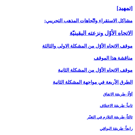
[تمهيد]
مشاكل الاستقراء واتّجاهات المذهب التجريبي:
الاتجاه الأوّل ونزعته اليقينيّة
موقف الاتجاه الأوّل من المشكلة الاولى والثالثة
مناقشة هذا الموقف
موقف الاتجاه الأوّل من المشكلة الثانية
الطرق الأربعة في مواجهة المشكلة الثانية
أوّلًا- طريقة الاتفاق
ثانياً- طريقة الاختلاف
ثالثاً- طريقة التلازم في التغيّر
رابعاً- طريقة البواقي