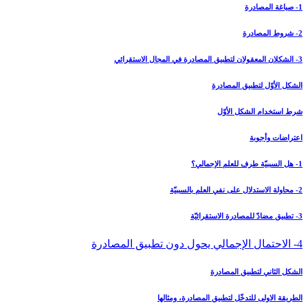
1- صياغة المصادرة
2- شروط المصادرة
3- الشكلان المعقولان لتطبيق المصادرة في المجال الاستقرائي‏
الشكل الأوّل لتطبيق المصادرة
شرط استخدام الشكل الأوّل
اعتراضات وأجوبة
1- هل السببيّة طرف للعلم الإجمالي؟
2- محاولة الاستدلال على نفي العلم بالسببيّة
3- تطبيق مضادّ للمصادرة الاستقرائيّة
4- الاحتمال الإجمالي يحول دون تطبيق المصادرة
الشكل الثاني لتطبيق المصادرة
الطريقة الاولى للتدخّل لتطبيق المصادرة، ومثالها