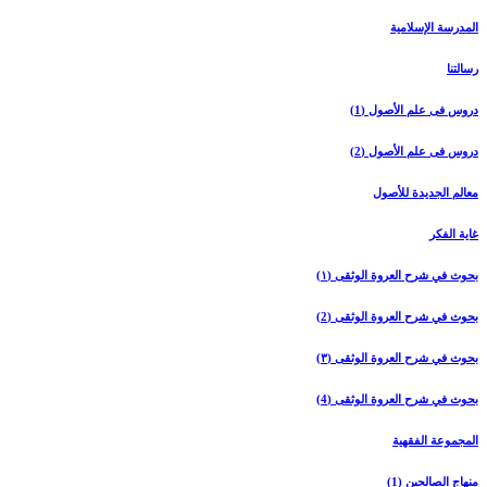
المدرسة الإسلامیة
رسالتنا
دروس فی علم الأصول (1)
دروس فی علم الأصول (2)
معالم الجدیدة للأصول
غایة الفکر
بحوث في شرح العروة الوثقی (۱)
بحوث في شرح العروة الوثقی (2)
بحوث في شرح العروة الوثقی (۳)
بحوث في شرح العروة الوثقی (4)
المجموعة الفقهیة
منهاج الصالحین (1)