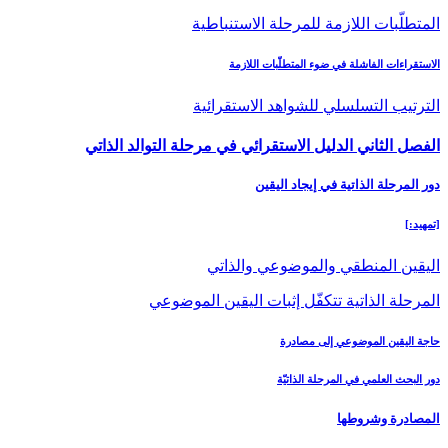
المتطلّبات اللازمة للمرحلة الاستنباطية
الاستقراءات الفاشلة في ضوء المتطلّبات اللازمة
الترتيب التسلسلي للشواهد الاستقرائية
الفصل الثاني ‏الدليل الاستقرائي في مرحلة التوالد الذاتي‏
دور المرحلة الذاتية في إيجاد اليقين‏
[تمهيد:]
اليقين المنطقي والموضوعي والذاتي
المرحلة الذاتية تتكفّل إثبات اليقين الموضوعي
حاجة اليقين الموضوعي إلى مصادرة
دور البحث العلمي في المرحلة الذاتيّة
المصادرة وشروطها