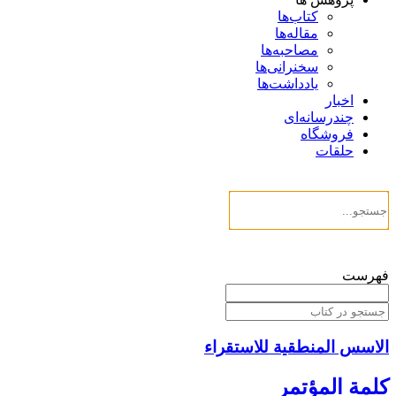
کتاب‌ها
مقاله‌ها
مصاحبه‌ها
سخنرانی‌ها
یادداشت‌ها
اخبار
چندرسانه‌ای
فروشگاه
حلقات
فهرست
الاسس المنطقية للاستقراء
كلمة المؤتمر