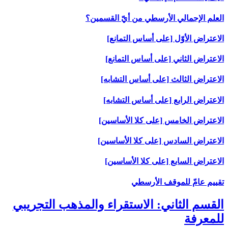
العلم الإجمالي الأرسطي من أيّ القسمين؟
الاعتراض الأوّل [على أساس التمانع‏]
الاعتراض الثاني [على أساس التمانع‏]
الاعتراض الثالث [على أساس التشابه‏]
الاعتراض الرابع [على أساس التشابه‏]
الاعتراض الخامس [على كلا الأساسين‏]
الاعتراض السادس [على كلا الأساسين‏]
الاعتراض السابع [على كلا الأساسين‏]
تقييم عامّ للموقف الأرسطي
القسم الثاني: الاستقراء والمذهب التجريبي
للمعرفة