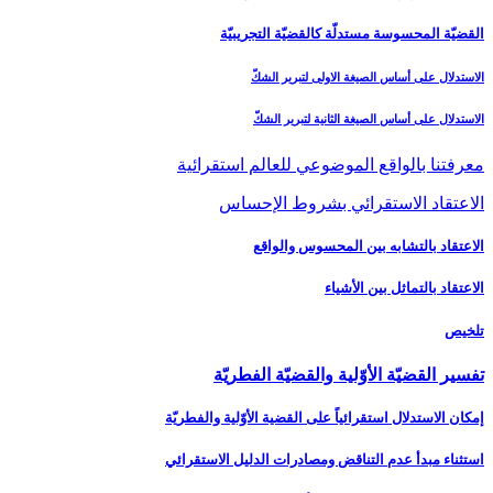
القضيّة المحسوسة مستدلّة كالقضيّة التجريبيّة
الاستدلال على أساس الصيغة الاولى لتبرير الشكّ
الاستدلال على أساس الصيغة الثانية لتبرير الشكّ
معرفتنا بالواقع الموضوعي للعالم استقرائية
الاعتقاد الاستقرائي بشروط الإحساس
الاعتقاد بالتشابه بين المحسوس والواقع
الاعتقاد بالتماثل بين الأشياء
تلخيص
تفسير القضيّة الأوّلية والقضيّة الفطريّة
إمكان الاستدلال استقرائياً على القضية الأوّلية والفطريّة
استثناء مبدأ عدم التناقض ومصادرات الدليل الاستقرائي