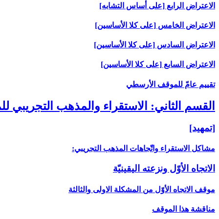
الاعتراض الرابع [على أساس التشابه‏]
الاعتراض الخامس [على كلا الأساسين‏]
الاعتراض السادس [على كلا الأساسين‏]
الاعتراض السابع [على كلا الأساسين‏]
تقييم عامّ للموقف الأرسطي
القسم الثاني: الاستقراء والمذهب التجريبي لل
[تمهيد]
مشاكل الاستقراء واتّجاهات المذهب التجريبي:
الاتجاه الأوّل ونزعته اليقينيّة
موقف الاتجاه الأوّل من المشكلة الاولى والثالثة
مناقشة هذا الموقف