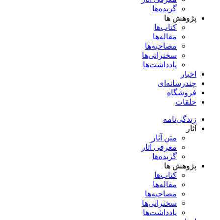
گزیده‌ها
پژوهش ها
کتاب‌ها
مقاله‌ها
مصاحبه‌ها
سخنرانی‌ها
یادداشت‌ها
اخبار
چندرسانه‌ای
فروشگاه
حلقات
زندگی‌نامه
آثار
متن آثار
معرفی آثار
گزیده‌ها
پژوهش ها
کتاب‌ها
مقاله‌ها
مصاحبه‌ها
سخنرانی‌ها
یادداشت‌ها