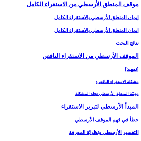
موقف المنطق الأرسطي من الاستقراء الكامل‏
إيمان المنطق الأرسطي بالاستقراء الكامل
إيمان المنطق الأرسطي بالاستقراء الكامل
نتائج البحث
الموقف الأرسطي من الاستقراء الناقص‏
[تمهيد]
مشكلة الاستقراء الناقص:
مهمّة المنطق الأرسطي تجاه المشكلة
المبدأ الأرسطي لتبرير الاستقراء
خطأ في فهم الموقف الأرسطي
التفسير الأرسطي ونظريّة المعرفة