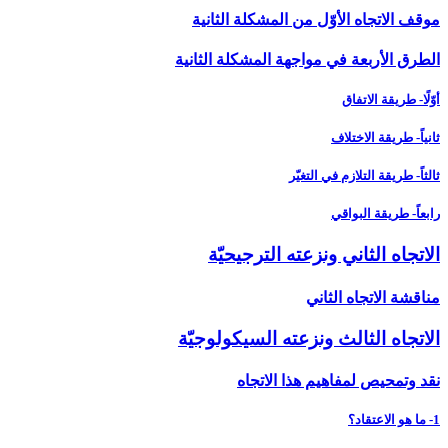
موقف الاتجاه الأوّل من المشكلة الثانية
الطرق الأربعة في مواجهة المشكلة الثانية
أوّلًا- طريقة الاتفاق
ثانياً- طريقة الاختلاف
ثالثاً- طريقة التلازم في التغيّر
رابعاً- طريقة البواقي
الاتجاه الثاني ونزعته الترجيحيّة
مناقشة الاتجاه الثاني
الاتجاه الثالث ونزعته السيكولوجيّة
نقد وتمحيص لمفاهيم هذا الاتجاه
1- ما هو الاعتقاد؟