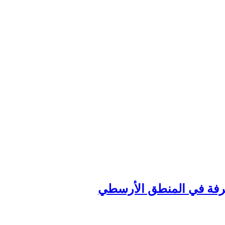
عرفة في المنطق الأرسطي‏