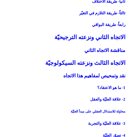
ثانياً- طريقة الاختلاف
ثالثاً- طريقة التلازم في التغيّر
رابعاً- طريقة البواقي
الاتجاه الثاني ونزعته الترجيحيّة
مناقشة الاتجاه الثاني
الاتجاه الثالث ونزعته السيكولوجيّة
نقد وتمحيص لمفاهيم هذا الاتجاه
1- ما هو الاعتقاد؟
2- علاقة العليّة والعقل
محاولة للاستدلال العقلي على مبدأ العليّة
3- علاقة العليّة والتجربة
4- تصوّر العليّة