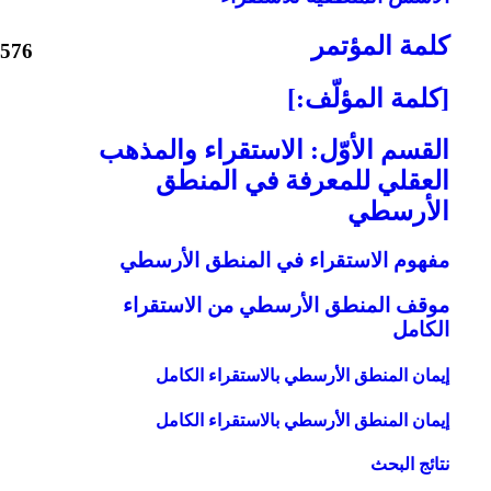
كلمة المؤتمر
576
[كلمة المؤلّف:]
القسم الأوّل: الاستقراء والمذهب
العقلي للمعرفة في المنطق
الأرسطي‏
مفهوم الاستقراء في المنطق الأرسطي
موقف المنطق الأرسطي من الاستقراء
الكامل‏
إيمان المنطق الأرسطي بالاستقراء الكامل
إيمان المنطق الأرسطي بالاستقراء الكامل
نتائج البحث