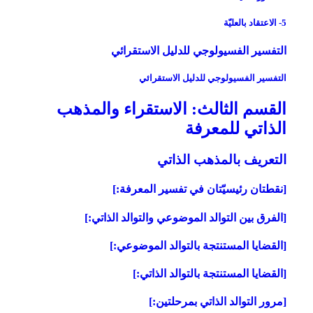
5- الاعتقاد بالعليّة
التفسير الفسيولوجي للدليل الاستقرائي
التفسير الفسيولوجي للدليل الاستقرائي
القسم الثالث: الاستقراء والمذهب
الذاتي للمعرفة
التعريف بالمذهب الذاتي‏
[نقطتان رئيسيّتان في تفسير المعرفة:]
[الفرق بين التوالد الموضوعي والتوالد الذاتي:]
[القضايا المستنتجة بالتوالد الموضوعي:]
[القضايا المستنتجة بالتوالد الذاتي:]
[مرور التوالد الذاتي بمرحلتين:]