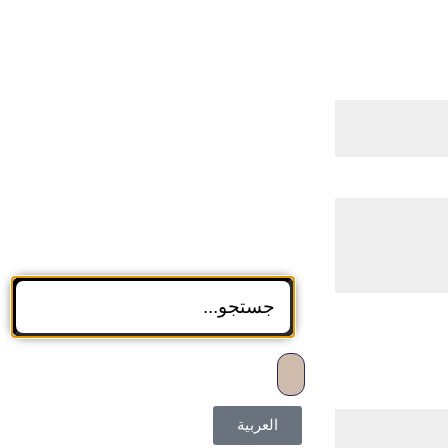
العربية