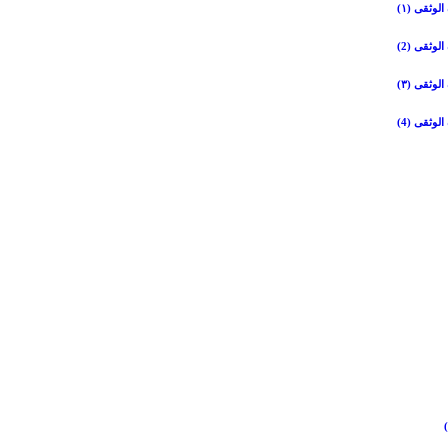
وثقی (۱)
وثقی (2)
وثقی (۳)
وثقی (4)