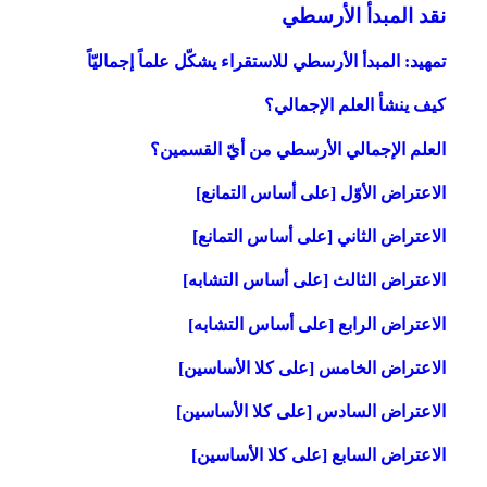
نقد المبدأ الأرسطي‏
تمهيد: المبدأ الأرسطي للاستقراء يشكّل علماً إجماليّاً
كيف ينشأ العلم الإجمالي؟
العلم الإجمالي الأرسطي من أيّ القسمين؟
الاعتراض الأوّل [على أساس التمانع‏]
الاعتراض الثاني [على أساس التمانع‏]
الاعتراض الثالث [على أساس التشابه‏]
الاعتراض الرابع [على أساس التشابه‏]
الاعتراض الخامس [على كلا الأساسين‏]
الاعتراض السادس [على كلا الأساسين‏]
الاعتراض السابع [على كلا الأساسين‏]