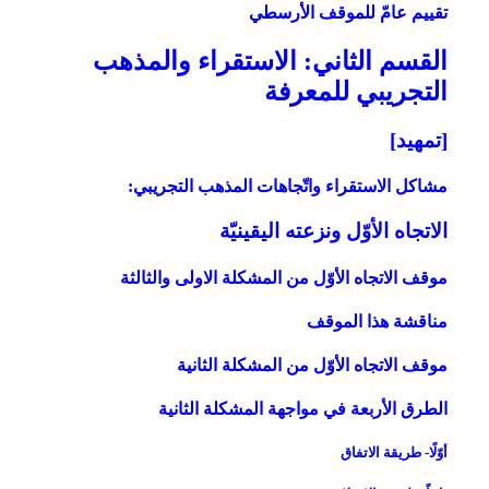
تقييم عامّ للموقف الأرسطي
القسم الثاني: الاستقراء والمذهب
التجريبي للمعرفة
[تمهيد]
مشاكل الاستقراء واتّجاهات المذهب التجريبي:
الاتجاه الأوّل ونزعته اليقينيّة
موقف الاتجاه الأوّل من المشكلة الاولى والثالثة
مناقشة هذا الموقف
موقف الاتجاه الأوّل من المشكلة الثانية
الطرق الأربعة في مواجهة المشكلة الثانية
أوّلًا- طريقة الاتفاق