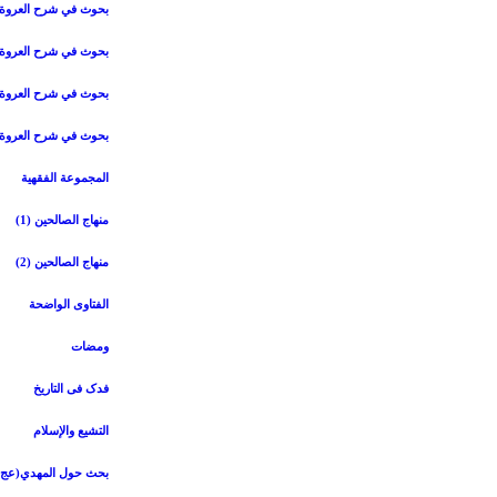
بحوث في شرح العروة ال
بحوث في شرح العروة ال
بحوث في شرح العروة ال
بحوث في شرح العروة ال
المجموعة الفقهیة
منهاج الصالحین (1)
منهاج الصالحین (2)
الفتاوی الواضحة
ومضات
فدک فی التاریخ
التشیع والإسلام
بحث حول المهدي(عج)