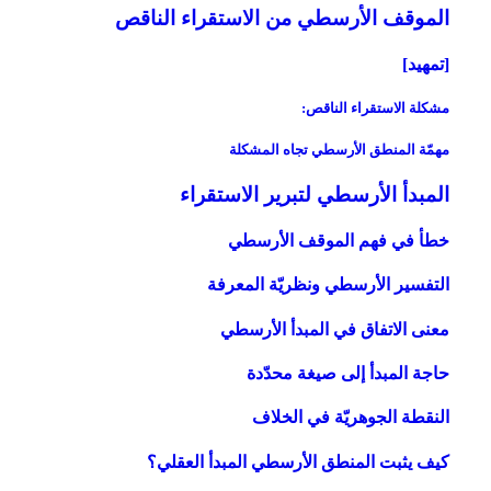
الموقف الأرسطي من الاستقراء الناقص‏
[تمهيد]
مشكلة الاستقراء الناقص:
مهمّة المنطق الأرسطي تجاه المشكلة
المبدأ الأرسطي لتبرير الاستقراء
خطأ في فهم الموقف الأرسطي
التفسير الأرسطي ونظريّة المعرفة
معنى الاتفاق في المبدأ الأرسطي
حاجة المبدأ إلى صيغة محدّدة
النقطة الجوهريّة في الخلاف
كيف يثبت المنطق الأرسطي المبدأ العقلي؟