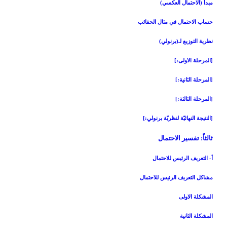
مبدأ (الاحتمال العكسي)
حساب الاحتمال في مثال الحقائب
نظرية التوزيع لـ(برنولي)
[المرحلة الاولى‏:]
[المرحلة الثانية:]
[المرحلة الثالثة:]
[النتيجة النهائيّة لنظريّة برنولي:]
ثالثاً: تفسير الاحتمال‏
أ- التعريف الرئيس للاحتمال‏
مشاكل التعريف الرئيس للاحتمال
المشكلة الاولى
المشكلة الثانية