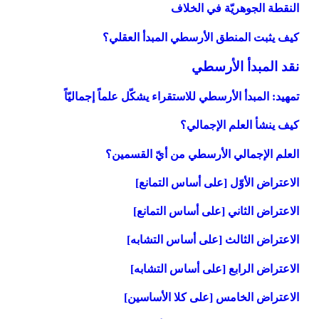
النقطة الجوهريّة في الخلاف
كيف يثبت المنطق الأرسطي المبدأ العقلي؟
نقد المبدأ الأرسطي‏
تمهيد: المبدأ الأرسطي للاستقراء يشكّل علماً إجماليّاً
كيف ينشأ العلم الإجمالي؟
العلم الإجمالي الأرسطي من أيّ القسمين؟
الاعتراض الأوّل [على أساس التمانع‏]
الاعتراض الثاني [على أساس التمانع‏]
الاعتراض الثالث [على أساس التشابه‏]
الاعتراض الرابع [على أساس التشابه‏]
الاعتراض الخامس [على كلا الأساسين‏]