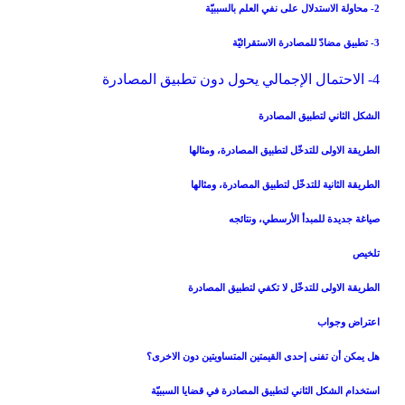
2- محاولة الاستدلال على نفي العلم بالسببيّة
3- تطبيق مضادّ للمصادرة الاستقرائيّة
4- الاحتمال الإجمالي يحول دون تطبيق المصادرة
الشكل الثاني لتطبيق المصادرة
الطريقة الاولى للتدخّل لتطبيق المصادرة، ومثالها
الطريقة الثانية للتدخّل لتطبيق المصادرة، ومثالها
صياغة جديدة للمبدأ الأرسطي، ونتائجه
تلخيص
الطريقة الاولى للتدخّل لا تكفي لتطبيق المصادرة
اعتراض وجواب
هل يمكن أن تفنى إحدى القيمتين المتساويتين دون الاخرى؟
استخدام الشكل الثاني لتطبيق المصادرة في قضايا السببيّة