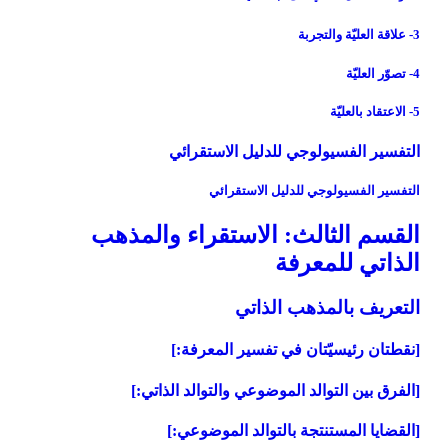
3- علاقة العليّة والتجربة
4- تصوّر العليّة
5- الاعتقاد بالعليّة
التفسير الفسيولوجي للدليل الاستقرائي
التفسير الفسيولوجي للدليل الاستقرائي
القسم الثالث: الاستقراء والمذهب
الذاتي للمعرفة
التعريف بالمذهب الذاتي‏
[نقطتان رئيسيّتان في تفسير المعرفة:]
[الفرق بين التوالد الموضوعي والتوالد الذاتي:]
[القضايا المستنتجة بالتوالد الموضوعي:]