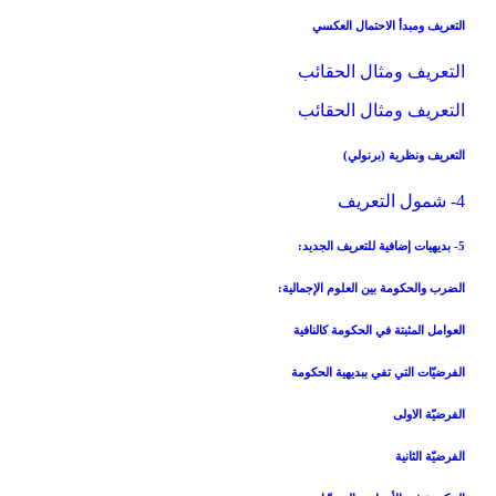
التعريف ومبدأ الاحتمال العكسي
التعريف ومثال الحقائب
التعريف ومثال الحقائب
التعريف ونظرية (برنولي)
4- شمول التعريف
5- بديهيات إضافية للتعريف الجديد:
الضرب والحكومة بين العلوم الإجمالية:
العوامل المثبتة في الحكومة كالنافية
الفرضيّات التي تفي ببديهية الحكومة
الفرضيّة الاولى
الفرضيّة الثانية