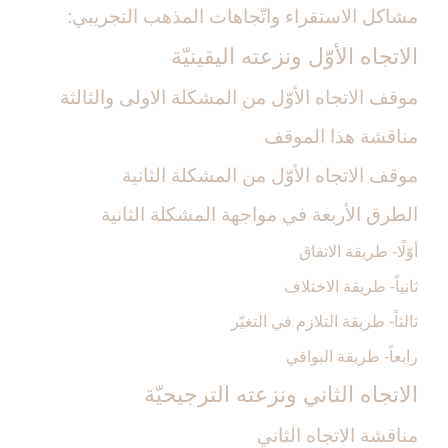
مشاكل الاستقراء واتّجاهات المذهب التجريبي:
الاتجاه الأوّل ونزعته اليقينيّة
موقف الاتجاه الأوّل من المشكلة الاولى والثالثة
مناقشة هذا الموقف
موقف الاتجاه الأوّل من المشكلة الثانية
الطرق الأربعة في مواجهة المشكلة الثانية
أوّلًا- طريقة الاتفاق
ثانياً- طريقة الاختلاف
ثالثاً- طريقة التلازم في التغيّر
رابعاً- طريقة البواقي
الاتجاه الثاني ونزعته الترجيحيّة
مناقشة الاتجاه الثاني