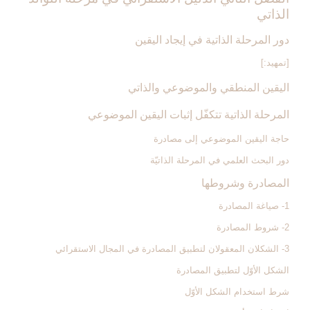
الذاتي‏
دور المرحلة الذاتية في إيجاد اليقين‏
[تمهيد:]
اليقين المنطقي والموضوعي والذاتي
المرحلة الذاتية تتكفّل إثبات اليقين الموضوعي
حاجة اليقين الموضوعي إلى مصادرة
دور البحث العلمي في المرحلة الذاتيّة
المصادرة وشروطها
1- صياغة المصادرة
2- شروط المصادرة
3- الشكلان المعقولان لتطبيق المصادرة في المجال الاستقرائي‏
الشكل الأوّل لتطبيق المصادرة
شرط استخدام الشكل الأوّل