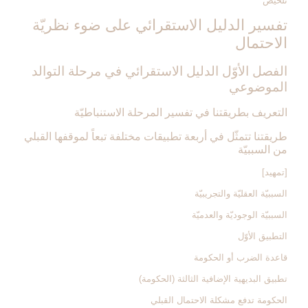
تلخيص
تفسير الدليل الاستقرائي على ضوء نظريّة
الاحتمال‏
الفصل الأوّل الدليل الاستقرائي في مرحلة التوالد
الموضوعي‏
التعريف بطريقتنا في تفسير المرحلة الاستنباطيّة
طريقتنا تتمثّل في أربعة تطبيقات مختلفة تبعاً لموقفها القبلي
من السببيّة
[تمهيد]
السببيّة العقليّة والتجريبيّة
السببيّة الوجوديّة والعدميّة
التطبيق الأوّل‏
قاعدة الضرب أو الحكومة
تطبيق البديهية الإضافية الثالثة (الحكومة)
الحكومة تدفع مشكلة الاحتمال القبلي