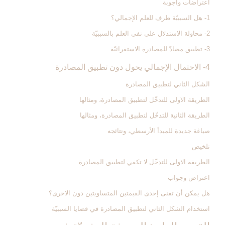
اعتراضات وأجوبة
1- هل السببيّة طرف للعلم الإجمالي؟
2- محاولة الاستدلال على نفي العلم بالسببيّة
3- تطبيق مضادّ للمصادرة الاستقرائيّة
4- الاحتمال الإجمالي يحول دون تطبيق المصادرة
الشكل الثاني لتطبيق المصادرة
الطريقة الاولى للتدخّل لتطبيق المصادرة، ومثالها
الطريقة الثانية للتدخّل لتطبيق المصادرة، ومثالها
صياغة جديدة للمبدأ الأرسطي، ونتائجه
تلخيص
الطريقة الاولى للتدخّل لا تكفي لتطبيق المصادرة
اعتراض وجواب
هل يمكن أن تفنى إحدى القيمتين المتساويتين دون الاخرى؟
استخدام الشكل الثاني لتطبيق المصادرة في قضايا السببيّة