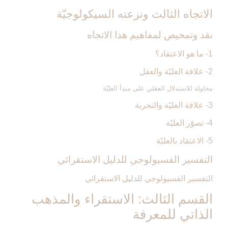
الاتجاه الثالث ونزعته السيكولوجيّة
نقد وتمحيص لمفاهيم هذا الاتجاه
1- ما هو الاعتقاد؟
2- علاقة العليّة والعقل
محاولة للاستدلال العقلي على مبدأ العليّة
3- علاقة العليّة والتجربة
4- تصوّر العليّة
5- الاعتقاد بالعليّة
التفسير الفسيولوجي للدليل الاستقرائي
التفسير الفسيولوجي للدليل الاستقرائي
القسم الثالث: الاستقراء والمذهب
الذاتي للمعرفة