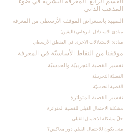
القسم الرابع: المعرفة البشريّة في ضوء
المذهب الذاتي‏
التمهيد باستعراض الموقف الأرسطي من المعرفة
مبادئ الاستدلال البرهاني (اليقين)
مبادئ الاستدلالات الاخرى في المنطق الأرسطي
موقفنا من النقاط الأساسيّة في المعرفة
تفسير القضية التجريبيّة والحدسيّة
القضيّة التجريبيّة
القضية الحدسيّة
تفسير القضية المتواترة
مشكلة الاحتمال القبلي للقضية المتواترة
حلّ مشكلة الاحتمال القبلي
متى يكون للاحتمال القبلي دور معاكس؟