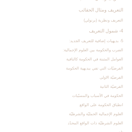
التعريف ومثال الحقائب
التعريف ونظرية (برنولي)
4- شمول التعريف
5- بديهيات إضافية للتعريف الجديد:
الضرب والحكومة بين العلوم الإجمالية:
العوامل المثبتة في الحكومة كالنافية
الفرضيّات التي تفي ببديهية الحكومة
الفرضيّة الاولى
الفرضيّة الثانية
الحكومة في الأسباب والمسبّبات
انطباق الحكومة على الواقع
العلوم الإجمالية الحمليّة والشرطيّة
العلوم الشرطيّة ذات الواقع المحدّد