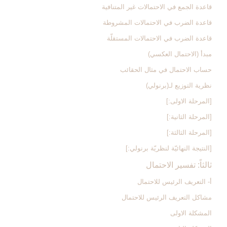
قاعدة الجمع في الاحتمالات غير المتنافية
قاعدة الضرب في الاحتمالات المشروطة
قاعدة الضرب في الاحتمالات المستقلّة
مبدأ (الاحتمال العكسي)
حساب الاحتمال في مثال الحقائب
نظرية التوزيع لـ(برنولي)
[المرحلة الاولى‏:]
[المرحلة الثانية:]
[المرحلة الثالثة:]
[النتيجة النهائيّة لنظريّة برنولي:]
ثالثاً: تفسير الاحتمال‏
أ- التعريف الرئيس للاحتمال‏
مشاكل التعريف الرئيس للاحتمال
المشكلة الاولى