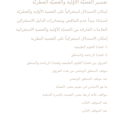
تفسير القضيّة الأوّلية والقضيّة الفطريّة
إمكان الاستدلال استقرائياً على القضية الأوّلية والفطريّة
استثناء مبدأ عدم التناقض ومصادرات الدليل الاستقرائي
العلامات الفارقة بين القضيّة الأوّلية والقضية الاستقرائية
إمكان الاستدلال استقرائياً على القضية النظرية
1- قضايا العلوم الطبيعية
2- قضايا الرياضة والمنطق
الفروق بين قضايا العلوم الطبيعية وقضايا الرياضة والمنطق
موقف المنطق الوضعي من هذه الفروق
نقد موقف المنطق الوضعي
ما هو الأساس في تقييم معنى القضيّة
مواقف ثلاثة لربط معنى القضية بالخبرة الحسّية
نقد الموقف الثالث
نقد الموقف الثاني