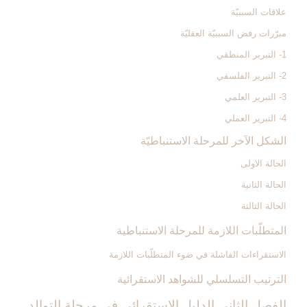
علاقات السببيّة
مبرّرات رفض السببيّة العقليّة
1- التبرير المنطقي
2- التبرير الفلسفي
3- التبرير العلمي
4- التبرير العملي
الشكل الآخر للمرحلة الاستنباطيّة
الحالة الاولى
الحالة الثانية
الحالة الثالثة
المتطلّبات اللازمة للمرحلة الاستنباطية
الاستقراءات الفاشلة في ضوء المتطلّبات اللازمة
الترتيب التسلسلي للشواهد الاستقرائية
الفصل الثاني ‏الدليل الاستقرائي في مرحلة التوالد