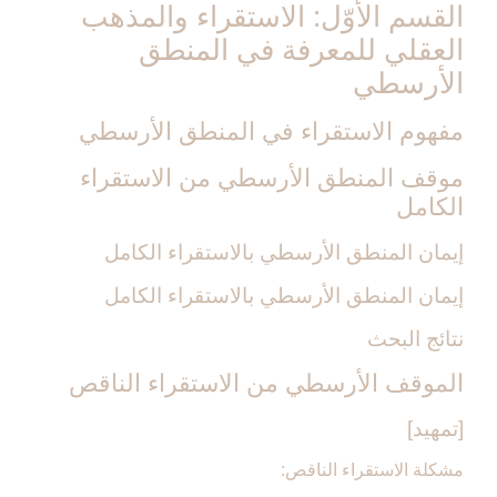
القسم الأوّل: الاستقراء والمذهب
العقلي للمعرفة في المنطق
الأرسطي‏
مفهوم الاستقراء في المنطق الأرسطي
موقف المنطق الأرسطي من الاستقراء
الكامل‏
إيمان المنطق الأرسطي بالاستقراء الكامل
إيمان المنطق الأرسطي بالاستقراء الكامل
نتائج البحث
الموقف الأرسطي من الاستقراء الناقص‏
[تمهيد]
مشكلة الاستقراء الناقص: