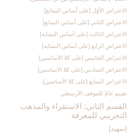
الاعتراض الأوّل [على أساس التمانع‏]
الاعتراض الثاني [على أساس التمانع‏]
الاعتراض الثالث [على أساس التشابه‏]
الاعتراض الرابع [على أساس التشابه‏]
الاعتراض الخامس [على كلا الأساسين‏]
الاعتراض السادس [على كلا الأساسين‏]
الاعتراض السابع [على كلا الأساسين‏]
تقييم عامّ للموقف الأرسطي
القسم الثاني: الاستقراء والمذهب
التجريبي للمعرفة
[تمهيد]