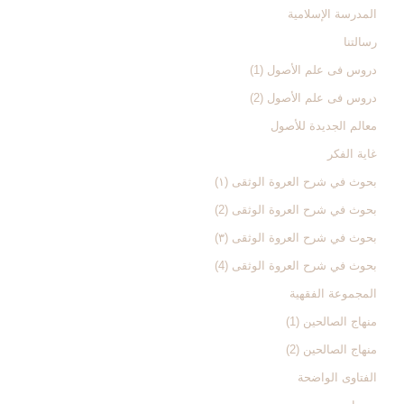
المدرسة الإسلامیة
رسالتنا
دروس فی علم الأصول (1)
دروس فی علم الأصول (2)
معالم الجدیدة للأصول
غایة الفکر
بحوث في شرح العروة الوثقی (۱)
بحوث في شرح العروة الوثقی (2)
بحوث في شرح العروة الوثقی (۳)
بحوث في شرح العروة الوثقی (4)
المجموعة الفقهیة
منهاج الصالحین (1)
منهاج الصالحین (2)
الفتاوی الواضحة