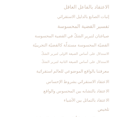
الاعتقاد بالفاعل العاقل‏
إثبات الصانع بالدليل الاستقرائي
تفسير القضية المحسوسة
صياغتان لتبرير الشكّ في القضية المحسوسة
القضيّة المحسوسة مستدلّة كالقضيّة التجريبيّة
الاستدلال على أساس الصيغة الاولى لتبرير الشكّ
الاستدلال على أساس الصيغة الثانية لتبرير الشكّ
معرفتنا بالواقع الموضوعي للعالم استقرائية
الاعتقاد الاستقرائي بشروط الإحساس
الاعتقاد بالتشابه بين المحسوس والواقع
الاعتقاد بالتماثل بين الأشياء
تلخيص