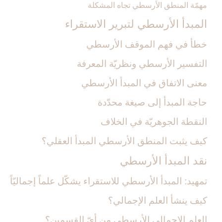
مهمّة المنطق الأرسطي تجاه المشكلة
المبدأ الأرسطي لتبرير الاستقراء
خطأ في فهم الموقف الأرسطي
التفسير الأرسطي ونظريّة المعرفة
معنى الاتفاق في المبدأ الأرسطي
حاجة المبدأ إلى صيغة محدّدة
النقطة الجوهريّة في الخلاف
كيف يثبت المنطق الأرسطي المبدأ العقلي؟
نقد المبدأ الأرسطي‏
تمهيد: المبدأ الأرسطي للاستقراء يشكّل علماً إجماليّاً
كيف ينشأ العلم الإجمالي؟
العلم الإجمالي الأرسطي من أيّ القسمين؟