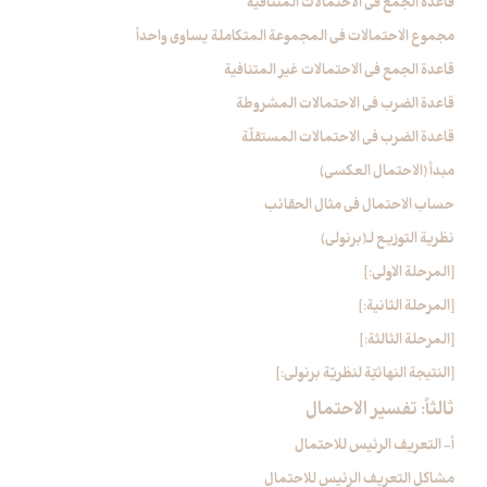
قاعدة الجمع في الاحتمالات المتنافية
مجموع الاحتمالات في المجموعة المتكاملة يساوي واحداً
قاعدة الجمع في الاحتمالات غير المتنافية
قاعدة الضرب في الاحتمالات المشروطة
قاعدة الضرب في الاحتمالات المستقلّة
مبدأ (الاحتمال العكسي)
حساب الاحتمال في مثال الحقائب
نظرية التوزيع لـ(برنولي)
[المرحلة الاولى‏:]
[المرحلة الثانية:]
[المرحلة الثالثة:]
[النتيجة النهائيّة لنظريّة برنولي:]
ثالثاً: تفسير الاحتمال‏
أ- التعريف الرئيس للاحتمال‏
مشاكل التعريف الرئيس للاحتمال