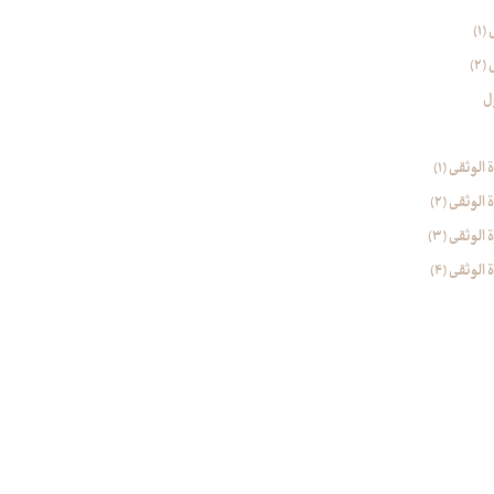
1)
2)
ل
وثقی (۱)
وثقی (2)
وثقی (۳)
وثقی (4)