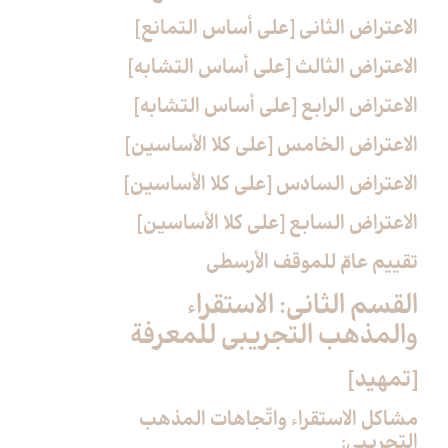
الاعتراض الثاني [على أساس التمانع‏]
الاعتراض الثالث [على أساس التشابه‏]
الاعتراض الرابع [على أساس التشابه‏]
الاعتراض الخامس [على كلا الأساسين‏]
الاعتراض السادس [على كلا الأساسين‏]
الاعتراض السابع [على كلا الأساسين‏]
تقييم عامّ للموقف الأرسطي
القسم الثاني: الاستقراء
والمذهب التجريبي للمعرفة
[تمهيد]
مشاكل الاستقراء واتّجاهات المذهب
التجريبي: