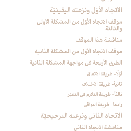
الاتجاه الأوّل ونزعته اليقينيّة
موقف الاتجاه الأوّل من المشكلة الاولى
والثالثة
مناقشة هذا الموقف
موقف الاتجاه الأوّل من المشكلة الثانية
الطرق الأربعة في مواجهة المشكلة الثانية
أوّلًا- طريقة الاتفاق
ثانياً- طريقة الاختلاف
ثالثاً- طريقة التلازم في التغيّر
رابعاً- طريقة البواقي
الاتجاه الثاني ونزعته الترجيحيّة
مناقشة الاتجاه الثاني