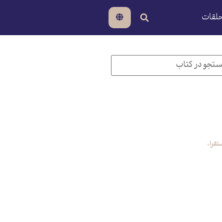
لقات
تقراء