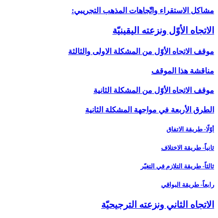
مشاكل الاستقراء واتّجاهات المذهب التجريبي:
الاتجاه الأوّل ونزعته اليقينيّة
موقف الاتجاه الأوّل من المشكلة الاولى والثالثة
مناقشة هذا الموقف
موقف الاتجاه الأوّل من المشكلة الثانية
الطرق الأربعة في مواجهة المشكلة الثانية
أوّلًا- طريقة الاتفاق
ثانياً- طريقة الاختلاف
ثالثاً- طريقة التلازم في التغيّر
رابعاً- طريقة البواقي
الاتجاه الثاني ونزعته الترجيحيّة