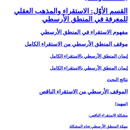
القسم الأوّل: الاستقراء والمذهب العقلي
للمعرفة في المنطق الأرسطي‏
مفهوم الاستقراء في المنطق الأرسطي
موقف المنطق الأرسطي من الاستقراء الكامل‏
إيمان المنطق الأرسطي بالاستقراء الكامل
إيمان المنطق الأرسطي بالاستقراء الكامل
نتائج البحث
الموقف الأرسطي من الاستقراء الناقص‏
[تمهيد]
مشكلة الاستقراء الناقص:
مهمّة المنطق الأرسطي تجاه المشكلة