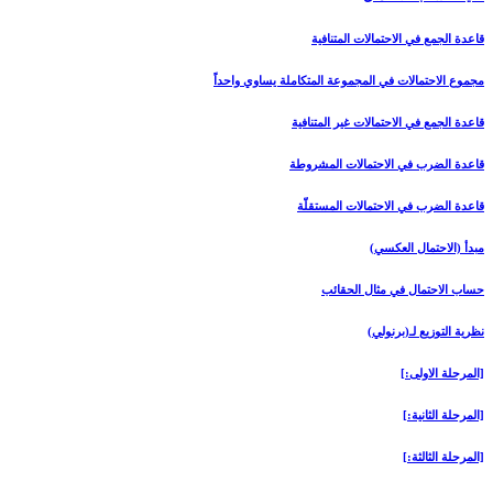
قاعدة الجمع في الاحتمالات المتنافية
مجموع الاحتمالات في المجموعة المتكاملة يساوي واحداً
قاعدة الجمع في الاحتمالات غير المتنافية
قاعدة الضرب في الاحتمالات المشروطة
قاعدة الضرب في الاحتمالات المستقلّة
مبدأ (الاحتمال العكسي)
حساب الاحتمال في مثال الحقائب
نظرية التوزيع لـ(برنولي)
[المرحلة الاولى‏:]
[المرحلة الثانية:]
[المرحلة الثالثة:]