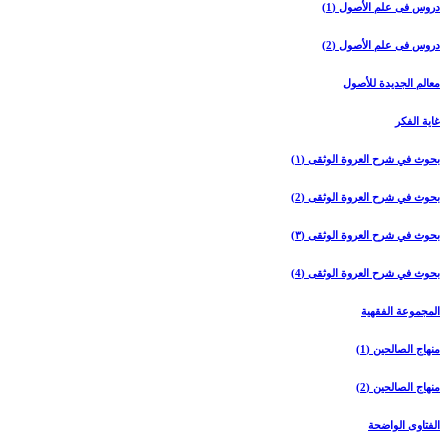
دروس فی علم الأصول (1)
دروس فی علم الأصول (2)
معالم الجدیدة للأصول
غایة الفکر
بحوث في شرح العروة الوثقی (۱)
بحوث في شرح العروة الوثقی (2)
بحوث في شرح العروة الوثقی (۳)
بحوث في شرح العروة الوثقی (4)
المجموعة الفقهیة
منهاج الصالحین (1)
منهاج الصالحین (2)
الفتاوی الواضحة