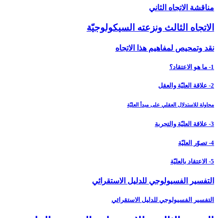
مناقشة الاتجاه الثاني
الاتجاه الثالث ونزعته السيكولوجيّة
نقد وتمحيص لمفاهيم هذا الاتجاه
1- ما هو الاعتقاد؟
2- علاقة العليّة والعقل
محاولة للاستدلال العقلي على مبدأ العليّة
3- علاقة العليّة والتجربة
4- تصوّر العليّة
5- الاعتقاد بالعليّة
التفسير الفسيولوجي للدليل الاستقرائي
التفسير الفسيولوجي للدليل الاستقرائي