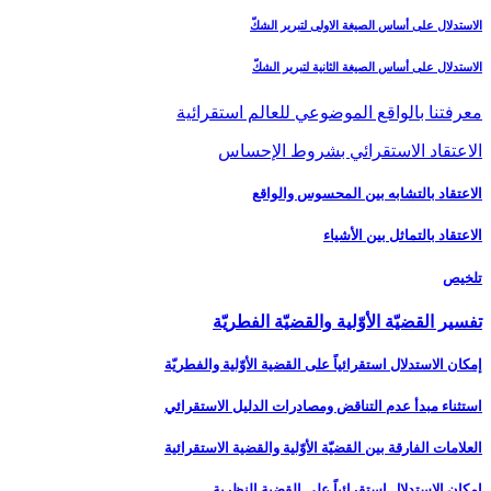
الاستدلال على أساس الصيغة الاولى لتبرير الشكّ
الاستدلال على أساس الصيغة الثانية لتبرير الشكّ
معرفتنا بالواقع الموضوعي للعالم استقرائية
الاعتقاد الاستقرائي بشروط الإحساس
الاعتقاد بالتشابه بين المحسوس والواقع
الاعتقاد بالتماثل بين الأشياء
تلخيص
تفسير القضيّة الأوّلية والقضيّة الفطريّة
إمكان الاستدلال استقرائياً على القضية الأوّلية والفطريّة
استثناء مبدأ عدم التناقض ومصادرات الدليل الاستقرائي
العلامات الفارقة بين القضيّة الأوّلية والقضية الاستقرائية
إمكان الاستدلال استقرائياً على القضية النظرية