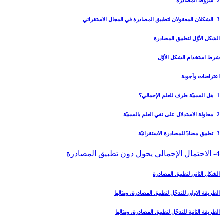
2- شروط المصادرة
3- الشكلان المعقولان لتطبيق المصادرة في المجال الاستقرائي‏
الشكل الأوّل لتطبيق المصادرة
شرط استخدام الشكل الأوّل
اعتراضات وأجوبة
1- هل السببيّة طرف للعلم الإجمالي؟
2- محاولة الاستدلال على نفي العلم بالسببيّة
3- تطبيق مضادّ للمصادرة الاستقرائيّة
4- الاحتمال الإجمالي يحول دون تطبيق المصادرة
الشكل الثاني لتطبيق المصادرة
الطريقة الاولى للتدخّل لتطبيق المصادرة، ومثالها
الطريقة الثانية للتدخّل لتطبيق المصادرة، ومثالها