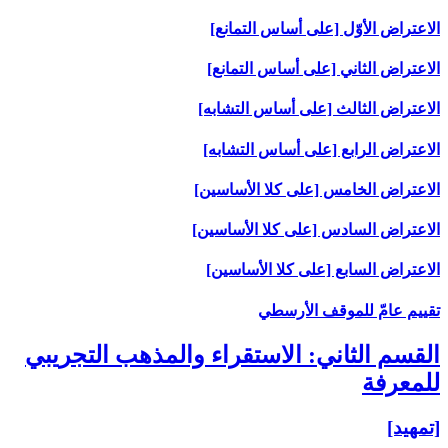
الاعتراض الأوّل [على أساس التمانع‏]
الاعتراض الثاني [على أساس التمانع‏]
الاعتراض الثالث [على أساس التشابه‏]
الاعتراض الرابع [على أساس التشابه‏]
الاعتراض الخامس [على كلا الأساسين‏]
الاعتراض السادس [على كلا الأساسين‏]
الاعتراض السابع [على كلا الأساسين‏]
تقييم عامّ للموقف الأرسطي
القسم الثاني: الاستقراء والمذهب التجريبي
للمعرفة
[تمهيد]