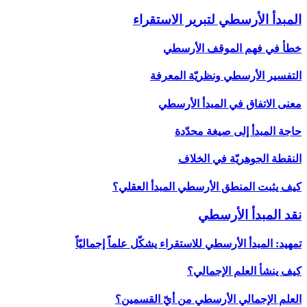
المبدأ الأرسطي لتبرير الاستقراء
خطأ في فهم الموقف الأرسطي
التفسير الأرسطي ونظريّة المعرفة
معنى الاتفاق في المبدأ الأرسطي
حاجة المبدأ إلى صيغة محدّدة
النقطة الجوهريّة في الخلاف
كيف يثبت المنطق الأرسطي المبدأ العقلي؟
نقد المبدأ الأرسطي‏
تمهيد: المبدأ الأرسطي للاستقراء يشكّل علماً إجماليّاً
كيف ينشأ العلم الإجمالي؟
العلم الإجمالي الأرسطي من أيّ القسمين؟