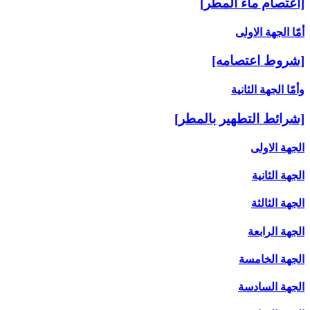
[اعتصام ماء المطر]
أمّا الجهة الاولى‏
[شروط اعتصامه‏]
وأمّا الجهة الثانية
[شرائط التطهير بالمطر]
الجهة الاولى
الجهة الثانية
الجهة الثالثة
الجهة الرابعة
الجهة الخامسة
الجهة السادسة