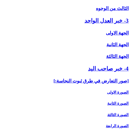
الثالث من الوجوه
3- خبر العدل الواحد
الجهة الاولى
الجهة الثانية
الجهة الثالثة
4- خبر صاحب اليد
[صور التعارض في طرق ثبوت النجاسة:]
الصورة الاولى
الصورة الثانية
الصورة الثالثة
الصورة الرابعة