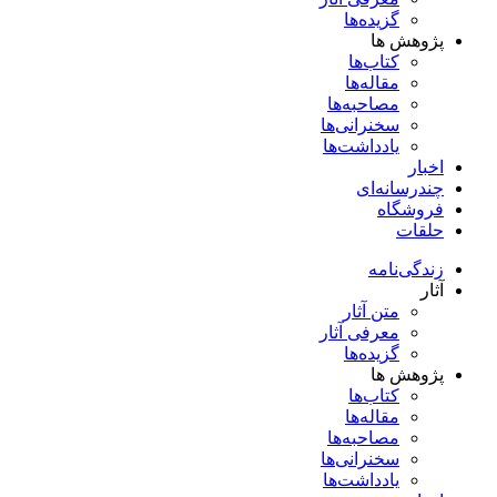
گزیده‌ها
پژوهش ها
کتاب‌ها
مقاله‌ها
مصاحبه‌ها
سخنرانی‌ها
یادداشت‌ها
اخبار
چندرسانه‌ای
فروشگاه
حلقات
زندگی‌نامه
آثار
متن آثار
معرفی آثار
گزیده‌ها
پژوهش ها
کتاب‌ها
مقاله‌ها
مصاحبه‌ها
سخنرانی‌ها
یادداشت‌ها