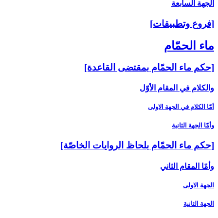
الجهة السابعة
[فروع وتطبيقات‏]
ماء الحمّام‏
[حكم ماء الحمّام بمقتضى القاعدة]
والكلام في المقام الأوّل‏
أمّا الكلام في الجهة الاولى‏
وأمّا الجهة الثانية
[حكم ماء الحمّام بلحاظ الروايات الخاصّة]
وأمّا المقام الثاني‏
الجهة الاولى
الجهة الثانية