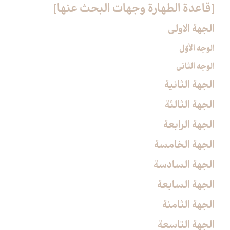
[قاعدة الطهارة وجهات البحث عنها]
الجهة الاولى
الوجه الأوّل
الوجه الثاني
الجهة الثانية
الجهة الثالثة
الجهة الرابعة
الجهة الخامسة
الجهة السادسة
الجهة السابعة
الجهة الثامنة
الجهة التاسعة