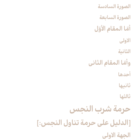
الصورة السادسة
الصورة السابعة
أمّا المقام الأوّل‏
الاولى
الثانية
وأمّا المقام الثاني‏
أحدها
ثانيها
ثالثها
حرمة شرب النجس‏
[الدليل على حرمة تناول النجس:]
الجهة الاولى