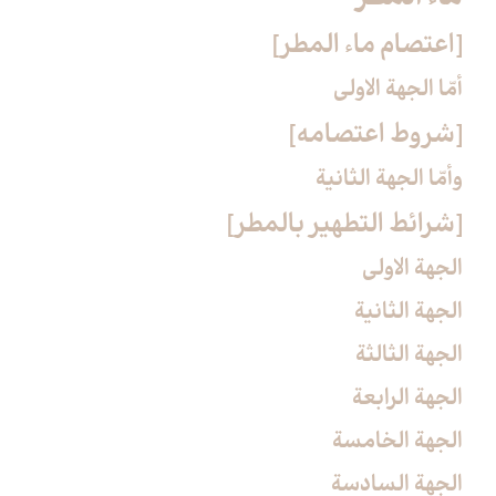
[اعتصام ماء المطر]
أمّا الجهة الاولى‏
[شروط اعتصامه‏]
وأمّا الجهة الثانية
[شرائط التطهير بالمطر]
الجهة الاولى
الجهة الثانية
الجهة الثالثة
الجهة الرابعة
الجهة الخامسة
الجهة السادسة