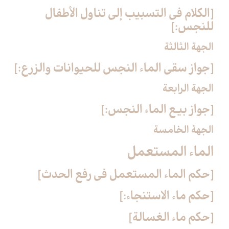
[الكلام في التسبيب إلى تناول الأطفال
للنجس:]
الجهة الثالثة
[جواز سقي الماء النجس للحيوانات والزرع:]
الجهة الرابعة
[جواز بيع الماء النجس:]
الجهة الخامسة
الماء المستعمل‏
[حكم الماء المستعمل في رفع الحدث‏]
[حكم ماء الاستنجاء:]
[حكم ماء الغسالة]