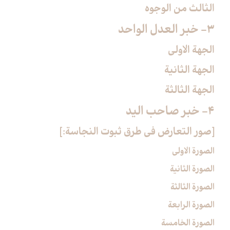
الثالث من الوجوه
3- خبر العدل الواحد
الجهة الاولى
الجهة الثانية
الجهة الثالثة
4- خبر صاحب اليد
[صور التعارض في طرق ثبوت النجاسة:]
الصورة الاولى
الصورة الثانية
الصورة الثالثة
الصورة الرابعة
الصورة الخامسة