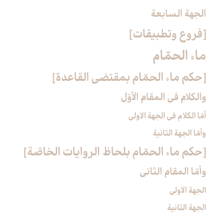
الجهة السابعة
[فروع وتطبيقات‏]
ماء الحمّام‏
[حكم ماء الحمّام بمقتضى القاعدة]
والكلام في المقام الأوّل‏
أمّا الكلام في الجهة الاولى‏
وأمّا الجهة الثانية
[حكم ماء الحمّام بلحاظ الروايات الخاصّة]
وأمّا المقام الثاني‏
الجهة الاولى
الجهة الثانية