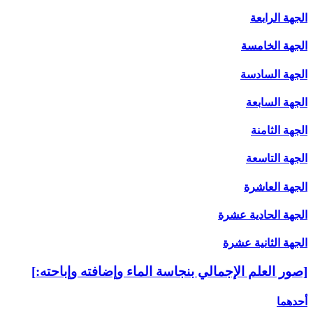
الجهة الرابعة
الجهة الخامسة
الجهة السادسة
الجهة السابعة
الجهة الثامنة
الجهة التاسعة
الجهة العاشرة
الجهة الحادية عشرة
الجهة الثانية عشرة
[صور العلم الإجمالي بنجاسة الماء وإضافته وإباحته:]
أحدهما