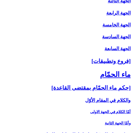
الجهة الثالثة
الجهة الرابعة
الجهة الخامسة
الجهة السادسة
الجهة السابعة
[فروع وتطبيقات‏]
ماء الحمّام‏
[حكم ماء الحمّام بمقتضى القاعدة]
والكلام في المقام الأوّل‏
أمّا الكلام في الجهة الاولى‏
وأمّا الجهة الثانية