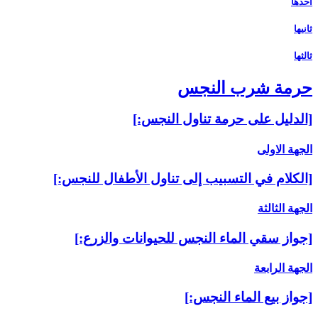
أحدها
ثانيها
ثالثها
حرمة شرب النجس‏
[الدليل على حرمة تناول النجس:]
الجهة الاولى
[الكلام في التسبيب إلى تناول الأطفال للنجس:]
الجهة الثالثة
[جواز سقي الماء النجس للحيوانات والزرع:]
الجهة الرابعة
[جواز بيع الماء النجس:]