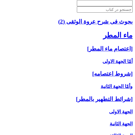
بحوث فی شرح عروة الوثقی (2)
ماء المطر
[اعتصام ماء المطر]
أمّا الجهة الاولى‏
[شروط اعتصامه‏]
وأمّا الجهة الثانية
[شرائط التطهير بالمطر]
الجهة الاولى
الجهة الثانية