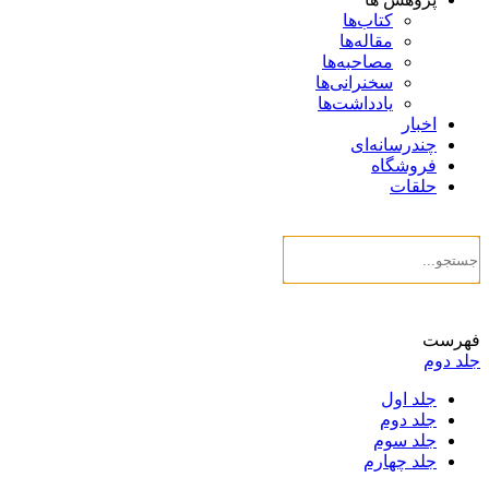
کتاب‌ها
مقاله‌ها
مصاحبه‌ها
سخنرانی‌ها
یادداشت‌ها
اخبار
چندرسانه‌ای
فروشگاه
حلقات
فهرست
جلد دوم
جلد اول
جلد دوم
جلد سوم
جلد چهارم