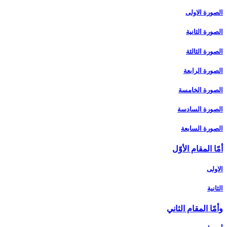
الصورة الاولى
الصورة الثانية
الصورة الثالثة
الصورة الرابعة
الصورة الخامسة
الصورة السادسة
الصورة السابعة
أمّا المقام الأوّل‏
الاولى
الثانية
وأمّا المقام الثاني‏