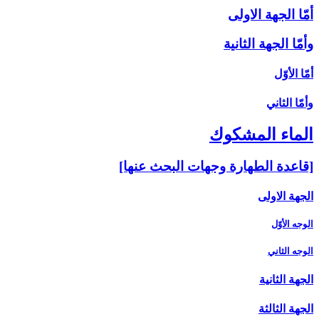
أمّا الجهة الاولى
وأمّا الجهة الثانية
أمّا الأوّل‏
وأمّا الثاني‏
الماء المشكوك‏
[قاعدة الطهارة وجهات البحث عنها]
الجهة الاولى
الوجه الأوّل
الوجه الثاني
الجهة الثانية
الجهة الثالثة