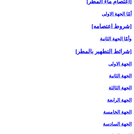
[اعتصام ماء المطر]
أمّا الجهة الاولى‏
[شروط اعتصامه‏]
وأمّا الجهة الثانية
[شرائط التطهير بالمطر]
الجهة الاولى
الجهة الثانية
الجهة الثالثة
الجهة الرابعة
الجهة الخامسة
الجهة السادسة