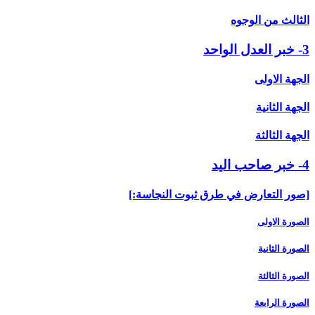
الثالث من الوجوه
3- خبر العدل الواحد
الجهة الاولى
الجهة الثانية
الجهة الثالثة
4- خبر صاحب اليد
[صور التعارض في طرق ثبوت النجاسة:]
الصورة الاولى
الصورة الثانية
الصورة الثالثة
الصورة الرابعة