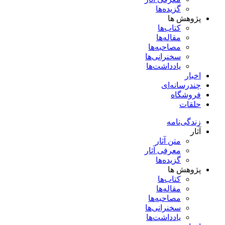
گزیده‌ها
پژوهش ها
کتاب‌ها
مقاله‌ها
مصاحبه‌ها
سخنرانی‌ها
یادداشت‌ها
اخبار
چندرسانه‌ای
فروشگاه
حلقات
زندگی‌نامه
آثار
متن آثار
معرفی آثار
گزیده‌ها
پژوهش ها
کتاب‌ها
مقاله‌ها
مصاحبه‌ها
سخنرانی‌ها
یادداشت‌ها