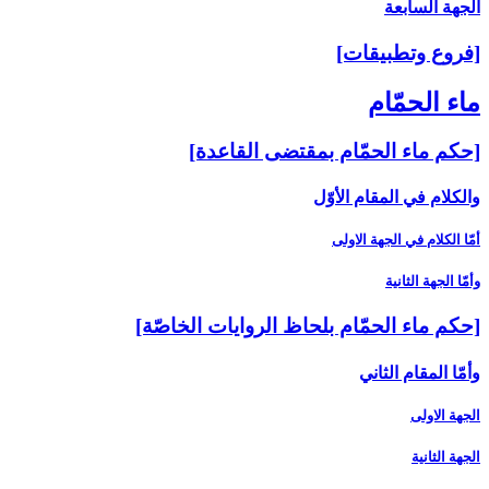
الجهة السابعة
[فروع وتطبيقات‏]
ماء الحمّام‏
[حكم ماء الحمّام بمقتضى القاعدة]
والكلام في المقام الأوّل‏
أمّا الكلام في الجهة الاولى‏
وأمّا الجهة الثانية
[حكم ماء الحمّام بلحاظ الروايات الخاصّة]
وأمّا المقام الثاني‏
الجهة الاولى
الجهة الثانية