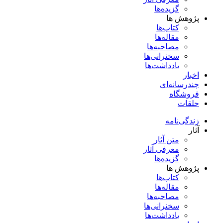
گزیده‌ها
پژوهش ها
کتاب‌ها
مقاله‌ها
مصاحبه‌ها
سخنرانی‌ها
یادداشت‌ها
اخبار
چندرسانه‌ای
فروشگاه
حلقات
زندگی‌نامه
آثار
متن آثار
معرفی آثار
گزیده‌ها
پژوهش ها
کتاب‌ها
مقاله‌ها
مصاحبه‌ها
سخنرانی‌ها
یادداشت‌ها