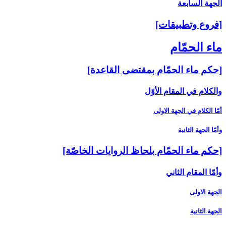
الجهة السابعة
[فروع وتطبيقات‏]
ماء الحمّام‏
[حكم ماء الحمّام بمقتضى القاعدة]
والكلام في المقام الأوّل‏
أمّا الكلام في الجهة الاولى‏
وأمّا الجهة الثانية
[حكم ماء الحمّام بلحاظ الروايات الخاصّة]
وأمّا المقام الثاني‏
الجهة الاولى
الجهة الثانية