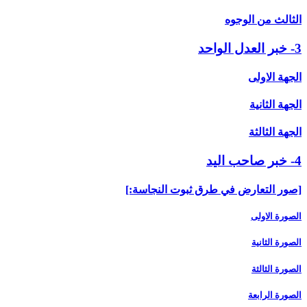
الثالث من الوجوه
3- خبر العدل الواحد
الجهة الاولى
الجهة الثانية
الجهة الثالثة
4- خبر صاحب اليد
[صور التعارض في طرق ثبوت النجاسة:]
الصورة الاولى
الصورة الثانية
الصورة الثالثة
الصورة الرابعة