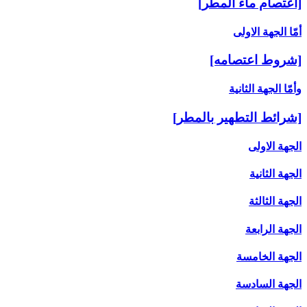
[اعتصام ماء المطر]
أمّا الجهة الاولى‏
[شروط اعتصامه‏]
وأمّا الجهة الثانية
[شرائط التطهير بالمطر]
الجهة الاولى
الجهة الثانية
الجهة الثالثة
الجهة الرابعة
الجهة الخامسة
الجهة السادسة