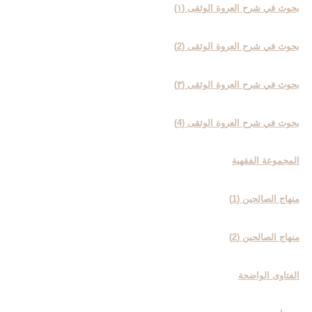
بحوث في شرح العروة الوثقی (۱)
بحوث في شرح العروة الوثقی (2)
بحوث في شرح العروة الوثقی (۳)
بحوث في شرح العروة الوثقی (4)
المجموعة الفقهیة
منهاج الصالحین (1)
منهاج الصالحین (2)
الفتاوی الواضحة