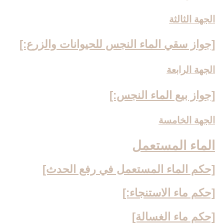
الجهة الثالثة
[جواز سقي الماء النجس للحيوانات والزرع:]
الجهة الرابعة
[جواز بيع الماء النجس:]
الجهة الخامسة
الماء المستعمل‏
[حكم الماء المستعمل في رفع الحدث‏]
[حكم ماء الاستنجاء:]
[حكم ماء الغسالة]