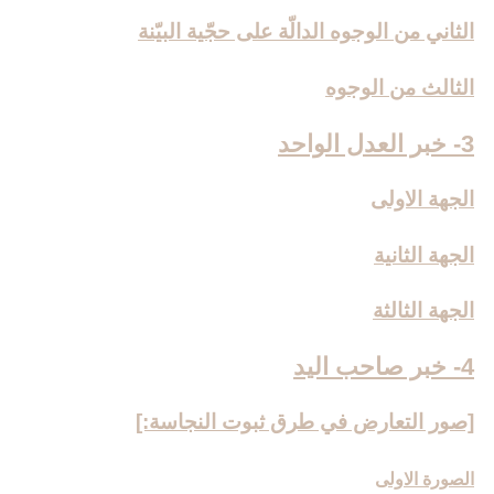
الثاني من الوجوه الدالّة على حجّية البيّنة
الثالث من الوجوه
3- خبر العدل الواحد
الجهة الاولى
الجهة الثانية
الجهة الثالثة
4- خبر صاحب اليد
[صور التعارض في طرق ثبوت النجاسة:]
الصورة الاولى