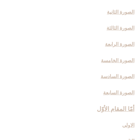
الصورة الثانية
الصورة الثالثة
الصورة الرابعة
الصورة الخامسة
الصورة السادسة
الصورة السابعة
أمّا المقام الأوّل‏
الاولى