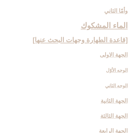
وأمّا الثاني‏
الماء المشكوك‏
[قاعدة الطهارة وجهات البحث عنها]
الجهة الاولى
الوجه الأوّل
الوجه الثاني
الجهة الثانية
الجهة الثالثة
الجهة الرابعة