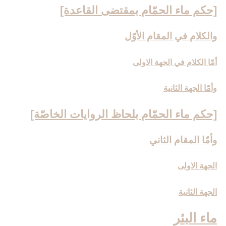
[حكم ماء الحمّام بمقتضى القاعدة]
والكلام في المقام الأوّل‏
أمّا الكلام في الجهة الاولى‏
وأمّا الجهة الثانية
[حكم ماء الحمّام بلحاظ الروايات الخاصّة]
وأمّا المقام الثاني‏
الجهة الاولى
الجهة الثانية
ماء البئر