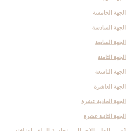
الجهة الخامسة
الجهة السادسة
الجهة السابعة
الجهة الثامنة
الجهة التاسعة
الجهة العاشرة
الجهة الحادية عشرة
الجهة الثانية عشرة
[صور العلم الإجمالي بنجاسة الماء وإضافته