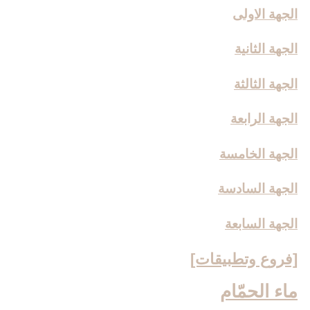
الجهة الاولى
الجهة الثانية
الجهة الثالثة
الجهة الرابعة
الجهة الخامسة
الجهة السادسة
الجهة السابعة
[فروع وتطبيقات‏]
ماء الحمّام‏