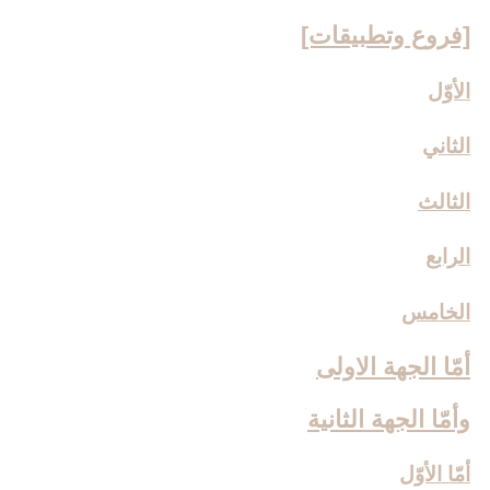
[فروع وتطبيقات‏]
الأوّل
الثاني
الثالث
الرابع
الخامس
أمّا الجهة الاولى
وأمّا الجهة الثانية
أمّا الأوّل‏